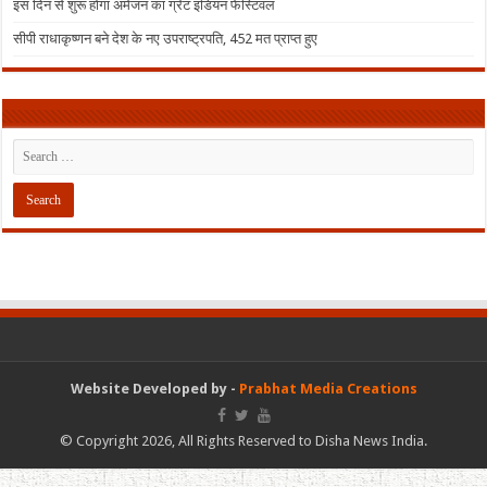
इस दिन से शुरू होगा अमेजन का ग्रेट इंडियन फेस्टिवल
सीपी राधाकृष्णन बने देश के नए उपराष्ट्रपति, 452 मत प्राप्त हुए
Website Developed by -
Prabhat Media Creations
© Copyright 2026, All Rights Reserved to Disha News India.