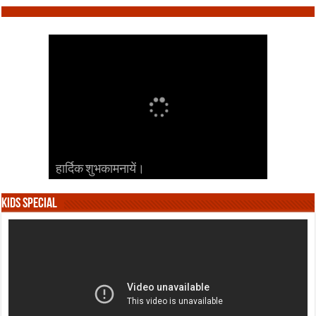
हार्दिक शुभकामनायें।
हार्दिक शुभकामनायें।
हार्दिक शुभकामनायें।
हार्दिक शुभकामनायें।
हार्दिक शुभकामनायें।
Kids Special