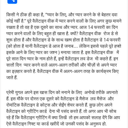
किसी ने ठीक ही कहा है, “प्यार के लिए, और प्यार करने के से बेहतर दवा
कोई नहीं है.” पूरे वैलेंटाइन वीक में प्यार करने वालों के लि‍ए अगर कुछ मायने
रखता है तो वह है एक दूसरे का साथ और प्यार. आज 14 फरवरी का दिन
प्यार करने वालों के लिए बहुत ही खास है. क्यों? वैलेंटाइन वीक रोज डे से
शुरू होता है और वैलेंटाइन डे के साथ खत्म होता है वैलेंटाइन डे 14 फरवरी
(को होता है यानी वैलेंटाइन डे आज है जनाब… लेकि‍न इससे पहले पूरे हफ्ते
इसके आने के लि‍ए प्यार का जश्न ) मनाया जाता है. इस वैलेंटाइन वीक में
पूरे सात दिन प्यार के नाम होते हैं, इन्हें वैलेंटाइन लव डेज भी कहते हैं. इन
सातों दि‍न प्यार करने वाले अलग-अलग तरीकों और चीज़ों से अपने प्यार
का इज़हार करते है. वैलेंटाइन वीक में अलग-अलग तरह के कार्यक्रम कि‍ए
जाते हैं.
प्रेमी युगल अपने इस खास दिन को मनाने के लिए अनोखे तरीके अपनाते
हैं. इस मौके पर दोस्त एक दूसरे को वैलेंटाइन डे मैसेज लव मैसेज और
रोमांटिक वैलेंटाइन डे कोट्स और सेईंग शेयर करते हैं. कुछ लोग अपने
वैलेंटाइन को ग्रीटिंग कार्ड देना भी पसंद करते हैं. तो अगर आप भी सोच
रहे हैं कि वैलेंटाइन ग्रीटिंग में क्या लिखें तो हम आपको सलाह देंगे कि आप
ऐसे वैलेंटाइन गिफ्ट या कार्ड खरीदें जो उनकी पसंद के अनुरूप हो.