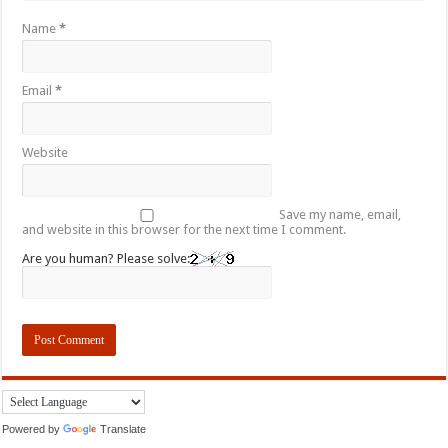
Name
*
Email
*
Website
Save my name, email,
and website in this browser for the next time I comment.
Are you human? Please solve:
Powered by
Translate