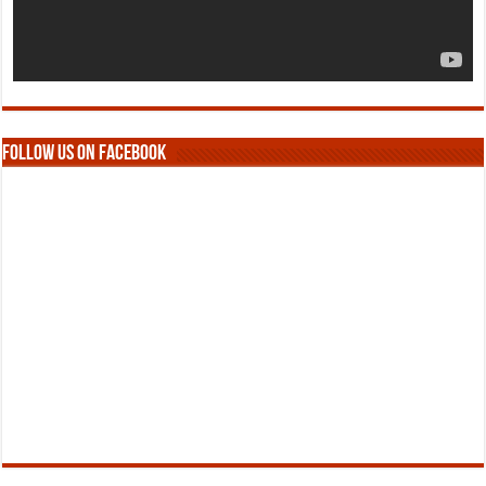
Follow us on Facebook