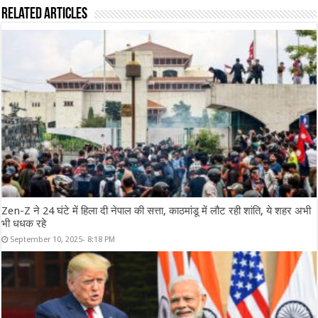
Related Articles
Zen-Z ने 24 घंटे में हिला दी नेपाल की सत्ता, काठमांडू में लौट रही शांति, ये शहर अभी
भी धधक रहे
September 10, 2025- 8:18 PM