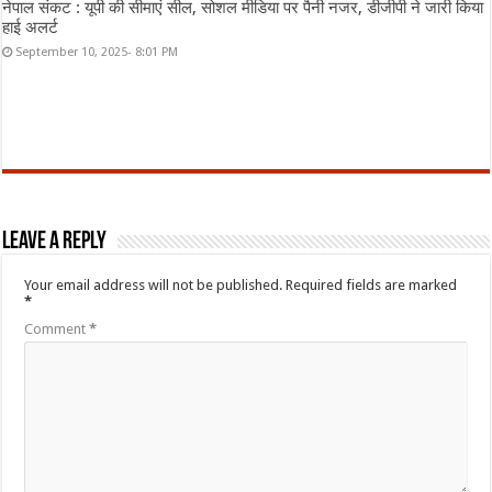
नेपाल संकट : यूपी की सीमाएं सील, सोशल मीडिया पर पैनी नजर, डीजीपी ने जारी किया
हाई अलर्ट
September 10, 2025- 8:01 PM
Leave a Reply
Your email address will not be published.
Required fields are marked
*
Comment
*