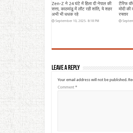
Zen-Z ने 24 घंटे में हिला दी नेपाल की
टैरिफ वॉ
सत्ता, काठमांडू में लौट रही शांति, ये शहर
मोदी की द
अभी भी धधक रहे
रफ्तार
September 10, 2025- 8:18 PM
Septem
Leave a Reply
Your email address will not be published.
Re
Comment
*