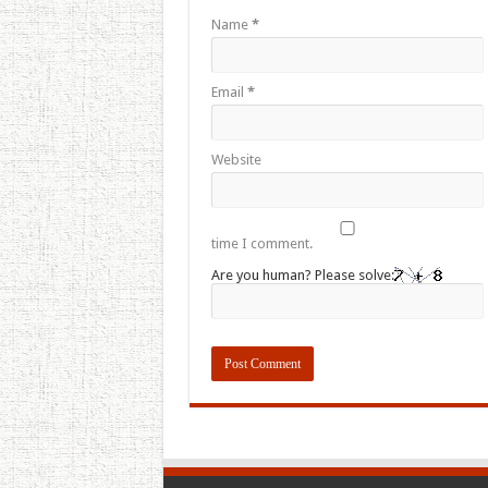
Name
*
Email
*
Website
time I comment.
Are you human? Please solve: