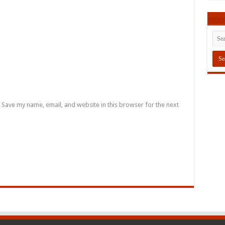
Save my name, email, and website in this browser for the next