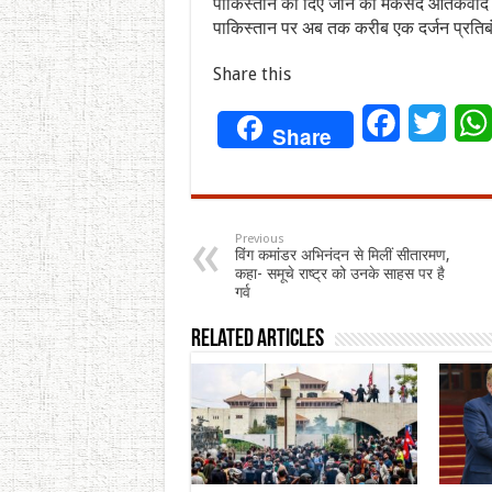
पाकिस्तान को दिए जाने का मकसद आतंकवाद के
पाकिस्तान पर अब तक करीब एक दर्जन प्रतिबंध
Share this
Facebook
Twitt
Share
Previous
विंग कमांडर अभिनंदन से मिलीं सीतारमण,
कहा- समूचे राष्ट्र को उनके साहस पर है
गर्व
Related Articles