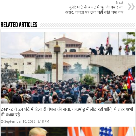
Next
यूपी: घाटे के बजट में चुनावी बयार का
असर, जनता पर लगा नही कोई नया कर
Related Articles
Zen-Z ने 24 घंटे में हिला दी नेपाल की सत्ता, काठमांडू में लौट रही शांति, ये शहर अभी
भी धधक रहे
September 10, 2025- 8:18 PM