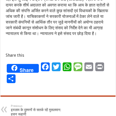
दायर करके शीर्ष अदालत को अवगत कराया था कि आय के ज्ञात स्रोतों से
अधिक की संपत्ति अर्जित करने वाले कुछ सांसदों एवं विधायकों के खिलाफ
जांच जारी है। याचिकाकर्त्ता ने सरकारी योजनाओं में ठेका लेने वाले या
सरकारी कंपनियों से आर्थिक तौर पर जुड़े माननीयों को अयोग्य ठहराये
जाने संबंधी कानून संशोधन के लिए संसद को निर्देश देने का भी आग्रह
न्यायालय से किया था। न्यायालय ने इसे संसद पर छोड़ दिया है।
Share this
Facebook
Twitter
WhatsApp
Message
Email
Print
Share
Share
Previous
इस्लाम के दुश्मनों से सतर्क रहें मुसलमान:
हसन रूहानी