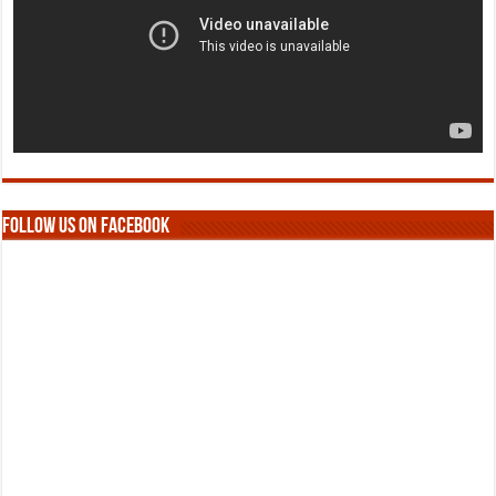
Follow us on Facebook