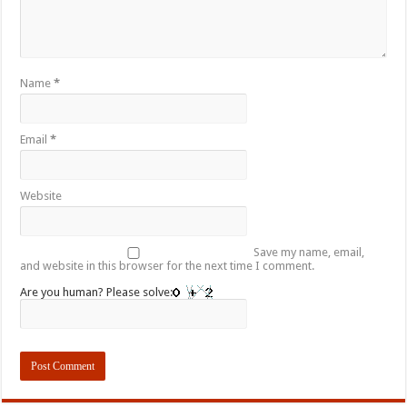
Name
*
Email
*
Website
Save my name, email,
and website in this browser for the next time I comment.
Are you human? Please solve: