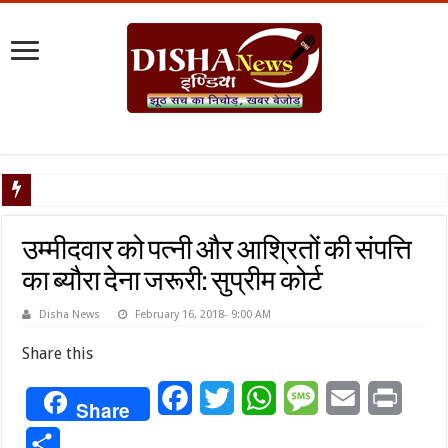
टैरिफ वॉर पर
उम्मीदवार को पत्नी और आश्रितों की संपत्ति
का ब्यौरा देना जरूरी: सुप्रीम कोर्ट
Disha News
February 16, 2018- 9:00 AM
Share this
Facebook
Twitter
WhatsApp
Message
Email
Print
Share
Share