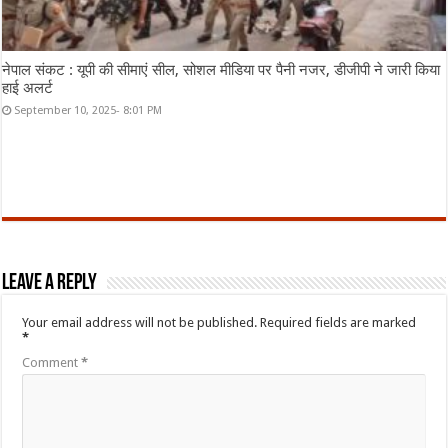
नेपाल संकट : यूपी की सीमाएं सील, सोशल मीडिया पर पैनी नजर, डीजीपी ने जारी किया
हाई अलर्ट
September 10, 2025- 8:01 PM
Leave a Reply
Your email address will not be published.
Required fields are marked
*
Comment
*