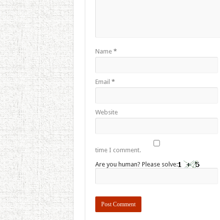
Name
*
Email
*
Website
time I comment.
Are you human? Please solve: