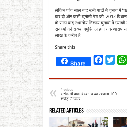
लेकिन पांच साल बाद उसी पार्टी ने चुनाव में 
कर दी और कड़ी चुनौती पेश की. 2013 विधानसभ
दो साल बाद स्थानीय निकाय चुनावों में उसकी वो
सदस्यों की संख्या बमुश्किल हजार के आसपास
लाख के करीब है.
Share this
Facebook
Twitt
Share
Previous
श्रीकाशी बाबा विश्वनाथ का खजाना 100
करोड़ से ऊपर
Related Articles