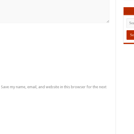
Save my name, email, and website in this browser for the next