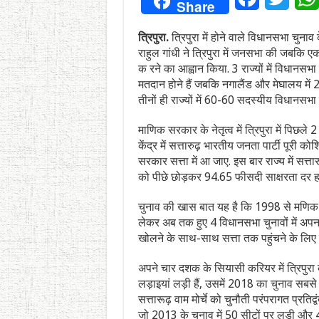
Share
त्रिपुरा.
त्रिपुरा में होने वाले विधानसभा चुना
राहुल गांधी ने त्रिपुरा में जनसभा की जबकि एक 
क रने का आह्वान किया. 3 राज्यों में विधानसभा 
मतदान होने हैं जबकि नगालैंड और मेघालय में 
तीनों ही राज्यों में 60-60 सदस्यीय विधानसभा ह
माणिक सरकार के नेतृत्व में त्रिपुरा में पिछले
केंद्र में सत्तारुढ़ भारतीय जनता पार्टी पूरी कोशि
सरकार सत्ता में आ जाए. इस बार राज्य में सत्ता
को पीछे छोड़कर 94.65 फीसदी साक्षरता दर ह
चुनाव की खास बात यह है कि 1998 से मणिक सर
लेकर अब तक हुए 4 विधानसभा चुनावों में अपना 
खोलने के साथ-साथ सत्ता तक पहुंचने के लिए उ
अपने चार दशक के सियासी करियर में त्रिपुरा 
लड़ाइयां लड़ी हैं, उसमें 2018 का चुनाव सबसे
सत्तारूढ़ वाम मोर्चे को चुनौती परंपरागत प्रतिद्व
जो 2013 के चुनाव में 50 सीटों पर लड़ी और 49