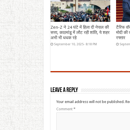
Zen-Z ने 24 घंटे में हिला दी नेपाल की
टैरिफ वॉ
सत्ता, काठमांडू में लौट रही शांति, ये शहर
मोदी की द
अभी भी धधक रहे
रफ्तार
September 10, 2025- 8:18 PM
Septem
Leave a Reply
Your email address will not be published.
Re
Comment
*