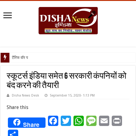
टैरिफ वॉर पर पिघली बर्फ, ट्र
स्कूटर्स इंडिया समेत 6 सरकारी कंपनियों को
बंद करने की तैयारी
Disha News Desk
September 15, 2020- 1:13 PM
Share this
Facebook
Twitter
WhatsApp
Message
Email
Print
Share
Share