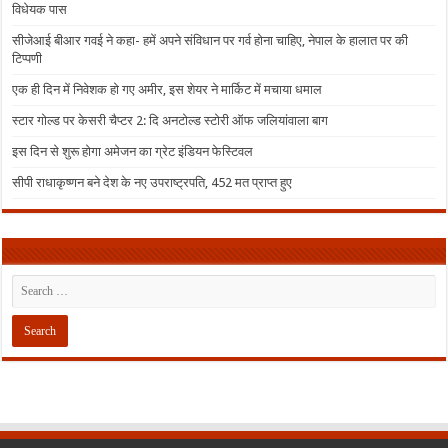
विधेयक पास
सीजेआई बीआर गवई ने कहा- हमें अपने संविधान पर गर्व होना चाहिए, नेपाल के हालात पर की
टिप्पणी
एक ही दिन में निवेशक हो गए अमीर, इस शेयर ने मार्किट में मचाया धमाल
स्टार गोल्ड पर केसरी चैप्टर 2: दि अनटोल्ड स्टोरी ऑफ जलियांवाला बाग
इस दिन से शुरू होगा अमेजन का ग्रेट इंडियन फेस्टिवल
सीपी राधाकृष्णन बने देश के नए उपराष्ट्रपति, 452 मत प्राप्त हुए