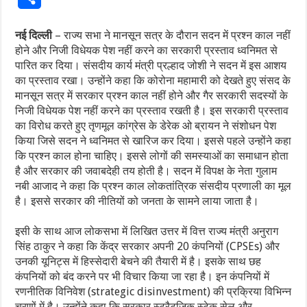
नई दिल्ली
– राज्य सभा ने मानसून सत्र के दौरान सदन में प्रश्न काल नहीं
होने और निजी विधेयक पेश नहीं करने का सरकारी प्रस्ताव ध्वनिमत से
पारित कर दिया। संसदीय कार्य मंत्री प्रल्हाद जोशी ने सदन में इस आशय
का प्रस्ताव रखा। उन्होंने कहा कि कोरोना महामारी को देखते हुए संसद के
मानसून सत्र में सरकार प्रश्न काल नहीं होने और गैर सरकारी सदस्यों के
निजी विधेयक पेश नहीं करने का प्रस्ताव रखती है। इस सरकारी प्रस्ताव
का विरोध करते हुए तृणमूल कांग्रेस के डेरेक ओ ब्रायन ने संशोधन पेश
किया जिसे सदन ने ध्वनिमत से खारिज कर दिया। इससे पहले उन्होंने कहा
कि प्रश्न काल होना चाहिए। इससे लोगों की समस्याओं का समाधान होता
है और सरकार की जवाबदेही तय होती है। सदन में विपक्ष के नेता गुलाम
नबी आजाद ने कहा कि प्रश्न काल लोकतांत्रिक संसदीय प्रणाली का मूल
है। इससे सरकार की नीतियों को जनता के सामने लाया जाता है।
इसी के साथ आज लोकसभा में लिखित उत्तर में वित्त राज्य मंत्री अनुराग
सिंह ठाकुर ने कहा कि केंद्र सरकार अपनी 20 कंपनियों (CPSEs) और
उनकी यूनिट्स में हिस्सेदारी बेचने की तैयारी में है। इसके साथ छह
कंपनियों को बंद करने पर भी विचार किया जा रहा है। इन कंपनियों में
रणनीतिक विनिवेश (strategic disinvestment) की प्रक्रिया विभिन्न
चरणों में है। उन्होंने कहा कि सरकार स्ट्रैटजिक स्टेक सेल और