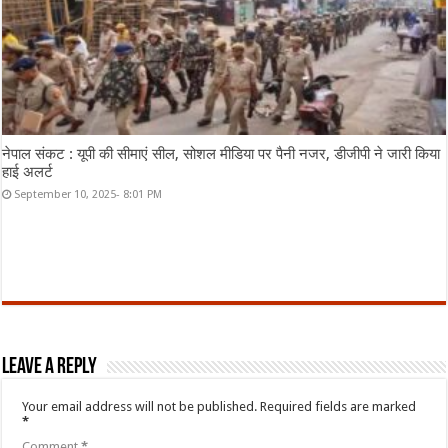
नेपाल संकट : यूपी की सीमाएं सील, सोशल मीडिया पर पैनी नजर, डीजीपी ने जारी किया
हाई अलर्ट
September 10, 2025- 8:01 PM
Leave a Reply
Your email address will not be published.
Required fields are marked
*
Comment
*