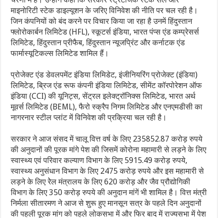
माइनोरिटी स्टेक डाइल्यूशन के जरिए विनिवेश की नीति पर चल रही है।
जिन कंपनियों को बंद करने पर विचार किया जा रहा है उनमें हिंदुस्तान
फ्लोरोकार्बन लिमिटेड (HFL), स्कूटर्स इंडिया, भारत पंप्स एंड कम्प्रेसर्स
लिमिटेड, हिंदुस्तान प्रीफैब, हिंदुस्तान न्यूजप्रिंट और कर्नाटक एंड
फार्मास्यूटिकल्स लिमिटेड शामिल हैं।
प्रोजेक्ट एंड डेवलपमेंट इंडिया लिमिडेट, इंजीनियरिंग प्रोजेक्ट (इंडिया)
लिमिटेड, ब्रिज एंड रूफ कंपनी इंडिया लिमिटेड, सीमेंट कॉरपोरेशन ऑफ
इंडिया (CCI) की यूनिट्स, सेंट्रल इलेक्ट्रॉनिक्स लिमिटेड, भारत अर्थ
मूवर्स लिमिटेड (BEML), फैरो स्क्रैप निगम लिमिटेड और एनएमडीसी का
नागरनार स्टील प्लांट में विनिवेश की प्रक्रिया चल रही है।
सरकार ने आज संसद में चालू वित्त वर्ष के लिए 235852.87 करोड़ रुपये
की अनुदानों की पूरक मांगे पेश की जिसमें कोरोना महामारी से लड़ने के लिए
स्वास्थ्य एवं परिवार कल्याण विभाग के लिए 5915.49 करोड़ रुपये,
स्वास्थ्य अनुसंधान विभाग के लिए 2475 करोड़ रुपये और इस महामारी से
लड़ने के लिए रेेल मंत्रालय के लिए 620 करोड़ और जैव प्रौद्योगिकी
विभाग के लिए 350 करोड़ रुपये की अनुदान मांगें भी शामिल है। वित्त मंत्री
निर्मला सीतारमण ने आज से शुरू हुए मानसून सत्र के पहले दिन अनुदानों
की पहली पूरक मांग को पहले लोकसभा में और फिर बाद में राज्यसभा में पेश