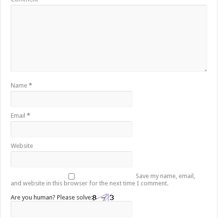
Name
*
Email
*
Website
Save my name, email,
and website in this browser for the next time I comment.
Are you human? Please solve: