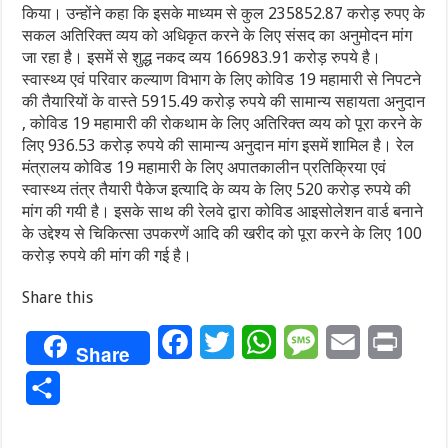
किया। उन्होंने कहा कि इसके माध्यम से कुल 235852.87 करोड़ रुपए के
सकल अतिरिक्त व्यय को अधिकृत करने के लिए संसद का अनुमोदन मांग
जा रहा है। इसमें से शुद्ध नकद व्यय 166983.91 करोड़ रुपये है।
स्वास्थ्य एवं परिवार कल्याण विभाग के लिए कोविड 19 महामारी से निपटने
की तैयारियों के वास्ते 5915.49 करोड़ रुपये की सामान्य सहायता अनुदान
, कोविड 19 महामारी की रोकथाम के लिए अतिरिक्त व्यय को पूरा करने के
लिए 936.53 करोड़ रुपये की सामान्य अनुदान मांग इसमें शामिल है। रेल
मंत्रालय कोविड 19 महामारी के लिए अपातकालीन प्रतिक्रिया एवं
स्वास्थ्य तंत्र तैयारी पैकेज इत्यादि के व्यय के लिए 520 करोड़ रुपये की
मांग की गयी है। इसके साथ की रेलवे द्वारा कोविड आइसोलेशन वार्ड बनाने
के उद्देश्य से चिकित्सा उपकरणें आदि की खरीद को पूरा करने के लिए 100
करोड़ रुपये की मांग की गई है।
Share this
Facebook
Twitter
WhatsApp
Message
Email
Print
Share
Share