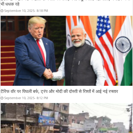
भी धधक रहे
September 10, 2025- 8:18 PM
टैरिफ वॉर पर पिघली बर्फ, ट्रंप और मोदी की दोस्ती से रिश्तों में आई नई रफ्तार
September 10, 2025- 8:12 PM