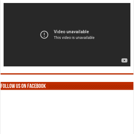
Follow us on Facebook