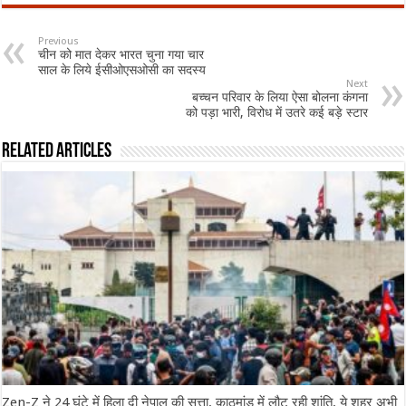
Previous
चीन को मात देकर भारत चुना गया चार
साल के लिये ईसीओएसओसी का सदस्य
Next
बच्चन परिवार के लिया ऐसा बोलना कंगना
को पड़ा भारी, विरोध में उतरे कई बड़े स्टार
Related Articles
Zen-Z ने 24 घंटे में हिला दी नेपाल की सत्ता, काठमांडू में लौट रही शांति, ये शहर अभी