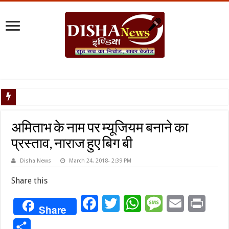
टैरिफ वॉर पर
अमिताभ के नाम पर म्यूजियम बनाने का
प्रस्ताव, नाराज हुए बिग बी
Disha News
March 24, 2018- 2:39 PM
Share this
Facebook
Twitter
WhatsApp
Message
Email
Print
Share
Share