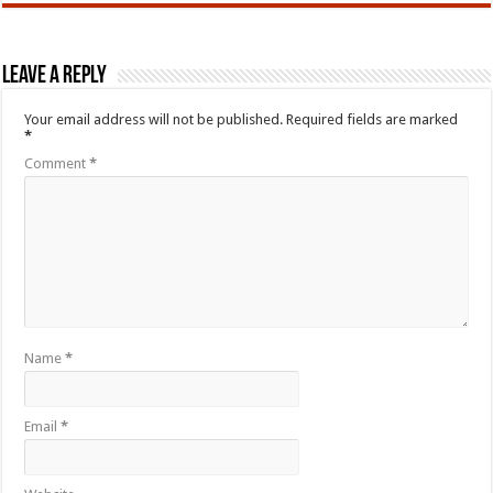
Leave a Reply
Your email address will not be published.
Required fields are marked
*
Comment
*
Name
*
Email
*