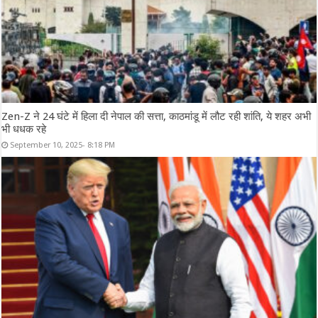
Zen-Z ने 24 घंटे में हिला दी नेपाल की सत्ता, काठमांडू में लौट रही शांति, ये शहर अभी
भी धधक रहे
September 10, 2025- 8:18 PM