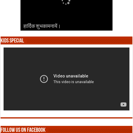
हार्दिक शुभकामनायें।
हार्दिक शुभकामनायें।
हार्दिक शुभकामनायें।
हार्दिक शुभकामनायें।
हार्दिक शुभकामनायें।
Kids Special
Follow us on Facebook