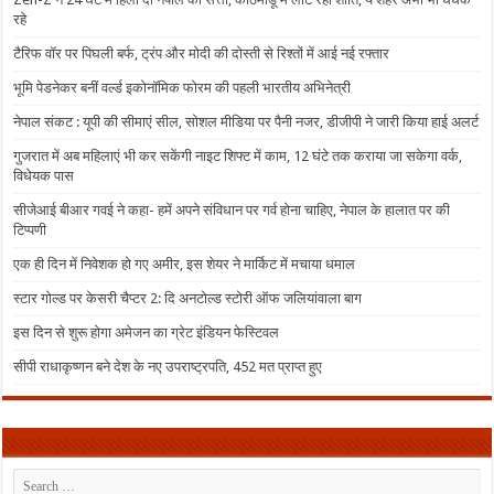
रहे
टैरिफ वॉर पर पिघली बर्फ, ट्रंप और मोदी की दोस्ती से रिश्तों में आई नई रफ्तार
भूमि पेडनेकर बनीं वर्ल्ड इकोनॉमिक फोरम की पहली भारतीय अभिनेत्री
नेपाल संकट : यूपी की सीमाएं सील, सोशल मीडिया पर पैनी नजर, डीजीपी ने जारी किया हाई अलर्ट
गुजरात में अब महिलाएं भी कर सकेंगी नाइट शिफ्ट में काम, 12 घंटे तक कराया जा सकेगा वर्क,
विधेयक पास
सीजेआई बीआर गवई ने कहा- हमें अपने संविधान पर गर्व होना चाहिए, नेपाल के हालात पर की
टिप्पणी
एक ही दिन में निवेशक हो गए अमीर, इस शेयर ने मार्किट में मचाया धमाल
स्टार गोल्ड पर केसरी चैप्टर 2: दि अनटोल्ड स्टोरी ऑफ जलियांवाला बाग
इस दिन से शुरू होगा अमेजन का ग्रेट इंडियन फेस्टिवल
सीपी राधाकृष्णन बने देश के नए उपराष्ट्रपति, 452 मत प्राप्त हुए