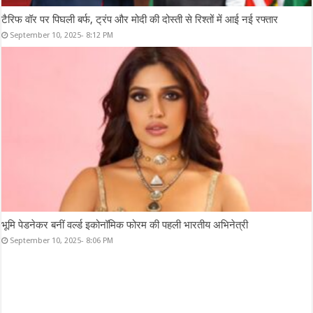
टैरिफ वॉर पर पिघली बर्फ, ट्रंप और मोदी की दोस्ती से रिश्तों में आई नई रफ्तार
September 10, 2025- 8:12 PM
भूमि पेडनेकर बनीं वर्ल्ड इकोनॉमिक फोरम की पहली भारतीय अभिनेत्री
September 10, 2025- 8:06 PM