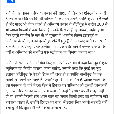
सदी के महानायक अमिताभ बच्चन की सोशल मीडिया पर एक्टिवनेस जारी
है. हर खास मौके पर बिग बी सोशल मीडिया पर अपनी प्रतिक्रिया देते रहते
हैं और पोस्ट भी शेयर करते हैं. अमिताभ बच्चन ने बॉलीवुड में करीब 200 से
भी ज्यादा फिल्मों में काम किया है. उनके फैंस उन्हें महानायक, शहंशाह या
फिर एंग्री यंग मैन के नाम से भी बुलाते हैं. भारतीय फिल्म इंडस्ट्री में
अमिताभ के योगदान को देखते हुए अंधेरी (मुंबई) के एमएलए अमित साटम ने
हाल ही में महाराष्ट्र स्टेट असेंबली में सरकार के आगे ये प्रस्ताव रखा कि
क्यों न अमिताभ को समर्पित एक म्यूजियम का निर्माण कराया जाए?
अमित ने सरकार के आगे पेश किए गए अपने प्रस्ताव में कहा कि जुहू में एक
म्यूजियम का निर्माण कराया जाना चाहिए. उन्होंने कहा कि मुंबई का जुहू
इलाका हॉलीवुड के बेवर्ली हिल्स की तरह ही है क्योंकि बॉलीवुड के कई
नामचीन स्टार्स यहां रहते हैं जिसमें खुद बिग भी शामिल हैं. अमित साटम के
इस प्रस्ताव के बारे में एक फैन ने ट्विटर पर अमिताभ को इसकी जानकारी
दी. जब अमिताभ को इसका पता चला तो उन्होंने इसपर अपनी मंजूरी नहीं
दी. वो अपनी फिल्मों और अपने काम को लेकर किसी तरह का म्यूजियम नहीं
बनवाना चाहते हैं. उन्होंने ट्विटर पर कहा, मैं इसके लिए अपनी सहमति नहीं
देता हूं. ये बिलकुल भी नहीं किया जाना चाहिए.