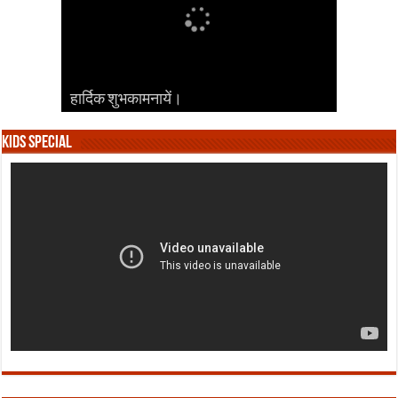
हार्दिक शुभकामनायें।
हार्दिक शुभकामनायें।
हार्दिक शुभकामनायें।
हार्दिक शुभकामनायें।
हार्दिक शुभकामनायें।
Kids Special