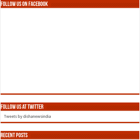
Follow us on Facebook
Follow us at Twitter
Tweets by dishanewsindia
Recent Posts