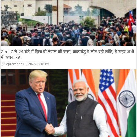
Zen-Z ने 24 घंटे में हिला दी नेपाल की सत्ता, काठमांडू में लौट रही शांति, ये शहर अभी
भी धधक रहे
September 10, 2025- 8:18 PM