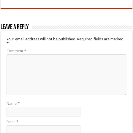
Leave a Reply
Your email address will not be published.
Required fields are marked
*
Comment
*
Name
*
Email
*