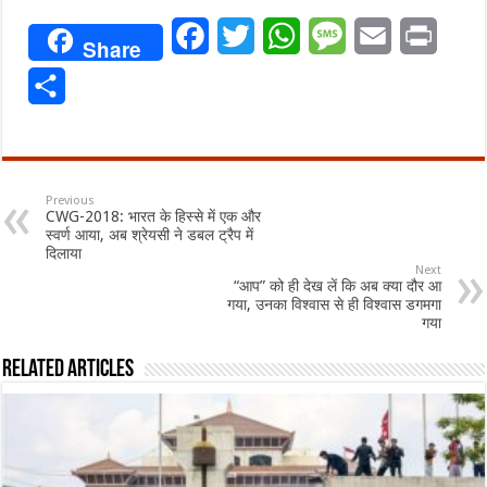
Facebook
Twitter
WhatsApp
Message
Email
Print
Share
Share
Previous
CWG-2018: भारत के हिस्से में एक और
स्वर्ण आया, अब श्रेयसी ने डबल ट्रैप में
दिलाया
Next
“आप” को ही देख लें कि अब क्या दौर आ
गया, उनका विश्वास से ही विश्वास डगमगा
गया
Related Articles