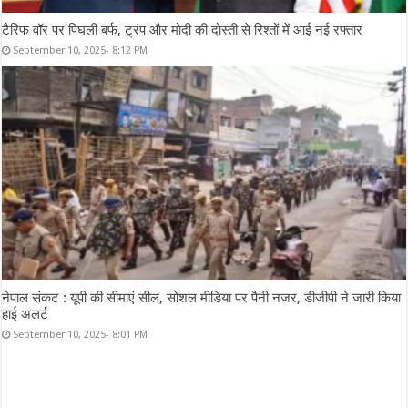
टैरिफ वॉर पर पिघली बर्फ, ट्रंप और मोदी की दोस्ती से रिश्तों में आई नई रफ्तार
September 10, 2025- 8:12 PM
नेपाल संकट : यूपी की सीमाएं सील, सोशल मीडिया पर पैनी नजर, डीजीपी ने जारी किया
हाई अलर्ट
September 10, 2025- 8:01 PM