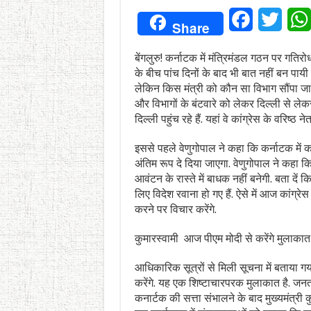
Facebook
Twitt
Share
बेंगलुरु! कर्नाटक में मंत्रिमंडल गठन पर गति
के बीच पांच दिनों के बाद भी बात नहीं बन पाय
लेकिन किस मंत्री को कौन सा विभाग सौंपा जाएगा
और विभागों के बंटवारे को लेकर दिल्ली से ले
दिल्ली पहुंच रहे हैं. यहां वे कांग्रेस के वरिष्
इससे पहले वेणुगोपाल ने कहा कि कर्नाटक में क
अंतिम रूप दे दिया जाएगा. वेणुगोपाल ने कहा कि 
आवंटन के रास्ते में बाधक नहीं बनेगी. बता दें क
लिए विदेश रवाना हो गए हैं. ऐसे में आज कांग्र
करने पर विचार करेंगे.
कुमारस्वामी आज पीएम मोदी से करेंगे मुलाकात
आधिकारिक सूत्रों से मिली सूचना में बताया गया 
करेंगे. यह एक शिष्टाचारपरक मुलाकात है. जन
कनार्टक की सत्ता संभालने के बाद मुख्यमंत्री क