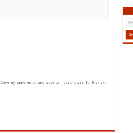
Save my name, email, and website in this browser for the next