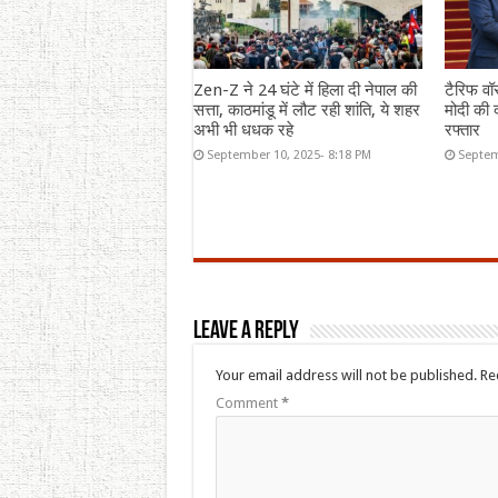
Zen-Z ने 24 घंटे में हिला दी नेपाल की
टैरिफ वॉ
सत्ता, काठमांडू में लौट रही शांति, ये शहर
मोदी की द
अभी भी धधक रहे
रफ्तार
September 10, 2025- 8:18 PM
Septem
Leave a Reply
Your email address will not be published.
Re
Comment
*