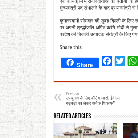
एक कार्यक्रम में संवाददाताओं को बताया कि हमा
मुख्यमंत्री पद संभालने के बाद प्रधानमंत्री से म
कुमारस्वामी सोमवार की सुबह दिल्ली के लिए रव
पर अपनी श्रद्धांजलि अर्पित करेंगे. मोदी से मु
प्रदेश की बिजली उत्पादक संयंत्रों के लिए पयाप्
Share this
Facebook
Twitt
Share
Previous
उपचुनाव के लिए वोटिंग जारी, ईवीएम
गड़बड़ी को लेकर अनेक शिकायतें
Related Articles