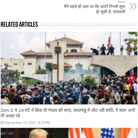
Next
मैंने पहले ही कहा था कि उल्टी गिनती शुरू
हो चुकी है: मायावती
Related Articles
Zen-Z ने 24 घंटे में हिला दी नेपाल की सत्ता, काठमांडू में लौट रही शांति, ये शहर अभी
भी धधक रहे
September 10, 2025- 8:18 PM