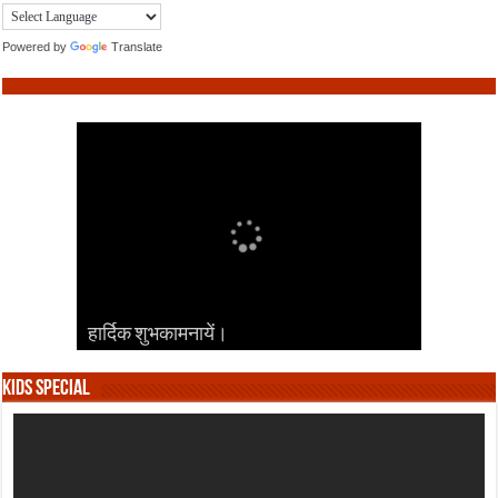
Powered by
Translate
हार्दिक शुभकामनायें।
हार्दिक शुभकामनायें।
हार्दिक शुभकामनायें।
हार्दिक शुभकामनायें।
हार्दिक शुभकामनायें।
Kids Special