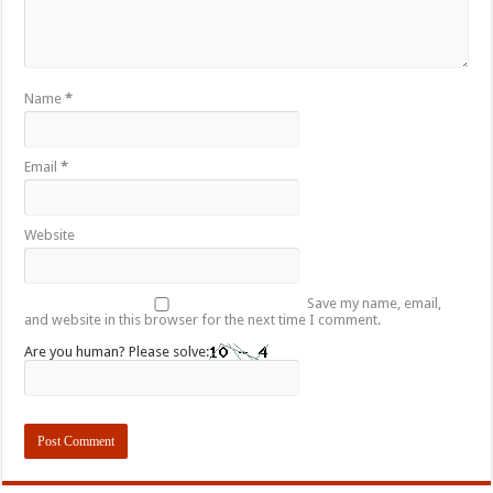
Name
*
Email
*
Website
Save my name, email,
and website in this browser for the next time I comment.
Are you human? Please solve: