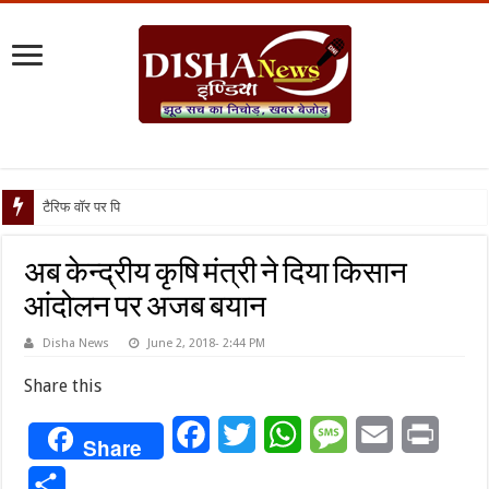
टैरिफ वॉर पर पिघली बर्फ, ट्रंप
अब केन्द्रीय कृषि मंत्री ने दिया किसान
आंदोलन पर अजब बयान
Disha News
June 2, 2018- 2:44 PM
Share this
Facebook
Twitter
WhatsApp
Message
Email
Print
Share
Share