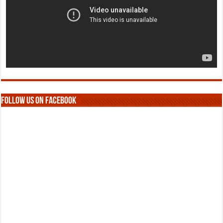
Follow us on Facebook