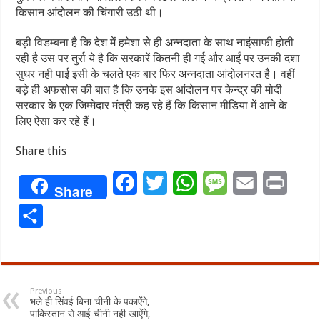
किसान आंदोलन की चिंगारी उठी थी।
बड़ी विडम्बना है कि देश में हमेशा से ही अन्नदाता के साथ नाइंसाफी होती
रही है उस पर तुर्रा ये है कि सरकारें कितनी ही गई और आईं पर उनकी दशा
सुधर नही पाई इसी के चलते एक बार फिर अन्नदाता आंदोलनरत है। वहीं
बड़े ही अफसोस की बात है कि उनके इस आंदोलन पर केन्द्र की मोदी
सरकार के एक जिम्मेदार मंत्री कह रहे हैं कि किसान मीडिया में आने के
लिए ऐसा कर रहे हैं।
Share this
Facebook
Twitter
WhatsApp
Message
Email
Print
Share
Share
Previous
भले ही सिंवई बिना चीनी के पकाऐंगे,
पाकिस्तान से आई चीनी नही खाऐंगे,