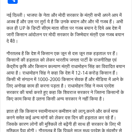
नई दिल्ली। भाजपा के नेता और मोदी सरकार के मंत्री सभी अपने आप में
अजब हैं और उस पर तुर्रा ये है कि उनके बयान और और भी गजब हैं। अभी
कल ही UP के डिप्टी सीएम माता सीता पर गजब बयान दे दिये अब देश में
जारी किसान आंदोलन पर मोदी सरकार के जिम्मेदार मंत्री एक गजब बयान
दे बैठे।
गौरतलब है कि देश में किसान एक जून से दस जून तक हड़ताल पर हैं।
किसानों की हड़ताल को लेकर भारतीय जनता पार्टी के राजनीतिज्ञ एवं
केंद्रीय कृषि और किसान कल्याण मंत्री राधामोहन सिंह का विवादित बयान
आया है। राधामोहन सिंह ने कहा कि देश में 12-14 करोड़ किसान हैं।
किसी भी संगठन में 1000-2000 किसान सेवक हैं और मीडिया में आने के
लिए अनोखा काम ही करना पड़ता है। राधामोहन सिंह ने मध्य प्रदेश
सरकार की चर्चा करते हुए कहा कि शिवराज सरकार ने जितना किसानों के
किए काम किया है उतना किसी अन्य सरकार ने नहीं किया है।
ज्ञात हो कि किसान स्वामीनाथन कमीशन को लागू करने और कर्ज माफ
करने समेत कई अन्‍य मांगों को लेकर दस दिन की हड़ताल कर रहे हैं।
जिसके कारण लोगों की मुश्‍किलें तो बढ़ेंगी ही साथ ही सरकार के लिए भी
मुश्‍किल पैदा होगी। गौरतलब है कि पिछले साल मध्य प्रदेश के मंदसौर से