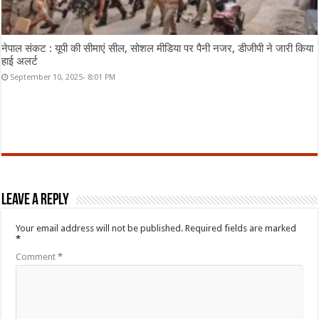
नेपाल संकट : यूपी की सीमाएं सील, सोशल मीडिया पर पैनी नजर, डीजीपी ने जारी किया
हाई अलर्ट
September 10, 2025- 8:01 PM
Leave a Reply
Your email address will not be published.
Required fields are marked
*
Comment
*