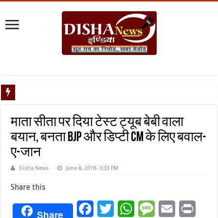
टैरिफ वॉर पर
माता सीता पर दिया टेस्ट ट्यूब बेबी वाला
बयान, बनता BJP और डिप्टी CM के लिए बवाल-
ए-जान
Disha News
June 8, 2018- 3:33 PM
Share this
Facebook
Twitter
WhatsApp
Message
Email
Print
Share