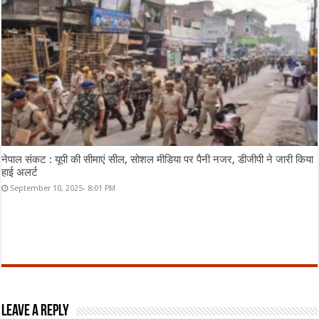
नेपाल संकट : यूपी की सीमाएं सील, सोशल मीडिया पर पैनी नजर, डीजीपी ने जारी किया
हाई अलर्ट
September 10, 2025- 8:01 PM
Leave a Reply