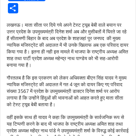
Share
लखनऊ। माता सीता पर दिये गये अपने टेस्ट ट्यूब बेबी वाले बयान पर
उत्तर प्रदेश के उपमुख्यमंत्री दिनेश शर्मा अब और मुसीबतों में घिरते जा रहे
हैं सीतामणी बिहार के बाद अब प्रदेश के शाहजहां पुर जनपद की मुख्य
न्यायिक मजिस्ट्रेट की अदालत में भी उनके खिलाफ अब एक परिवाद दायर
किया गया है। इतना ही नही इस मामले में भाजपा के राष्ट्रीय अध्यक्ष अमित
शाह तथा पार्टी प्रदेश अध्यक्ष महेन्द्र नाथ पाण्डेय को भी सह-आरोपी
बनाया गया है।
गौरतलब है कि इस प्रकरण को लेकर अधिवक्ता बीएन सिंह यादव ने मुख्य
न्यायिक मजिस्ट्रेट की अदालत में गत 4 जून को दायर किए गए परिवाद
संख्या 3567 में प्रदेश के उपमुख्यमंत्री डाक्टर दिनेश शर्मा पर आरोप
लगाया है कि उन्होंने हिंदुओं की भावनाओं को आहत करते हुए माता सीता
को टेस्ट ट्यूब बेबी बताया है।
वहीं इसके साथ ही यादव ने कहा कि उपमुख्यमंत्री के सार्वजनिक रूप से
यह टिप्पणी करने के बाद भी भाजपा के राष्ट्रीय अध्यक्ष अमित शाह तथा
प्रदेश अध्यक्ष महेंद्र नाथ पांडे ने उपमुख्यमंत्री शर्मा के विरुद्ध कोई कार्रवाई