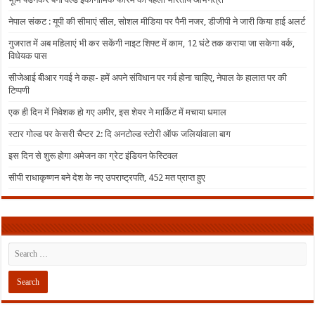
नेपाल संकट : यूपी की सीमाएं सील, सोशल मीडिया पर पैनी नजर, डीजीपी ने जारी किया हाई अलर्ट
गुजरात में अब महिलाएं भी कर सकेंगी नाइट शिफ्ट में काम, 12 घंटे तक कराया जा सकेगा वर्क,
विधेयक पास
सीजेआई बीआर गवई ने कहा- हमें अपने संविधान पर गर्व होना चाहिए, नेपाल के हालात पर की
टिप्पणी
एक ही दिन में निवेशक हो गए अमीर, इस शेयर ने मार्किट में मचाया धमाल
स्टार गोल्ड पर केसरी चैप्टर 2: दि अनटोल्ड स्टोरी ऑफ जलियांवाला बाग
इस दिन से शुरू होगा अमेजन का ग्रेट इंडियन फेस्टिवल
सीपी राधाकृष्णन बने देश के नए उपराष्ट्रपति, 452 मत प्राप्त हुए