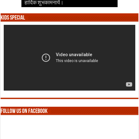
हार्दिक शुभकामनायें।
हार्दिक शुभकामनायें।
हार्दिक शुभकामनायें।
हार्दिक शुभकामनायें।
हार्दिक शुभकामनायें।
Kids Special
Follow us on Facebook