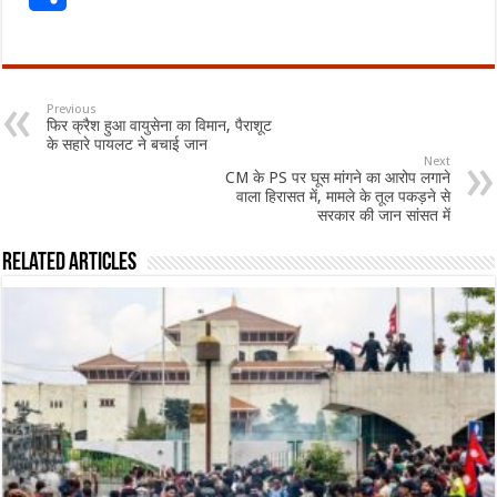
Previous
फिर क्रैश हुआ वायुसेना का विमान, पैराशूट
के सहारे पायलट ने बचाई जान
Next
CM के PS पर घूस मांगने का आरोप लगाने
वाला हिरासत में, मामले के तूल पकड़ने से
सरकार की जान सांसत में
Related Articles