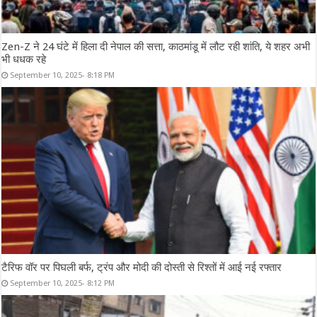
Zen-Z ने 24 घंटे में हिला दी नेपाल की सत्ता, काठमांडू में लौट रही शांति, ये शहर अभी
भी धधक रहे
September 10, 2025- 8:18 PM
टैरिफ वॉर पर पिघली बर्फ, ट्रंप और मोदी की दोस्ती से रिश्तों में आई नई रफ्तार
September 10, 2025- 8:12 PM