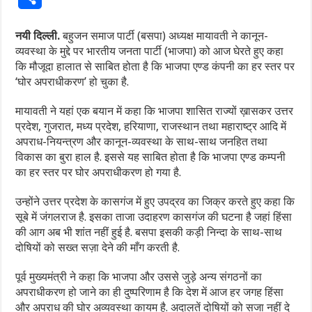
नयी दिल्ली.
बहुजन समाज पार्टी (बसपा) अध्यक्ष मायावती ने कानून-
व्यवस्था के मुद्दे पर भारतीय जनता पार्टी (भाजपा) को आज घेरते हुए कहा
कि मौजूदा हालात से साबित होता है कि भाजपा एण्ड कंपनी का हर स्तर पर
‘घोर अपराधीकरण’ हो चुका है.
मायावती ने यहां एक बयान में कहा कि भाजपा शासित राज्यों ख़ासकर उत्तर
प्रदेश, गुजरात, मध्य प्रदेश, हरियाणा, राजस्थान तथा महाराष्ट्र आदि में
अपराध-नियन्त्रण और कानून-व्यवस्था के साथ-साथ जनहित तथा
विकास का बुरा हाल है. इससे यह साबित होता है कि भाजपा एण्ड कम्पनी
का हर स्तर पर घोर अपराधीकरण हो गया है.
उन्होंने उत्तर प्रदेश के कासगंज में हुए उपद्रव का जिक्र करते हुए कहा कि
सूबे में जंगलराज है. इसका ताजा उदाहरण कासगंज की घटना है जहां हिंसा
की आग अब भी शांत नहीं हुई है. बसपा इसकी कड़ी निन्दा के साथ-साथ
दोषियों को सख्त सज़ा देने की माँग करती है.
पूर्व मुख्यमंत्री ने कहा कि भाजपा और उससे जुड़े अन्य संगठनों का
अपराधीकरण हो जाने का ही दुष्परिणाम है कि देश में आज हर जगह हिंसा
और अपराध की घोर अव्यवस्था कायम है. अदालतें दोषियों को सजा नहीं दे