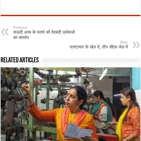
Previous
सऊदी अरब के फतवे को देवबंदी उलेमाओं
का समर्थन
Next
भ्रष्टाचार के खेल में, तीन सीएम जेल में
Related Articles