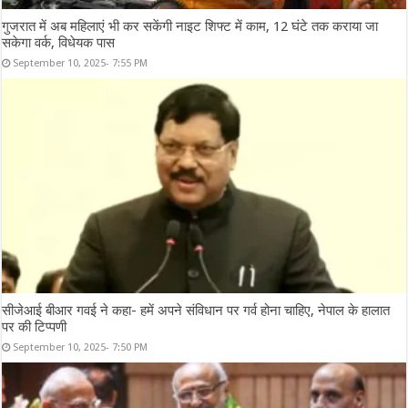
गुजरात में अब महिलाएं भी कर सकेंगी नाइट शिफ्ट में काम, 12 घंटे तक कराया जा
सकेगा वर्क, विधेयक पास
September 10, 2025- 7:55 PM
सीजेआई बीआर गवई ने कहा- हमें अपने संविधान पर गर्व होना चाहिए, नेपाल के हालात
पर की टिप्पणी
September 10, 2025- 7:50 PM