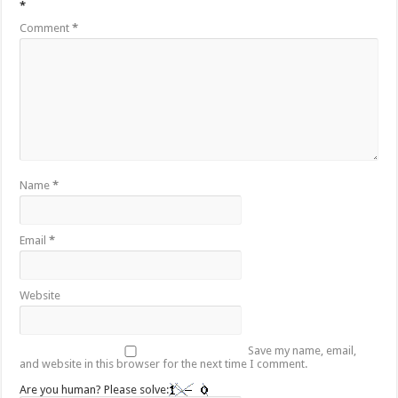
*
Comment
*
Name
*
Email
*
Website
Save my name, email,
and website in this browser for the next time I comment.
Are you human? Please solve: