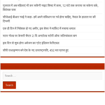
गुजरात में अब महिलाएं भी कर सकेंगी नाइट शिफ्ट में काम, 12 घंटे तक कराया जा सकेगा वर्क,
विधेयक पास
सीजेआई बीआर गवई ने कहा- हमें अपने संविधान पर गर्व होना चाहिए, नेपाल के हालात पर की
टिप्पणी
एक ही दिन में निवेशक हो गए अमीर, इस शेयर ने मार्किट में मचाया धमाल
स्टार गोल्ड पर केसरी चैप्टर 2: दि अनटोल्ड स्टोरी ऑफ जलियांवाला बाग
इस दिन से शुरू होगा अमेजन का ग्रेट इंडियन फेस्टिवल
सीपी राधाकृष्णन बने देश के नए उपराष्ट्रपति, 452 मत प्राप्त हुए