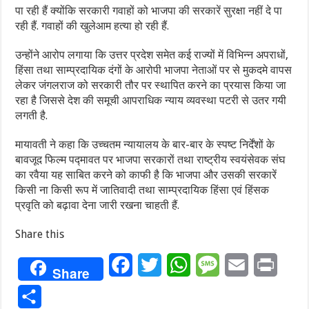
पा रही हैं क्योंकि सरकारी गवाहों को भाजपा की सरकारें सुरक्षा नहीं दे पा
रही हैं. गवाहों की खुलेआम हत्या हो रही हैं.
उन्होंने आरोप लगाया कि उत्तर प्रदेश समेत कई राज्यों में विभिन्न अपराधों,
हिंसा तथा साम्प्रदायिक दंगों के आरोपी भाजपा नेताओं पर से मुकदमे वापस
लेकर जंगलराज को सरकारी तौर पर स्थापित करने का प्रयास किया जा
रहा है जिससे देश की समूची आपराधिक न्याय व्यवस्था पटरी से उतर गयी
लगती है.
मायावती ने कहा कि उच्चतम न्यायालय के बार-बार के स्पष्ट निर्देंशों के
बावजूद फिल्म पद्मावत पर भाजपा सरकारों तथा राष्ट्रीय स्वयंसेवक संघ
का रवैया यह साबित करने को काफी है कि भाजपा और उसकी सरकारें
किसी ना किसी रूप में जातिवादी तथा साम्प्रदायिक हिंसा एवं हिंसक
प्रवृति को बढ़ावा देना जारी रखना चाहती हैं.
Share this
Facebook
Twitter
WhatsApp
Message
Email
Print
Share
Share