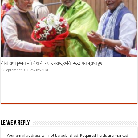
सीपी राधाकृष्णन बने देश के नए उपराष्ट्रपति, 452 मत प्राप्त हुए
September 9, 2025- 8:57 PM
Leave a Reply
Your email address will not be published.
Required fields are marked