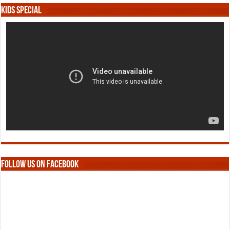
Kids Special
Follow us on Facebook