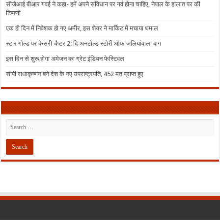
सीजेआई बीआर गवई ने कहा- हमें अपने संविधान पर गर्व होना चाहिए, नेपाल के हालात पर की
टिप्पणी
एक ही दिन में निवेशक हो गए अमीर, इस शेयर ने मार्किट में मचाया धमाल
स्टार गोल्ड पर केसरी चैप्टर 2: दि अनटोल्ड स्टोरी ऑफ जलियांवाला बाग
इस दिन से शुरू होगा अमेजन का ग्रेट इंडियन फेस्टिवल
सीपी राधाकृष्णन बने देश के नए उपराष्ट्रपति, 452 मत प्राप्त हुए