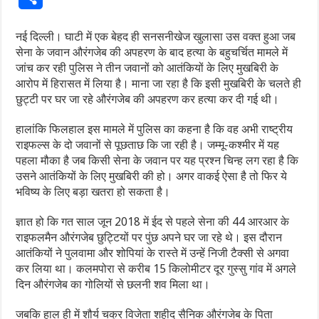
नई दिल्ली। घाटी में एक बेहद ही सनसनीखेज खुलासा उस वक्त हुआ जब
सेना के जवान औरंगजेब की अपहरण के बाद हत्या के बहुचर्चित मामले में
जांच कर रही पुलिस ने तीन जवानों को आतंकियों के लिए मुखबिरी के
आरोप में हिरासत में लिया है। माना जा रहा है कि इसी मुखबिरी के चलते ही
छुट्टी पर घर जा रहे औरंगजेब की अपहरण कर हत्या कर दी गई थी।
हालांकि फिलहाल इस मामले में पुलिस का कहना है कि वह अभी राष्ट्रीय
राइफल्स के दो जवानों से पूछताछ कि जा रही है। जम्मू-कश्मीर में यह
पहला मौका है जब किसी सेना के जवान पर यह प्रश्न चिन्ह लग रहा है कि
उसने आतंकियों के लिए मुखबिरी की हो। अगर वाकई ऐसा है तो फिर ये
भविष्य के लिए बड़ा खतरा हो सकता है।
ज्ञात हो कि गत साल जून 2018 में ईद से पहले सेना की 44 आरआर के
राइफलमैन औरंगजेब छुट्टियों पर पुंछ अपने घर जा रहे थे। इस दौरान
आतंकियों ने पुलवामा और शोपियां के रास्ते में उन्हें निजी टैक्सी से अगवा
कर लिया था। कलमपोरा से करीब 15 किलोमीटर दूर गुस्सु गांव में अगले
दिन औरंगजेब का गोलियों से छलनी शव मिला था।
जबकि हाल ही में शौर्य चक्र विजेता शहीद सैनिक औरंगजेब के पिता