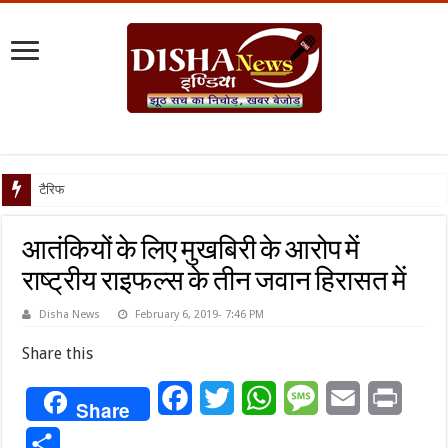
टैरिफ वॉर पर पिघली ब
आतंकियों के लिए मुखबिरी के आरोप में
राष्ट्रीय राइफल्स के तीन जवान हिरासत में
Disha News
February 6, 2019- 7:46 PM
Share this
Facebook
Twitter
WhatsApp
Message
Email
Print
Share
Share