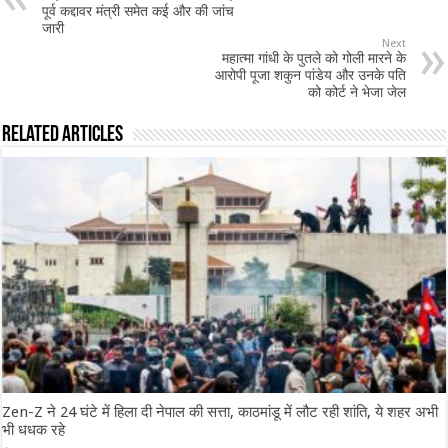
पूर्व कद्दावर मंत्री समेत कई और की जांच
जारी
Next
महात्मा गांधी के पुतले को गोली मारने के
आरोपी पूजा शकुन पांडेय और उनके पति
को कोर्ट ने भेजा जेल
Related Articles
Zen-Z ने 24 घंटे में हिला दी नेपाल की सत्ता, काठमांडू में लौट रही शांति, ये शहर अभी
भी धधक रहे