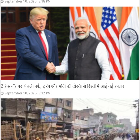
September 10, 2025- 8:18 PM
टैरिफ वॉर पर पिघली बर्फ, ट्रंप और मोदी की दोस्ती से रिश्तों में आई नई रफ्तार
September 10, 2025- 8:12 PM