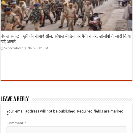
नेपाल संकट : यूपी की सीमाएं सील, सोशल मीडिया पर पैनी नजर, डीजीपी ने जारी किया
हाई अलर्ट
September 10, 2025- 8:01 PM
Leave a Reply
Your email address will not be published.
Required fields are marked
*
Comment
*