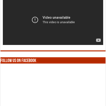
Follow us on Facebook