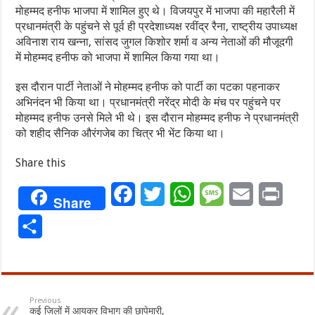
मोहम्मद हनीफ भाजपा में शामिल हुए थे। विजयपुर में भाजपा की महारैली में
प्रधानमंत्री के पहुंचने से पूर्व ही प्रदेशाध्यक्ष रवींद्र रैना, राष्ट्रीय उपाध्यक्ष
अविनाश राय खन्ना, सांसद जुगल किशोर शर्मा व अन्य नेताओं की मौजूदगी
में मोहम्मद हनीफ को भाजपा में शामिल किया गया था।
इस दौरान पार्टी नेताओं ने मोहम्मद हनीफ को पार्टी का पटका पहनाकर
अभिनंदन भी किया था। प्रधानमंत्री नरेंद्र मोदी के मंच पर पहुंचने पर
मोहम्मद हनीफ उनसे मिले भी थे। इस दौरान मोहम्मद हनीफ ने प्रधानमंत्री
को शहीद सैनिक औरंगजेब का चित्र भी भेंट किया था।
Share this
Facebook
Twitter
WhatsApp
Message
Email
Print
Share
Share
Previous
कई जिलों में आयकर विभाग की छापेमारी,