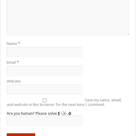
Name
*
Email
*
Website
Save my name, email,
and website in this browser for the next time I comment.
Are you human? Please solve: