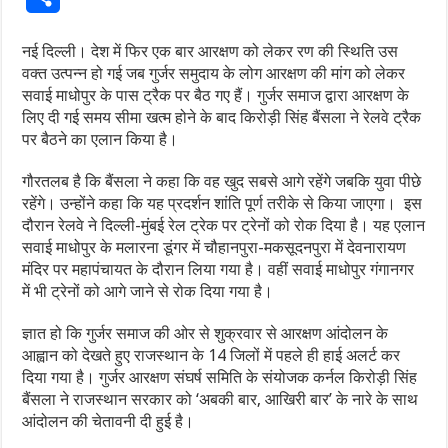
नई दिल्ली। देश में फिर एक बार आरक्षण को लेकर रण की स्थिति उस
वक्त उत्पन्न हो गई जब गुर्जर समुदाय के लोग आरक्षण की मांग को लेकर
सवाई माधोपुर के पास ट्रैक पर बैठ गए हैं। गुर्जर समाज द्वारा आरक्षण के
लिए दी गई समय सीमा खत्म होने के बाद किरोड़ी सिंह बैंसला ने रेलवे ट्रैक
पर बैठने का एलान किया है।
गौरतलब है कि बैंसला ने कहा कि वह खुद सबसे आगे रहेंगे जबकि युवा पीछे
रहेंगे। उन्होंने कहा कि यह प्रदर्शन शांति पूर्ण तरीके से किया जाएगा। इस
दौरान रेलवे ने दिल्ली-मुंबई रेल ट्रेक पर ट्रेनों को रोक दिया है। यह एलान
सवाई माधोपुर के मलारना डूंगर में चौहानपुरा-मकसूदनपुरा में देवनारायण
मंदिर पर महापंचायत के दौरान लिया गया है। वहीं सवाई माधोपुर गंगानगर
में भी ट्रेनों को आगे जाने से रोक दिया गया है।
ज्ञात हो कि गुर्जर समाज की ओर से शुक्रवार से आरक्षण आंदोलन के
आह्वान को देखते हुए राजस्थान के 14 जिलों में पहले ही हाई अलर्ट कर
दिया गया है। गुर्जर आरक्षण संघर्ष समिति के संयोजक कर्नल किरोड़ी सिंह
बैंसला ने राजस्थान सरकार को ‘अबकी बार, आखिरी बार’ के नारे के साथ
आंदोलन की चेतावनी दी हुई है।