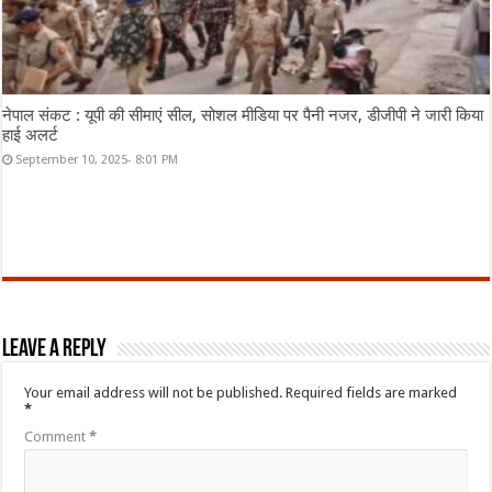
नेपाल संकट : यूपी की सीमाएं सील, सोशल मीडिया पर पैनी नजर, डीजीपी ने जारी किया
हाई अलर्ट
September 10, 2025- 8:01 PM
Leave a Reply
Your email address will not be published.
Required fields are marked
*
Comment
*