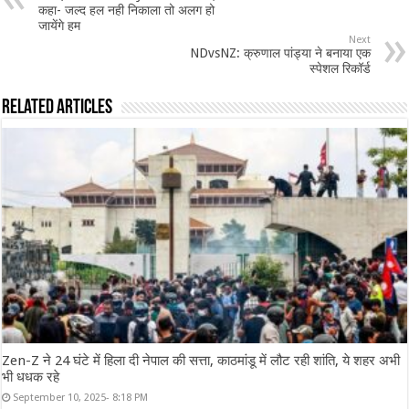
कहा- जल्द हल नही निकाला तो अलग हो
जायेंगे हम
Next
NDvsNZ: क्रुणाल पांड्या ने बनाया एक
स्पेशल रिकॉर्ड
Related Articles
Zen-Z ने 24 घंटे में हिला दी नेपाल की सत्ता, काठमांडू में लौट रही शांति, ये शहर अभी
भी धधक रहे
September 10, 2025- 8:18 PM