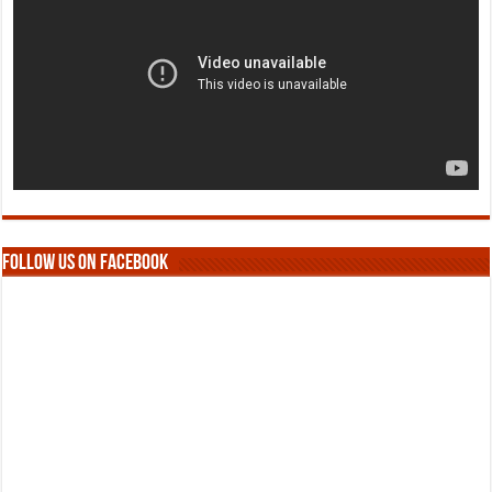
Follow us on Facebook