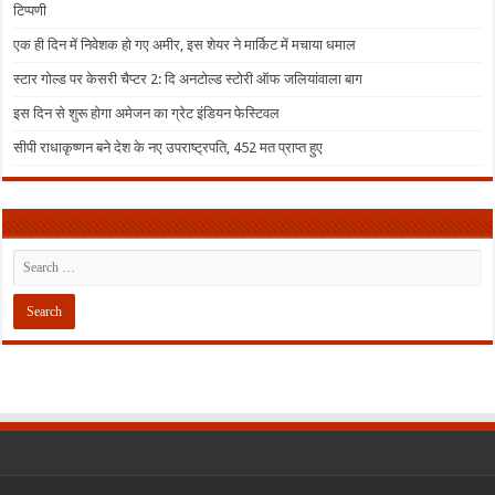
टिप्पणी
एक ही दिन में निवेशक हो गए अमीर, इस शेयर ने मार्किट में मचाया धमाल
स्टार गोल्ड पर केसरी चैप्टर 2: दि अनटोल्ड स्टोरी ऑफ जलियांवाला बाग
इस दिन से शुरू होगा अमेजन का ग्रेट इंडियन फेस्टिवल
सीपी राधाकृष्णन बने देश के नए उपराष्ट्रपति, 452 मत प्राप्त हुए