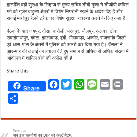
हालांकि वहीं सुरक्षा के लिहाज से मुख्य सचिव डीबी गुप्ता ने डीजीपी कपिल
गर्ग को गुर्जर बाहुल्य क्षेत्रों में विशेष निगरानी रखने के आदेश दिए हैं और
सवाई माधोपुर रेलवे ट्रैक पर विशेष सुरक्षा व्यवस्था करने के लिए कहा है।
बैठक के बाद जयपुर, दौसा, करौली, भरतपुर, धौलपुर, अलवर, टोंक,
सवाईमाधोपुर, कोटा, झालावाड़, बूंदी, भीलवाड़ा, अजमेर, राजसमंद जिलों
एवं आस-पास के क्षेत्रों में पुलिस को अलर्ट कर दिया गया है। बैंसला ने
आर-पार की लड़ाई का हवाला देते हुए समाज से अधिक से अधिक संख्या में
आंदोलन में शामिल होने की अपील की है।
Share this
Facebook
Twitter
WhatsApp
Message
Email
Print
Share
Share
Previous
अब इस सहयोगी का BJP को अल्टीमेटम,