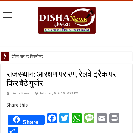
टैरिफ वॉर पर पिघली बर्फ, ट्रंप और मो
राजस्थान: आरक्षण पर रण, रेलवे ट्रैक पर
फिर बैठे गुर्जर
Disha News
February 8, 2019- 8:23 PM
Share this
Facebook
Twitter
WhatsApp
Message
Email
Print
Share
Share