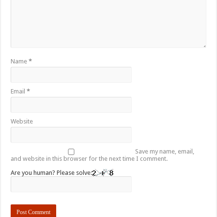
Name
*
Email
*
Website
Save my name, email,
and website in this browser for the next time I comment.
Are you human? Please solve: