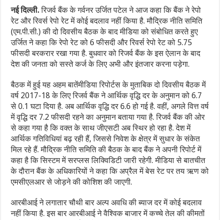
नई दिल्ली.
रिजर्व बैंक के गर्वनर उर्जित पटेल ने आज कहा कि बैंक ने रेपो
रेट और रिवर्स रेपो रेट में कोई बदलाव नहीं किया है. मौद्रिक नीति समिति
(एम.पी.सी.) की दो दिवसीय बैठक के बाद मीडिया को संबोधित करते हुए
उर्जित ने कहा कि रेपो रेट को 6 फीसदी और रिवर्स रेपो रेट को 5.75
फीसदी बरकरार रखा गया है. बुधवार को रिजर्व बैंक के इस ऐलान के बाद
देश की जनता को सस्ते कर्ज के लिए अभी और इंतजार करना पड़ेगा.
बैठक में हुई यह अहम बातेंमीडिया रिपोर्टस के मुताबिक दो दिवसीय बैठक में
वर्ष 2017-18 के लिए रिजर्व बैंक ने आर्थिक वृद्धि दर के अनुमान को 6.7
से 0.1 घटा दिया है. अब आर्थिक वृद्धि दर 6.6 हो गई है. वहीं, अगले वित्त वर्ष
में वृद्धि दर 7.2 फीसदी रहने का अनुमान बताया गया है. रिजर्व बैंक की ओर
से कहा गया है कि वक्त के साथ जीएसटी अब स्थिर हो रहा है. देश में
आर्थिक गतिविधियां बढ़ रही हैं, जिससे निवेश के क्षेत्र में सुधार के संकेत
मिल रहे हैं. मौद्रिक नीति समिति की बैठक के बाद बैंक ने अपनी रिपोर्ट में
कहा है कि सिस्टम में सरप्लस लिक्विडिटी जारी रहेगी. मीडिया से बातचीत
के दौरान बैंक के अधिकारियों ने कहा कि अप्रैल में बेस रेट पर तय ऋण को
एमसीएलआर से जोड़ने की कोशिश की जाएगी.
आरबीआई ने लगातार चौथी बार अल्प अवधि की ब्याज दर में कोई बदलाव
नहीं किया है. इस बार आरबीआई ने वैश्विक बाजार में कच्चे तेल की कीमतों