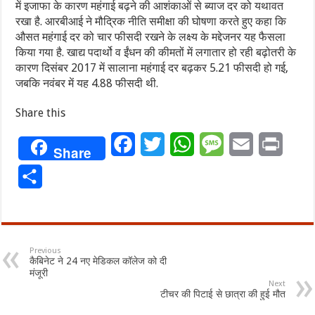
में इजाफा के कारण महंगाई बढ़ने की आशंकाओं से ब्याज दर को यथावत
रखा है. आरबीआई ने मौद्रिक नीति समीक्षा की घोषणा करते हुए कहा कि
औसत महंगाई दर को चार फीसदी रखने के लक्ष्य के मद्देजनर यह फैसला
किया गया है. खाद्य पदार्थो व ईंधन की कीमतों में लगातार हो रही बढ़ोतरी के
कारण दिसंबर 2017 में सालाना महंगाई दर बढ़कर 5.21 फीसदी हो गई,
जबकि नवंबर में यह 4.88 फीसदी थी.
Share this
Facebook
Twitter
WhatsApp
Message
Email
Print
Share
Share
Previous
कैबिनेट ने 24 नए मेडिकल कॉलेज को दी
मंजूरी
Next
टीचर की पिटाई से छात्रा की हुई मौत