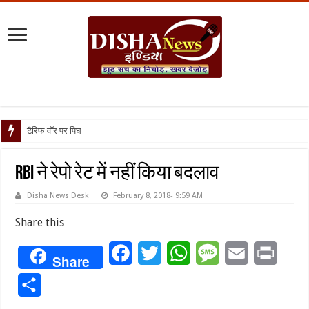
टैरिफ वॉर पर पिघली बर्फ, ट्रंप
RBI ने रेपो रेट में नहीं किया बदलाव
Disha News Desk
February 8, 2018- 9:59 AM
Share this
Facebook
Twitter
WhatsApp
Message
Email
Print
Share
Share