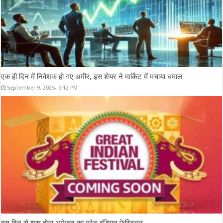
एक ही दिन में निवेशक हो गए अमीर, इस शेयर ने मार्किट में मचाया धमाल
September 9, 2025- 9:12 PM