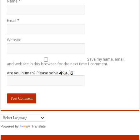
Name
*
Email
*
Website
Save my name, email,
and website in this browser for the next time I comment.
Are you human? Please solve:
Powered by
Translate