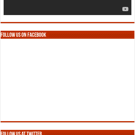
Follow us on Facebook
Follow us at Twitter