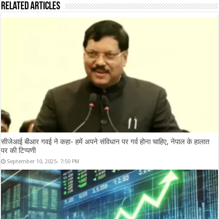
Related Articles
सीजेआई बीआर गवई ने कहा- हमें अपने संविधान पर गर्व होना चाहिए, नेपाल के हालात
पर की टिप्पणी
September 10, 2025- 7:50 PM