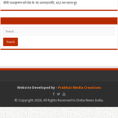
सीपी राधाकृष्णन बने देश के नए उपराष्ट्रपति, 452 मत प्राप्त हुए
Website Developed by -
Prabhat Media Creations
© Copyright 2026, All Rights Reserved to Disha News India.