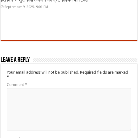
इस दिन से शुरू होगा अमेजन का ग्रेट इंडियन फेस्टिवल
September 9, 2025- 9:01 PM
Leave a Reply
Your email address will not be published.
Required fields are marked
*
Comment
*