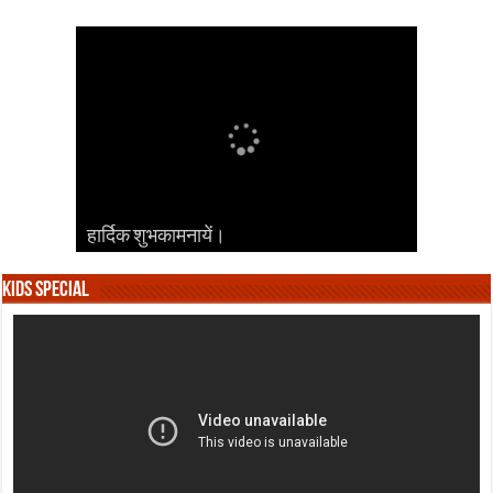
हार्दिक शुभकामनायें।
हार्दिक शुभकामनायें।
हार्दिक शुभकामनायें।
हार्दिक शुभकामनायें।
हार्दिक शुभकामनायें।
Kids Special