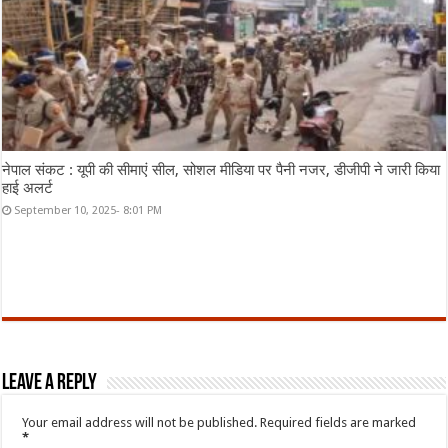
नेपाल संकट : यूपी की सीमाएं सील, सोशल मीडिया पर पैनी नजर, डीजीपी ने जारी किया
हाई अलर्ट
September 10, 2025- 8:01 PM
Leave a Reply
Your email address will not be published.
Required fields are marked
*