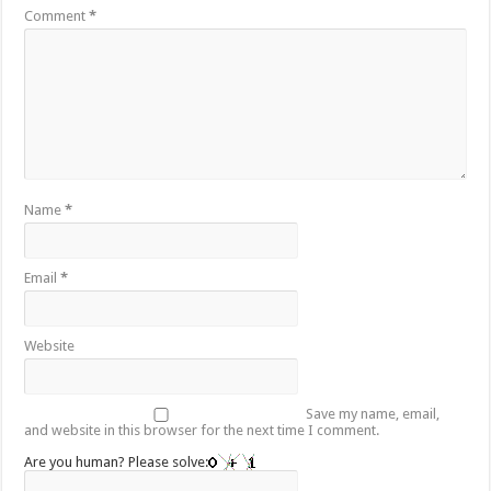
Comment
*
Name
*
Email
*
Website
Save my name, email,
and website in this browser for the next time I comment.
Are you human? Please solve: