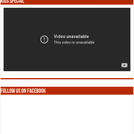
Kids Special
Follow us on Facebook