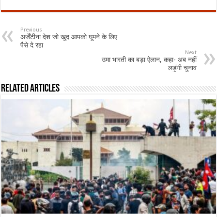
Previous
अर्जेंटीना देश जो खुद आपको घूमने के लिए
पैसे दे रहा
Next
उमा भारती का बड़ा ऐलान, कहा- अब नहीं
लड़ुंगी चुनाव
Related Articles