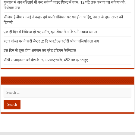
गुजरात में अब महिलाएं भी कर सकेंगी नाइट शिफ्ट में काम, 12 घंटे तक कराया जा सकेगा वर्क,
विधेयक पास
सीजेआई बीआर गवई ने कहा- हमें अपने संविधान पर गर्व होना चाहिए, नेपाल के हालात पर की
टिप्पणी
एक ही दिन में निवेशक हो गए अमीर, इस शेयर ने मार्किट में मचाया धमाल
स्टार गोल्ड पर केसरी चैप्टर 2: दि अनटोल्ड स्टोरी ऑफ जलियांवाला बाग
इस दिन से शुरू होगा अमेजन का ग्रेट इंडियन फेस्टिवल
सीपी राधाकृष्णन बने देश के नए उपराष्ट्रपति, 452 मत प्राप्त हुए