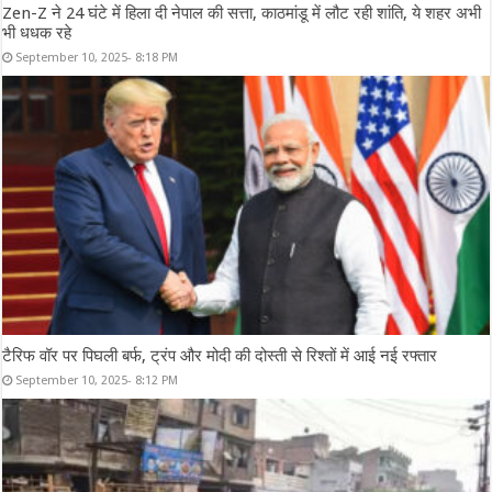
Zen-Z ने 24 घंटे में हिला दी नेपाल की सत्ता, काठमांडू में लौट रही शांति, ये शहर अभी
भी धधक रहे
September 10, 2025- 8:18 PM
टैरिफ वॉर पर पिघली बर्फ, ट्रंप और मोदी की दोस्ती से रिश्तों में आई नई रफ्तार
September 10, 2025- 8:12 PM