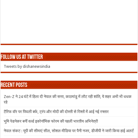
Follow us at Twitter
Tweets by dishanewsindia
Recent Posts
Zen-Z ने 24 घंटे में हिला दी नेपाल की सत्ता, काठमांडू में लौट रही शांति, ये शहर अभी भी धधक
रहे
टैरिफ वॉर पर पिघली बर्फ, ट्रंप और मोदी की दोस्ती से रिश्तों में आई नई रफ्तार
भूमि पेडनेकर बनीं वर्ल्ड इकोनॉमिक फोरम की पहली भारतीय अभिनेत्री
नेपाल संकट : यूपी की सीमाएं सील, सोशल मीडिया पर पैनी नजर, डीजीपी ने जारी किया हाई अलर्ट