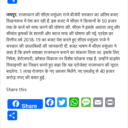
जयपुर.
राजस्थान की सीएम वसुंधरा राजे बीजेपी सरकार का अंतिम बजट
विधानसभा में पेश कर रही हैं. इस बजट में सीएम ने किसानों के 50 हजार
तक के कर्ज को माफ करने की घोषणा की. सीएम ने इसके अलावा लघु और
सीमांत कृषकों के शास्ती और ब्याज माफ की घोषणा की गई. प्रदेश का
वित्तीय वर्ष 2018-19 का बजट पेश करते हुए सीएम वसुंधरा राजे ने
सरकार की उपलब्धियों की जानकारी दी. बजट भाषण में सीएम वसुंधरा ने
कहा है कि हमने सशक्त राजस्थान बनाने का संकल्प लिया था. इसके लिए
निवेश, बेरोजगारी, कौशल विकास पर विशेष फोकस रखा है. उन्होंने बाड़मेर
रिफाइनरी का जिक्र करते हुए कहा कि यह प्रोजेक्ट राजस्थान की सूरत
बदलेगा. 1 लाख रोजगार के नए अवसर मिलेंगे. नए एमओयू से 40 हजार
करोड़ रुपए की बचत हुई.
Share this
Facebook
Twitter
WhatsApp
Message
Email
Print
Share
Share