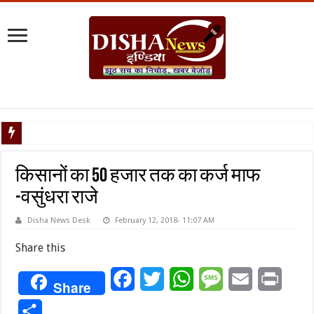
टैरिफ वॉर पर प
किसानों का 50 हजार तक का कर्ज माफ
-वसुंधरा राजे
Disha News Desk
February 12, 2018- 11:07 AM
Share this
Facebook
Twitter
WhatsApp
Message
Email
Print
Share
Share