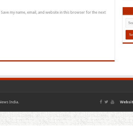
Save my name, email, and website in this browser for the next
News India.
Websit