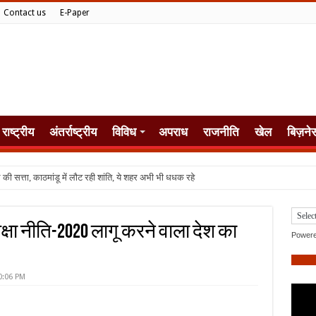
Contact us
E-Paper
राष्ट्रीय
अंतर्राष्ट्रीय
विविध
अपराध
राजनीति
खेल
बिज़ने
क्षा नीति-2020 लागू करने वाला देश का
Power
0:06 PM