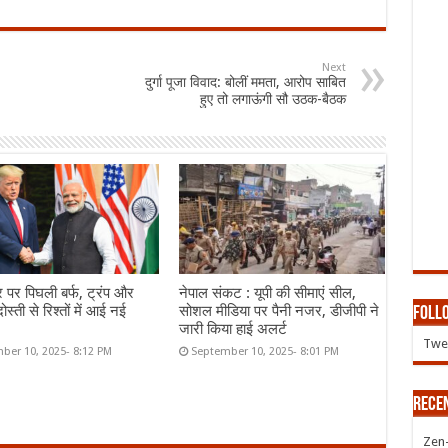
Next
दुर्गा पूजा विवाद: बोलीं ममता, आरोप साबित
हुए तो लगाऊंगी सौ उठक-बैठक
र पर पिघली बर्फ, ट्रंप और
नेपाल संकट : यूपी की सीमाएं सील,
ोस्ती से रिश्तों में आई नई
सोशल मीडिया पर पैनी नजर, डीजीपी ने
Follo
जारी किया हाई अलर्ट
Twee
ber 10, 2025- 8:12 PM
September 10, 2025- 8:01 PM
Rece
Zen-Z