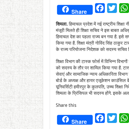
Facebook
Twitt
Share
शिमला.
हिमाचल प्रदेश में नई राष्ट्रीय शिक्ष
मंजूरी मिलते ही शिक्षा सचिव ने इस बाबत अधिस
हिमाचल देश का पहला राज्य बन गया है. इसे स
किया गया है. शिक्षा मंत्री गोविंद सिंह ठाकुर 
के राज्य परियोजना निदेशक को सदस्य सचिव नि
शिक्षा विभाग की टास्क फोर्स में विभिन्न विभाग
को सदस्य के तौर पर शामिल किया गया है. टास्क 
सेवाएं और सामाजिक न्याय अधिकारिता विभाग क
बोर्ड के अध्यक्ष और हायर एजूकेशन काउंसिल के
यूनिवर्सिटी हमीरपुर के कुलपति, उच्च शिक्ष
शिमला के प्रिंसिपल भी सदस्य होंगे. इसके अल
Share this
Facebook
Twitt
Share