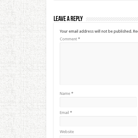
Leave a Reply
Your email address will not be published.
Re
Comment
*
Name
*
Email
*
Website