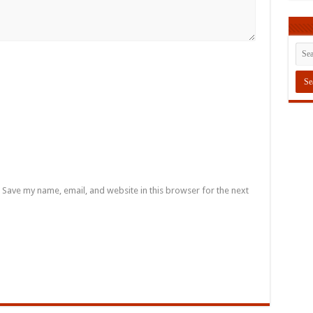
Save my name, email, and website in this browser for the next