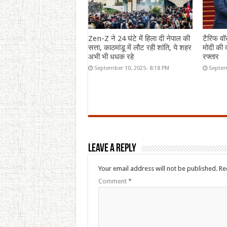
Zen-Z ने 24 घंटे में हिला दी नेपाल की
टैरिफ वॉ
सत्ता, काठमांडू में लौट रही शांति, ये शहर
मोदी की द
अभी भी धधक रहे
रफ्तार
September 10, 2025- 8:18 PM
Septem
Leave a Reply
Your email address will not be published.
Re
Comment
*