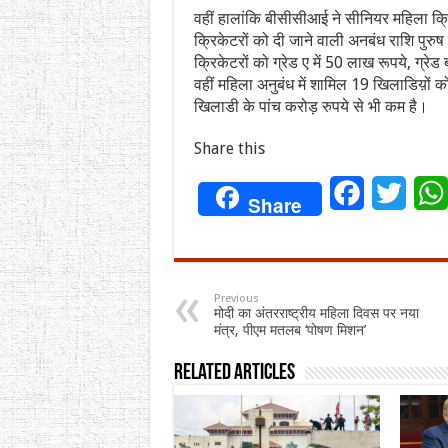
वहीं हालांकि बीसीसीआई ने सीनियर महिला क्रि
क्रिकेटरों को दी जाने वाली अनबंध राशि पुरु
क्रिकेटरों को ग्रेड ए में 50 लाख रूपये, ग्रेड
वहीं महिला अनुबंध में शामिल 19 खिलाडिय़ों को
खिलाडी के पांच करोड़ रुपये से भी कम है।
Share this
Facebook
Twitt
Share
Previous
मोदी का अंतरराष्ट्रीय महिला दिवस पर नया
मंत्र, पीएम मतलब ‘पोषण मिशन’
Related Articles