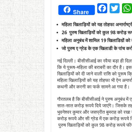
Facebook
Twitt
Share
महिला खिलाड़ियों को यह तोहफा अन्तर्राष्ट
26 पुरुष खिलाड़ियों को कुल 98 करोड़ रूपय
महिला अनुबंध में शामिल 19 खिलाडिय़ों को 
जो पुरुष ए ग्रेड के एक खिलाडी के पांच कर
नई दिल्ली। बीसीसीआई का रवैया बड़ा ही दिल
कि ये पुरूष-महिला की बराबरी का दौर है। इ
खिलाड़ियों को दी जाने वाली राशि को पुरूष क
महिला खिलाड़ियों को यह तोहफा भी ऐन अन्तर्रा
कथनी और करनी का फर्क सामने आ गया है।
गौरतलब है कि बीसीसीआई ने पुरुष अनुबंध में एक
सात-सात करोड़ रूपये दिये जाएंगे। जिसके तहत
भुवनेश्वर कुमार और जसप्रीत बुमराह को रखा गया
करोड़ रूपये और सी ग्रेड में एक करोड़ रूपये दि
पुरुष खिलाड़ियों को कुल 98 करोड़ रूपये फीस 