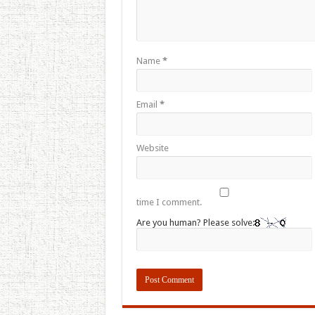
Name
*
Email
*
Website
time I comment.
Are you human? Please solve: