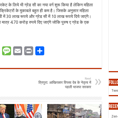
केट के लिये भी ग्रेड सी का नया वर्ग शुरू किया है लेकिन महिला
ष क्रिकेटरों के मुकाबले बहुत ही कम है। जिसके अनुसार महिला
 बी में 30 लाख रूपये और ग्रेड सी में 10 लाख रूपये दिये जाएंगे।
 मात्र 4.70 करोड़ रुपये दिए जाएंगे जोकि पुरुष ए ग्रेड के एक
er
WhatsApp
Message
Email
Print
Share
Next
Follo
त्रिपुरा: आखिरकार विप्लव देब के नेतृत्व में
पहली भाजपा सरकार
Twee
Rece
Zen-Z