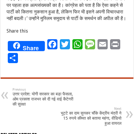
पर पहला हक अल्पसंख्यकों का है। कांग्रेस को पता है कि ऐसा कहने से
पार्टी को कितना नुकसान हुआ है, लेकिन फिर भी इसने अपनी विचारधारा
नहीं बदली।’ उन्होंने मुस्लिम समुदाय से पार्टी के समर्थन की अपील की है।
Share this
Facebook
Twitter
WhatsApp
Message
Email
Print
Share
Share
Previous
उत्तर प्रदेश: योगी सरकार का बड़ा फैसला,
ओम प्रकाश राजभर को दी गई वाई कैटेगरी
की सुरक्षा
Next
भुट्टे का दाम सुनकर चौंके केंद्रीय मंत्री ने
15 रुपये कीमत को बताया महंगा, वीडियो
हुआ वायरल