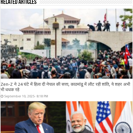
Related Articles
Zen-Z ने 24 घंटे में हिला दी नेपाल की सत्ता, काठमांडू में लौट रही शांति, ये शहर अभी
भी धधक रहे
September 10, 2025- 8:18 PM