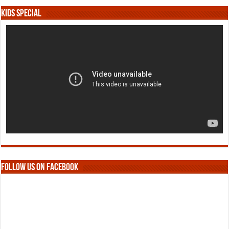
Kids Special
Follow us on Facebook