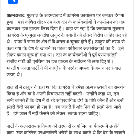
अहमदाबाद.
गुजरात के अहमदाबाद में कांग्रेस कार्यालय पर जमकर हंगामा
हुआ। यहां कथित तौर पर बजरंग दल के कार्यकर्ताओं ने कार्यालय का नाम
बदलकर ‘हज हाउस’ लिख दिया है। कहा जा रहा है कि कार्यकर्ता गुजरात
कांग्रेस के प्रमुख जगदीश ठाकुर के बयानों को लेकर विरोध जाहिर कर रहे
थे। राज्य में साल के अंत में विधानसभा चुनाव होने हैं। ठाकुर की तरफ से
कहा गया कि देश के खजाने पर पहला अधिकार अल्पसंख्यकों का है। इसे
लेकर बवाल शुरू हो गया था। दल के कार्यकर्ताओं ने पूर्व प्रधानमंत्री
राजीव गांधी की प्रतिमा पर हज हाउस के स्टीकर भी लगा दिए थे।
भारतीय जनता पार्टी ने भी कांग्रेस के प्रदेश अध्यक्ष के बयान पर सवाल
उठाए थे।
हाल ही में ठाकुर ने कहा था कि कांग्रेस ने हमेशा अल्पसंख्यकों का समर्थन
किया है और कभी अपनी विचारधारा नहीं बदली। उन्होंने कहा था, ‘हम
सभी जानते हैं कि देश में हो रहे सांप्रदायिक दंगों के पीछे कौन है और उन्हें
इससे कैसे फायदा हो रहा है। हम जानते हैं और फिर भी इसमें फंस जाते
हैं। हमें जाल में नहीं फंसने को लेकर सतर्क रहना चाहिए।
पार्टी के अल्पसंख्यक विभाग की तरफ से आयोजित कार्यक्रम में उन्होंने
कहा, ‘एक कांग्रेस प्रधानमंत्री भरोसे के साथ कहते थे कि देश के खजाने