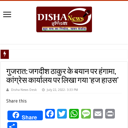
टैरिफ वॉर
गुजरात: जगदीश ठाकुर के बयान पर हंगामा,
कांग्रेस कार्यालय पर लिखा गया ‘हज हाउस’
Disha News Desk
July 22, 2022- 3:33 PM
Share this
Facebook
Twitter
WhatsApp
Message
Email
Print
Share
Share