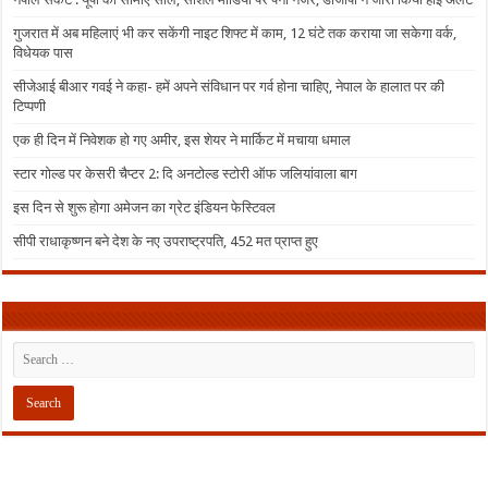
गुजरात में अब महिलाएं भी कर सकेंगी नाइट शिफ्ट में काम, 12 घंटे तक कराया जा सकेगा वर्क,
विधेयक पास
सीजेआई बीआर गवई ने कहा- हमें अपने संविधान पर गर्व होना चाहिए, नेपाल के हालात पर की
टिप्पणी
एक ही दिन में निवेशक हो गए अमीर, इस शेयर ने मार्किट में मचाया धमाल
स्टार गोल्ड पर केसरी चैप्टर 2: दि अनटोल्ड स्टोरी ऑफ जलियांवाला बाग
इस दिन से शुरू होगा अमेजन का ग्रेट इंडियन फेस्टिवल
सीपी राधाकृष्णन बने देश के नए उपराष्ट्रपति, 452 मत प्राप्त हुए