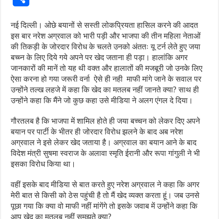
नई दिल्ली। ओछे बयानों से सस्ती लोकप्रियता हासिल करने की आदत
इस बार नरेश अग्रवाल को भारी पड़ी और भाजपा की तीन महिला नेताओं
की तिकड़ी के जोरदार विरोध के चलते उनको अंततः यू टर्न लेते हुए जया
बच्च्न के लिए दिये गये अपने पर खेद जताना ही पड़ा। हालांकि अगर
जानकारों की मानें तो यह थी वक्त और हालातों की मजबूरी जो उनके लिए
ऐसा करना हो गया जरूरी वर्ना ऐसे ही नही माफी मांगे जाने के सवाल पर
उन्होंने तल्ख लहजे में कहा कि खेद का मतलब नहीं जानते क्या? साथ ही
उन्होंने कहा कि मैंने जो कुछ कहा उसे मीडिया ने अलग एंगल दे दिया।
गौरतलब है कि भाजपा में शामिल होते ही जया बच्चन को लेकर दिए अपने
बयान पर पार्टी के भीतर ही जोरदार विरोध झलने के बाद अब नरेश
अग्रवाल ने इसे लेकर खेद जताया है। अग्रवाल का बयान आने के बाद
विदेश मंत्री सुषमा स्वराज के अलावा स्मृति ईरानी और रूपा गांगुली ने भी
इसका विरोध किया था।
वहीं इसके बाद मीडिया से बात करते हुए नरेश अग्रवाल ने कहा कि अगर
मेरी बात से किसी को ठेस पहुंची है तो मैं खेद व्यक्त करता हूं। जब उनसे
पूछा गया कि क्या वो माफी नहीं मांगेंगे तो इसके जवाब में उन्होंने कहा कि
आप खेद का मतलब नहीं समझते क्या?