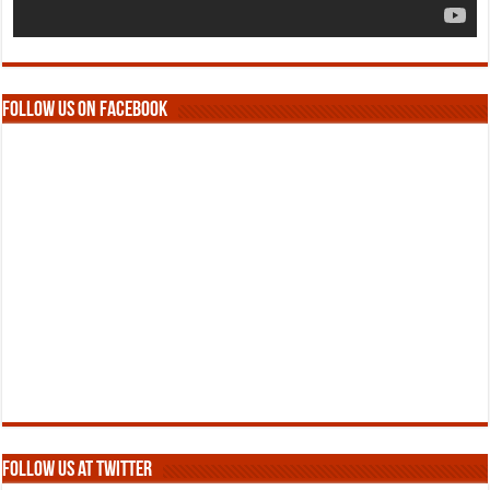
Follow us on Facebook
Follow us at Twitter