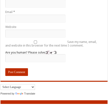
Email
*
Website
Save my name, email,
and website in this browser for the next time I comment.
Are you human? Please solve:
Powered by
Translate