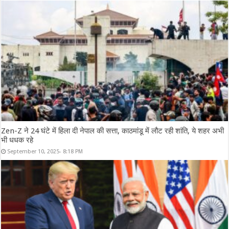
Zen-Z ने 24 घंटे में हिला दी नेपाल की सत्ता, काठमांडू में लौट रही शांति, ये शहर अभी
भी धधक रहे
September 10, 2025- 8:18 PM