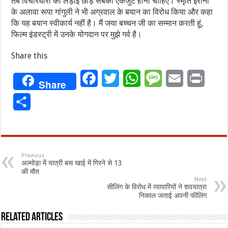
तब विचारधारा की लड़ाई छोड़ सबको एकजुट होना चाहिए। स्मृति ईरानी
के अलावा रूपा गांगुली ने भी अग्रवाल के बयान का विरोध किया और कहा
कि यह बयान स्वीकार्य नहीं है। मैं जया बच्चन जी का सम्मान करती हूं,
फिल्म इंडस्ट्री में उनके योगदान पर मुझे गर्व है।
Share this
Facebook
Twitter
WhatsApp
Message
Email
Print
Share
Share
Previous
अल्मोड़ा में यात्री बस खाई में गिरने से 13
की मौत
Next
सीलिंग के विरोध में व्यापारियों ने शवयात्रा
निकाल जताई अपनी फीलिंग
Related Articles