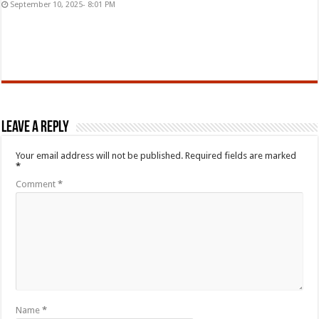
September 10, 2025- 8:01 PM
Leave a Reply
Your email address will not be published.
Required fields are marked
*
Comment
*
Name
*