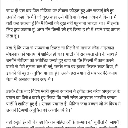
साथ ही एक बार फिर मीडिया पर ठीकरा फोड़ते हुए और सफाई देते हुए
उन्होंने कहा कि मैंने जो कुछ कहा उसे मीडिया ने अलग एंगल दे दिया। मैं
यही कह सकता हूं कि मैं किसी को दुख नहीं पहुंचाना चाहता था। मैं इसके
लिए दुख जताता हूं, अगर मैंने किसी को हर्ट किया है तो मैं अपने शब्द वापस
लेता हूं।
बता दें कि सपा से राज्यसभा टिकट ना मिलने से नाराज नरेश अग्रवाल
मंगलवार को भाजपा में शामिल हो गए। पार्टी की सदस्यता लेने के साथ ही
उन्होंने मीडिया को संबोधित करते हुए कहा था कि फिल्मों में काम करने
वाली से मेरी तुलना कर दी गई, उनके नाम पर हमारा टिकट काट दिया, मैं
इसको भी बहुत अनुचित मानता हूं। उनके इस बयान से मंच पर बैठे तमाम
नेता भी असहज नजर आए थे।
इसके ठीक बाद विदेश मंत्री सुषमा स्वाराज ने ट्वीट कर नरेश अग्रवाल के
बयान का विरोध करते हुए लिखा कि ‘श्री नरेश अग्रवाल भारतीय जनता
पार्टी में शामिल हुए हैं। उनका स्वागत है, लेकिन जया बच्चन जी के विषय में
उनकी टिप्पणी अनुचित एवं अस्वीकार्य है।’
वहीं स्मृति ईरानी ने कहा कि जब महिलाओं के सम्मान को चुनौती दी जाएगी,