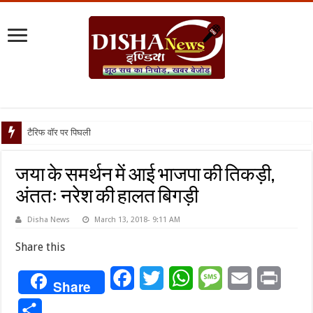
टैरिफ वॉर पर पिघली बर्फ, ट्रंप और मो
जया के समर्थन में आई भाजपा की तिकड़ी,
अंततः नरेश की हालत बिगड़ी
Disha News
March 13, 2018- 9:11 AM
Share this
Facebook
Twitter
WhatsApp
Message
Email
Print
Share
Share