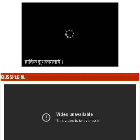
हार्दिक शुभकामनायें।
हार्दिक शुभकामनायें।
हार्दिक शुभकामनायें।
हार्दिक शुभकामनायें।
हार्दिक शुभकामनायें।
Kids Special