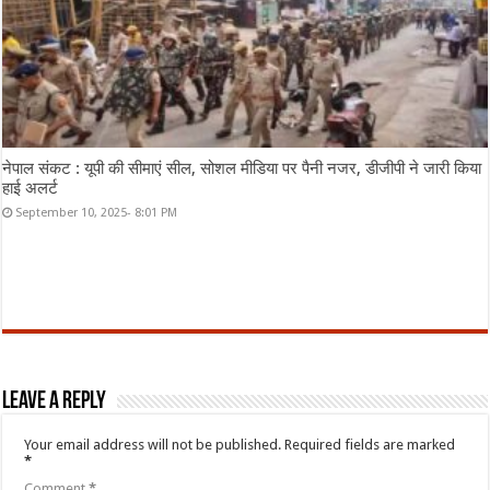
नेपाल संकट : यूपी की सीमाएं सील, सोशल मीडिया पर पैनी नजर, डीजीपी ने जारी किया
हाई अलर्ट
September 10, 2025- 8:01 PM
Leave a Reply
Your email address will not be published.
Required fields are marked
*
Comment
*