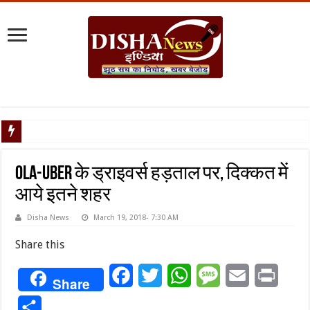
टैरिफ वॉर पर प
Ola-Uber के ड्राइवर्स हड़ताल पर, दिक्कत में
आये इतने शहर
Disha News
March 19, 2018- 7:30 AM
Share this
Facebook
Twitter
WhatsApp
Message
Email
Print
Share
Share