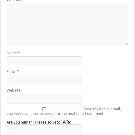
Name
*
Email
*
Website
Save my name, email,
and website in this browser for the next time I comment.
Are you human? Please solve: