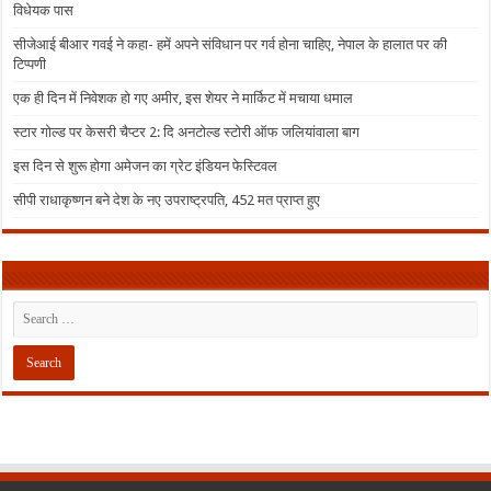
विधेयक पास
सीजेआई बीआर गवई ने कहा- हमें अपने संविधान पर गर्व होना चाहिए, नेपाल के हालात पर की
टिप्पणी
एक ही दिन में निवेशक हो गए अमीर, इस शेयर ने मार्किट में मचाया धमाल
स्टार गोल्ड पर केसरी चैप्टर 2: दि अनटोल्ड स्टोरी ऑफ जलियांवाला बाग
इस दिन से शुरू होगा अमेजन का ग्रेट इंडियन फेस्टिवल
सीपी राधाकृष्णन बने देश के नए उपराष्ट्रपति, 452 मत प्राप्त हुए