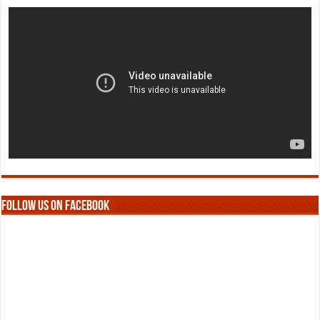
Follow us on Facebook