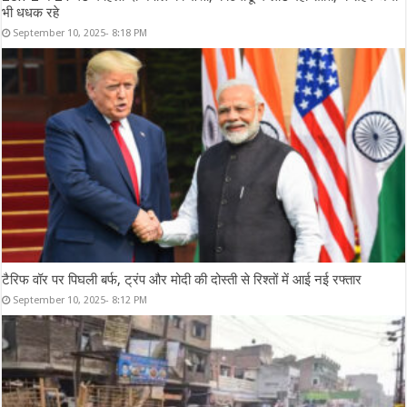
भी धधक रहे
September 10, 2025- 8:18 PM
टैरिफ वॉर पर पिघली बर्फ, ट्रंप और मोदी की दोस्ती से रिश्तों में आई नई रफ्तार
September 10, 2025- 8:12 PM