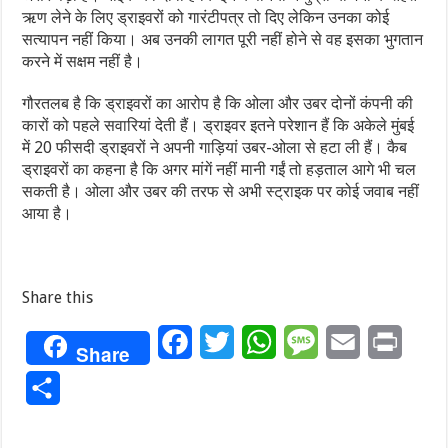
ऋण लेने के लिए ड्राइवरों को गारंटीपत्र तो दिए लेकिन उनका कोई
सत्यापन नहीं किया। अब उनकी लागत पूरी नहीं होने से वह इसका भुगतान
करने में सक्षम नहीं है।
गौरतलब है कि ड्राइवरों का आरोप है कि ओला और उबर दोनों कंपनी की
कारों को पहले सवारियां देती हैं। ड्राइवर इतने परेशान हैं कि अकेले मुंबई
में 20 फीसदी ड्राइवरों ने अपनी गाड़ियां उबर-ओला से हटा ली हैं। कैब
ड्राइवरों का कहना है कि अगर मांगें नहीं मानी गईं तो हड़ताल आगे भी चल
सकती है। ओला और उबर की तरफ से अभी स्ट्राइक पर कोई जवाब नहीं
आया है।
Share this
Facebook
Twitter
WhatsApp
Message
Email
Print
Share
Share