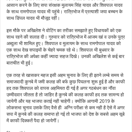
आसान करने के लिए सपा संरक्षक मुलायम सिंह यादव और शिवपाल यादव
के साथ रामगोपाल यादव भी पहुंचे। रात्रिभोज में प्रत्याशी जया बच्चन के
साथ डिंपल यादव भी मौजूद रहीं।
इस मौके पर अखिलेश ने वोटिंग का तरीका समझाते हुए विधायकों को एक
साथ रहने की सलाह दी। गुरुवार को रात्रिभोज में आजम खां व उनके पुत्र
अब्दुला भी शामिल हुए। शिवपाल व मुलायम के साथ रामगोपाल यादव को
एक साथ देख सपाइयों के चेहरे चमक रहे थे। शिवपाल भी बुधवार के
रात्रिभोज की अपेक्षा कहीं ज्यादा सहज दिखे। उनकी अखिलेश से कई बार
बातचीत भी हुई।
एक तरह से खासकर महज इसी अहम चुनाव के लिए ही इतने लम्बे समय से
समाजवादी कुनबे में जमी कलह की बर्फ कुछ पिघलना शुरू हुई है और काफी
हद तक शिवपाल को वापस अहमियत दी गई है अगर गठबंधन का नौंवा
उम्मीदवार जीतता है तो जाहिर है कुनबे की कलह काफी हद तक सामन्य हो
जायेगी और यह भाजपा कतई नही चाहेगी। क्योंकि आगामी 2019 के
लोकसभा चुनाव उसके लिए वैसे ही अग्नि परीक्षा से कम नही है ऐसे में अगर
सपा में कुनबे की कलह समाप्त हो गई तो भाजपा को देश के सबसे अहम सूबे
में काफी दिक्कतें पैदा हो जायेगीं।