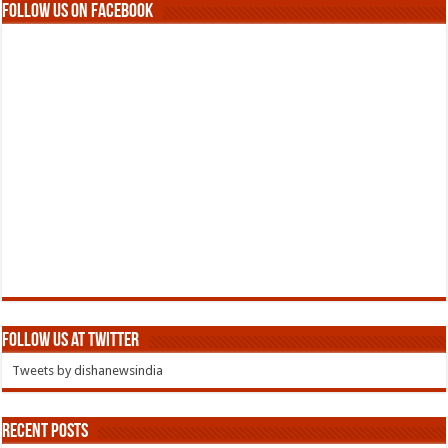
Follow us on Facebook
Follow us at Twitter
Tweets by dishanewsindia
Recent Posts