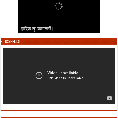
हार्दिक शुभकामनायें।
हार्दिक शुभकामनायें।
हार्दिक शुभकामनायें।
हार्दिक शुभकामनायें।
हार्दिक शुभकामनायें।
Kids Special