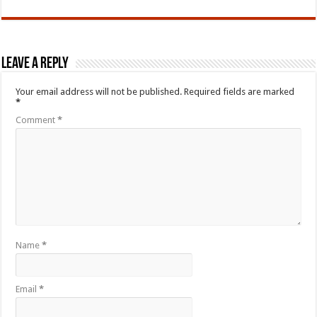
Leave a Reply
Your email address will not be published.
Required fields are marked
*
Comment
*
Name
*
Email
*