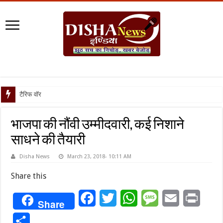
टैरिफ वॉर पर पिघली बर्फ, ट
भाजपा की नौंवी उम्मीदवारी, कई निशाने
साधने की तैयारी
Disha News
March 23, 2018- 10:11 AM
Share this
Facebook
Twitter
WhatsApp
Message
Email
Print
Share
Share