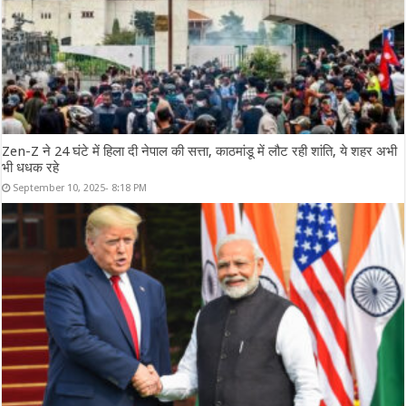
Zen-Z ने 24 घंटे में हिला दी नेपाल की सत्ता, काठमांडू में लौट रही शांति, ये शहर अभी
भी धधक रहे
September 10, 2025- 8:18 PM