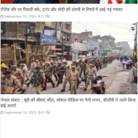
टैरिफ वॉर पर पिघली बर्फ, ट्रंप और मोदी की दोस्ती से रिश्तों में आई नई रफ्तार
September 10, 2025- 8:12 PM
नेपाल संकट : यूपी की सीमाएं सील, सोशल मीडिया पर पैनी नजर, डीजीपी ने जारी किया
हाई अलर्ट
September 10, 2025- 8:01 PM