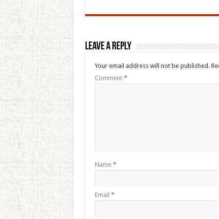
Leave a Reply
Your email address will not be published.
Re
Comment
*
Name
*
Email
*