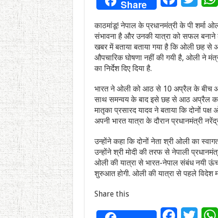
Share
काठमांडू! नेपाल के प्रधानमंत्री के पी शर्मा ओ
संभावना है और उनकी यात्रा को सफल बनाने के लि
खबर में बताया बताया गया है कि ओली छह से आठ 
औपचारिक घोषणा नहीं की गयी है, ओली ने मंत्
का निर्देश दिए दिया है.
भारत ने ओली को आठ से 10 अप्रैल के बीच आन
साथ समन्वय के बाद इसे छह से आठ अप्रैल कराया
मातृका प्रसारद यादव ने बताया कि दोनों पक्ष ओ
अपनी भारत यात्रा के दौरान प्रधानमंत्री नरेंद
उन्होंने कहा कि दोनों नेता श्री ओली का स्वाग
उन्होंने श्री मोदी की तरफ से नेपाली प्रधानमं
ओली की यात्रा से भारत-नेपाल संबंध नयी ऊंचाइयां
शुरुआत होगी. ओली की यात्रा से पहले विदेश मंत
Share this
Facebook
Twitt