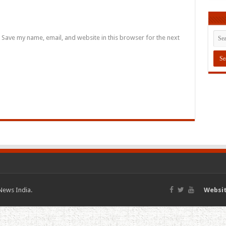
Save my name, email, and website in this browser for the next
News India.
Websit