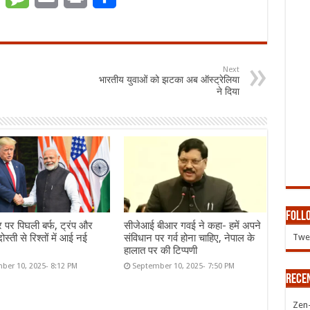
Next
भारतीय युवाओं को झटका अब ऑस्ट्रेलिया
ने दिया
Follo
र पर पिघली बर्फ, ट्रंप और
सीजेआई बीआर गवई ने कहा- हमें अपने
Twee
ोस्ती से रिश्तों में आई नई
संविधान पर गर्व होना चाहिए, नेपाल के
हालात पर की टिप्पणी
ber 10, 2025- 8:12 PM
September 10, 2025- 7:50 PM
Rece
Zen-Z