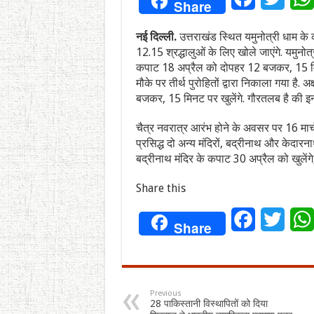
Share
नई दिल्ली.
उत्तराखंड स्थित यमुनोत्री धाम क
12.15 श्रद्धालुओं के लिए खोले जाएंगे. यमुनो
कपाट 18 अप्रैल को दोपहर 12 बजकर, 15 मिनट 
मौके पर तीर्थ पुरोहितों द्वारा निकाला गया है.
बजकर, 15 मिनट पर खुलेंगे. गौरतलब है की इन स
चैत्र नवरात्र आरंभ होने के अवसर पर 16 मार्
प्रसिद्ध दो अन्य मंदिरों, बद्रीनाथ और केदा
बद्रीनाथ मंदिर के कपाट 30 अप्रैल को खुलेंगे
Share this
Facebook
Twitt
Share
Previous
28 पाकिस्तानी विस्थापितों को दिया