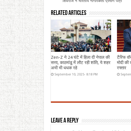
शिवराज ने भारतीय नागरिकता प्रमाण पत्र
Related Articles
Zen-Z ने 24 घंटे में हिला दी नेपाल की
टैरिफ वॉ
सत्ता, काठमांडू में लौट रही शांति, ये शहर
मोदी की द
अभी भी धधक रहे
रफ्तार
September 10, 2025- 8:18 PM
Septem
Leave a Reply