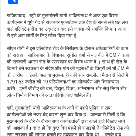
गाजियाबाद। यूपी के मुख्मयंत्री योगी आदित्यनाथ ने आज एक विशेष
कार्यक्रम में यूपी गेट से राजनगर एक्सटेंशन तक देश के सबसे लंबे छह लेन
वाले एलिवेटेड रोड का उद्घाटन कर इसे जनता को समर्पित किया। आज
से इसे आम लोगों के लिए खोल दिया गया है।
सीएम योगी ने इस एलिवेटेड रोड के निरीक्षण के दौरान अधिकारियों के काम
को सराहा। साहिबाबाद के विधायक सुनील शर्मा से बातचीत में CM ने कहा
की सरकारी अमला रोड के रखरखाव पर विशेष ध्यान दें । साथ ही रोड के
किनारे बने स्वच्छता के संदेश और योग की मुद्राओं के चित्रों की भी CM ने
की तारीफ । इसके अलावा मुख्यमंत्री कविनगर रामलीला मैदान से जिले में
1791.63 करोड़ की 19 परियोजनाओं का लोकार्पण और शिलान्यास
करेंगे। इनमें जीडीए की दस, विद्युत, शिक्षा, अग्निशमन और सेतु निगम और
लोक निर्माण विभाग की आठ परियोजनाएं शामिल हैं।
वहीं, मुख्यमंत्री योगी आदित्यनाथ के आने से पहले पुलिस ने सपा
कार्यकर्ताओं को नजर बंद करना शुरू कर दिया है। जानकारी मिली है कि
मुख्यमंत्री के दौरे के दौरान सपा कार्यकर्ताओं द्वारा काले झंडे दिखाए जाने
की आशंका है। ज्ञात हो कि कुछ दिन पहले ही सपाइयों ने एलिवेटेड रोड को
सपा सरकार की सौगात बताते हुए उद्घाटन कर दिया था । इसके बाद