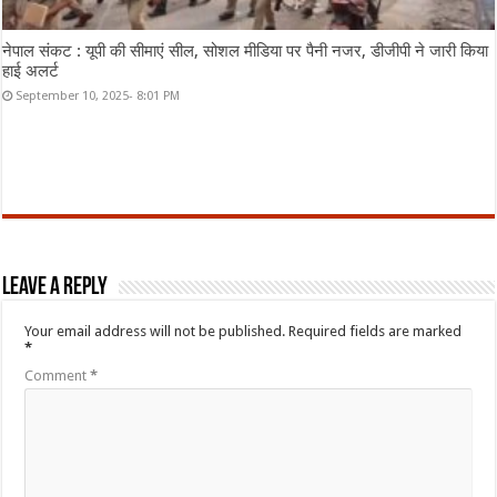
नेपाल संकट : यूपी की सीमाएं सील, सोशल मीडिया पर पैनी नजर, डीजीपी ने जारी किया
हाई अलर्ट
September 10, 2025- 8:01 PM
Leave a Reply
Your email address will not be published.
Required fields are marked
*
Comment
*