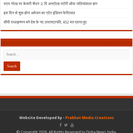
स्टार गोल्ड पर केसरी चैप्टर 2: दि अनटोल्ड स्टोरी ऑफ जलियांवाला बाग
इस दिन से शुरू होगा अमेजन का ग्रेट इंडियन फेस्टिवल
सीपी राधाकृष्णन बने देश के नए उपराष्ट्रपति, 452 मत प्राप्त हुए
Website Developed by -
Prabhat Media Creations
© Copyright 2026, All Rights Reserved to Disha News India.