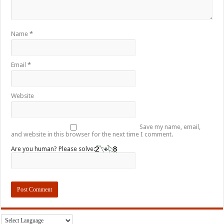
Name
*
Email
*
Website
Save my name, email,
and website in this browser for the next time I comment.
Are you human? Please solve: