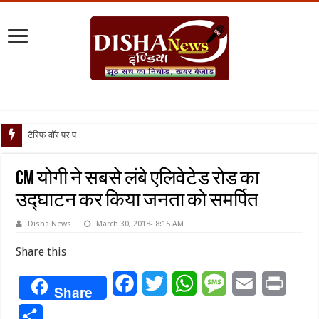
टैरिफ वॉर पर पिघली बर्फ, ट्रंप
CM योगी ने सबसे लंबे एलिवेटेड रोड का
उद्घाटन कर किया जनता को समर्पित
Disha News
March 30, 2018- 8:15 AM
Share this
Facebook
Twitter
WhatsApp
Message
Email
Print
Share
Share