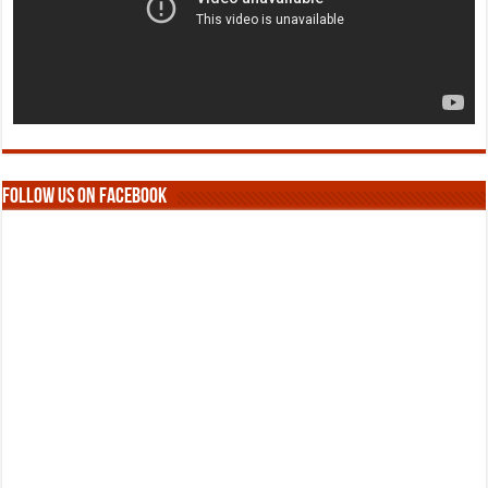
Follow us on Facebook