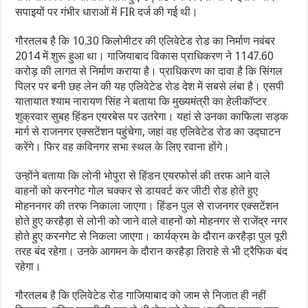
सपाइयों पर गंभीर धाराओं में FIR दर्ज की गई थी।
गौरतलब है कि 10.30 किलोमीटर की एलिवेटेड रोड का निर्माण नवंबर
2014 में शुरू हुआ था। गाजियाबाद विकास प्राधिकरण ने 1147.60
करोड़ की लागत से निर्माण कराया है। प्राधिकरण का दावा है कि सिंगल
पिलर पर बनी छह लेन की यह एलिवेटेड रोड देश में सबसे लंबा है। एसपी
यातायात श्याम नारायण सिंह ने बताया कि मुख्यमंत्री का हेलीकॉप्टर
शुक्रवार सुबह हिंडन एयरबेस पर उतरेगा। यहां से उनका काफिला सड़क
मार्ग से राजनगर एक्सटेंशन पहुंचेगा, जहां वह एलिवेटेड रोड का उद्घाटन
करेंगे। फिर वह कविनगर सभा स्थल के लिए रवाना होंगे।
उन्होंने बताया कि लोनी भोपुरा से हिंडन एयरफोर्स की तरफ आने वाले
वाहनों को करनगेट गोल चक्कर से डायवर्ट कर जीटी रोड होते हुए
मोहननगर की तरफ निकाला जाएगा। हिंडन पुल से राजनगर एक्सटेंशन
होते हुए करहैड़ा से लोनी को जाने वाले वाहनों को मोहनगर से राजेंद्र नगर
होते हुए करनगेट से निकला जाएगा। कार्यक्रम के दौरान करहैड़ा पुल पूरी
तरह बंद रहेगा। उनके आगमन के दौरान करहैड़ा तिराहे से भी ट्रैफिक बंद
रहेगा।
गौरतलब है कि एलिवेटेड रोड गाजियाबाद को जाम से निजात ही नहीं