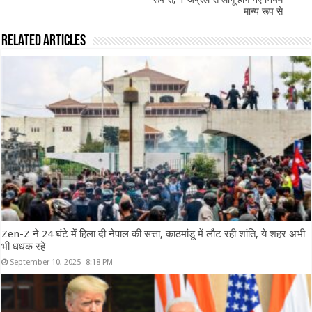
मान्य रूप से
Related Articles
Zen-Z ने 24 घंटे में हिला दी नेपाल की सत्ता, काठमांडू में लौट रही शांति, ये शहर अभी
भी धधक रहे
September 10, 2025- 8:18 PM