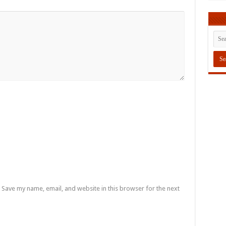
Save my name, email, and website in this browser for the next