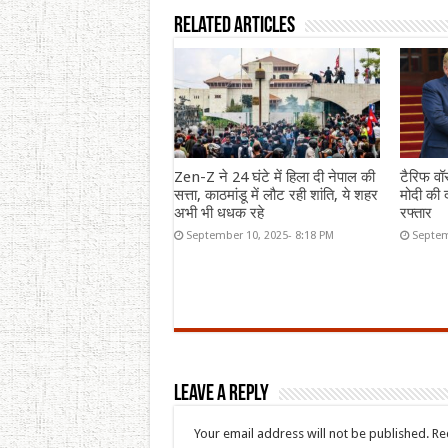
Related Articles
Zen-Z ने 24 घंटे में हिला दी नेपाल की
टैरिफ वॉ
सत्ता, काठमांडू में लौट रही शांति, ये शहर
मोदी की द
अभी भी धधक रहे
रफ्तार
September 10, 2025- 8:18 PM
Septem
Leave a Reply
Your email address will not be published.
Re