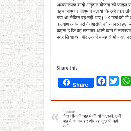
अल्पसंख्यक शादी अनुदान योजना की फाइल पर हस्त
पहुंच जाएगा। डीएम ने बताया कि अंबेडकर तीन मही
गया था लेकिन वह नहीं आए। 28 मार्च को भी 
कल्याण अधिकारी के आरोपों को नकारते हुए ज
कहना है कि वह लगातार अपने काम में लापरवाह
पत्र लिखा था और उनकी वजह से योजनाएं प्र
Share this
Facebook
Twitt
Share
Previous
जिस जीत की चाह में की थी चालाकी, उसी
चाह में गए सब हार और रहा कुछ भी नही
बाकी