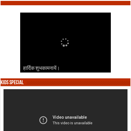
हार्दिक शुभकामनायें।
हार्दिक शुभकामनायें।
हार्दिक शुभकामनायें।
हार्दिक शुभकामनायें।
हार्दिक शुभकामनायें।
Kids Special