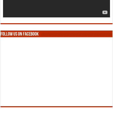
Follow us on Facebook