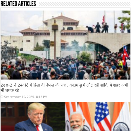
Related Articles
Zen-Z ने 24 घंटे में हिला दी नेपाल की सत्ता, काठमांडू में लौट रही शांति, ये शहर अभी
भी धधक रहे
September 10, 2025- 8:18 PM