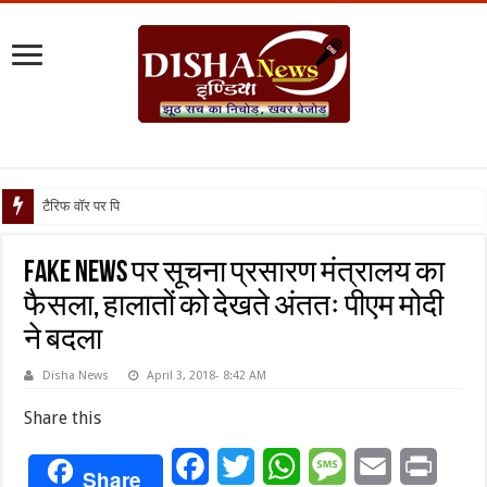
टैरिफ वॉर पर पिघली बर्फ, ट्रंप औ
Fake News पर सूचना प्रसारण मंत्रालय का
फैसला, हालातों को देखते अंततः पीएम मोदी
ने बदला
Disha News
April 3, 2018- 8:42 AM
Share this
Facebook
Twitter
WhatsApp
Message
Email
Print
Share