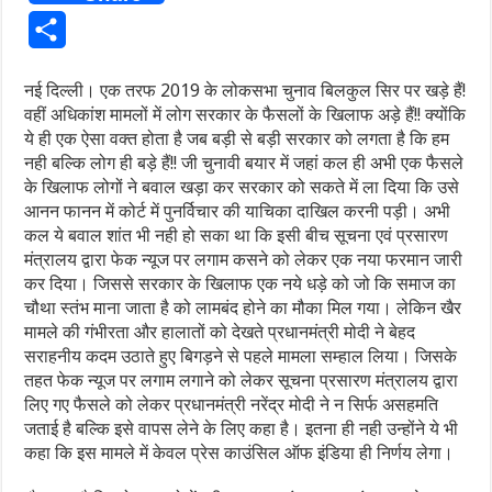
Share
नई दिल्ली। एक तरफ 2019 के लोकसभा चुनाव बिलकुल सिर पर खड़े हैं!
वहीं अधिकांश मामलों में लोग सरकार के फैसलों के खिलाफ अड़े हैं!! क्योंकि
ये ही एक ऐसा वक्त होता है जब बड़ी से बड़ी सरकार को लगता है कि हम
नही बल्कि लोग ही बड़े हैं!! जी चुनावी बयार में जहां कल ही अभी एक फैसले
के खिलाफ लोगों ने बवाल खड़ा कर सरकार को सकते में ला दिया कि उसे
आनन फानन में कोर्ट में पुनर्विचार की याचिका दाखिल करनी पड़ी। अभी
कल ये बवाल शांत भी नही हो सका था कि इसी बीच सूचना एवं प्रसारण
मंत्रालय द्वारा फेक न्यूज पर लगाम कसने को लेकर एक नया फरमान जारी
कर दिया। जिससे सरकार के खिलाफ एक नये धड़े को जो कि समाज का
चौथा स्तंभ माना जाता है को लामबंद होने का मौका मिल गया। लेकिन खैर
मामले की गंभीरता और हालातों को देखते प्रधानमंत्री मोदी ने बेहद
सराहनीय कदम उठाते हुए बिगड़ने से पहले मामला सम्हाल लिया। जिसके
तहत फेक न्यूज पर लगाम लगाने को लेकर सूचना प्रसारण मंत्रालय द्वारा
लिए गए फैसले को लेकर प्रधानमंत्री नरेंद्र मोदी ने न सिर्फ असहमति
जताई है बल्कि इसे वापस लेने के लिए कहा है। इतना ही नही उन्होंने ये भी
कहा कि इस मामले में केवल प्रेस काउंसिल ऑफ इंडिया ही निर्णय लेगा।