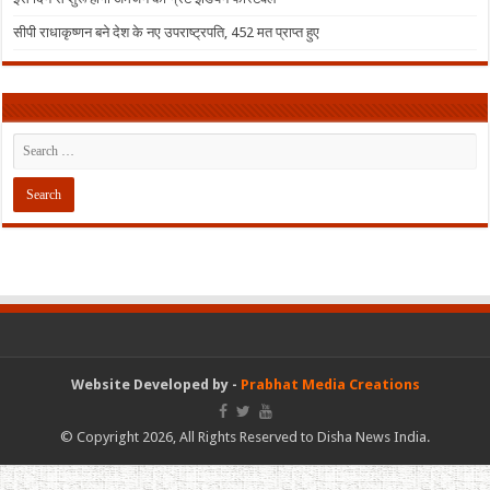
सीपी राधाकृष्णन बने देश के नए उपराष्ट्रपति, 452 मत प्राप्त हुए
Website Developed by -
Prabhat Media Creations
© Copyright 2026, All Rights Reserved to Disha News India.