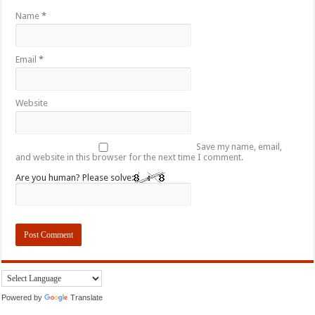
Name
*
Email
*
Website
Save my name, email,
and website in this browser for the next time I comment.
Are you human? Please solve:
Powered by
Translate