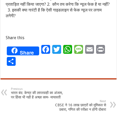
प्रताड़ित नहीं किया जाएगा? 2. कौन तय करेगा कि न्यूज फेक है या नहीं?
3. इसकी क्या गारंटी है कि ऐसी गाइडलाइन से फेक न्यूज पर लगाम
लगेगी?
Share this
Facebook
Twitter
WhatsApp
Message
Email
Print
Share
Share
Previous
भारत बंद: केन्द्र की लापरवाही का अंजाम,
पर हिंसा भी नही है अच्छा काम- मायावती
Next
CBSE ने 16 लाख छात्रों को मुश्किल से
उबारा, गणित की परीक्षा न होगी दोबारा