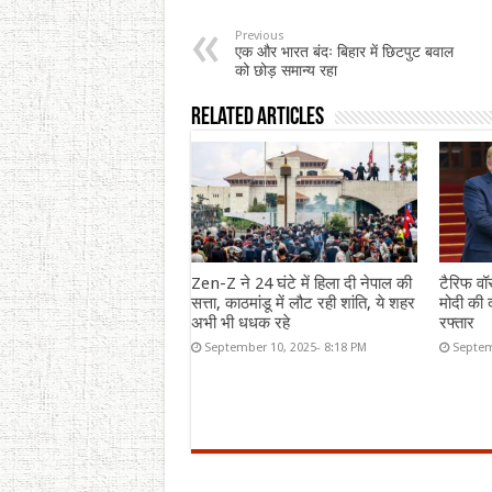
Previous
एक और भारत बंदः बिहार में छिटपुट बवाल
को छोड़ समान्य रहा
Related Articles
Zen-Z ने 24 घंटे में हिला दी नेपाल की
टैरिफ वॉ
सत्ता, काठमांडू में लौट रही शांति, ये शहर
मोदी की द
अभी भी धधक रहे
रफ्तार
September 10, 2025- 8:18 PM
Septem