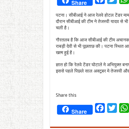
Share
पटना। सीबीआई ने आज रेलवे होटल टेंडर मामले म
दौरान सीबीआई की टीम ने तेजस्वी यादव से भ
चली है।
गौरतलब है कि आज सीबीआई की टीम अचानक रा
राबड़ी देवी से भी पूछताछ की। पटना स्थित आ
खत्म हुई है।
ज्ञात हो कि रेलवे टेंडर घोटाले मे अभियुक्त 
इससे पहले पिछले साल अक्टूबर मे तेजस्वी और ल
Share this
Facebook
Twitt
Share