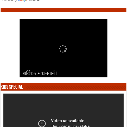
Powered by
Translate
हार्दिक शुभकामनायें।
हार्दिक शुभकामनायें।
हार्दिक शुभकामनायें।
हार्दिक शुभकामनायें।
हार्दिक शुभकामनायें।
Kids Special