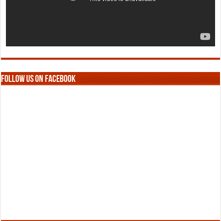
Follow us on Facebook