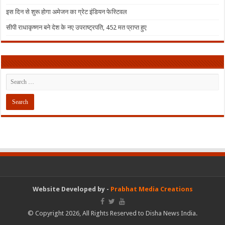
इस दिन से शुरू होगा अमेजन का ग्रेट इंडियन फेस्टिवल
सीपी राधाकृष्णन बने देश के नए उपराष्ट्रपति, 452 मत प्राप्त हुए
Website Developed by -
Prabhat Media Creations
© Copyright 2026, All Rights Reserved to Disha News India.