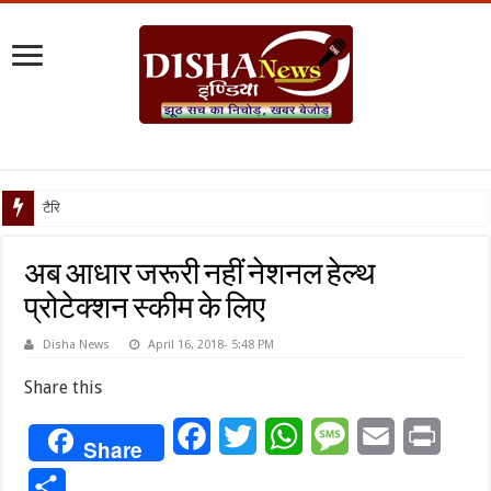
टैरिफ वॉर पर पिघली
अब आधार जरूरी नहीं नेशनल हेल्थ
प्रोटेक्शन स्कीम के लिए
Disha News
April 16, 2018- 5:48 PM
Share this
Facebook
Twitter
WhatsApp
Message
Email
Print
Share
Share