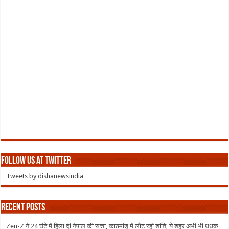
Follow us at Twitter
Tweets by dishanewsindia
Recent Posts
Zen-Z ने 24 घंटे में हिला दी नेपाल की सत्ता, काठमांडू में लौट रही शांति, ये शहर अभी भी धधक