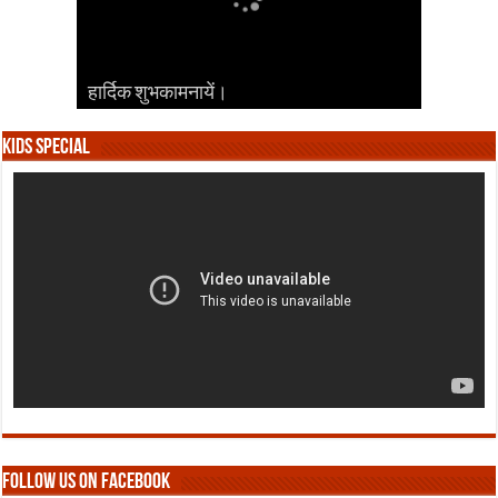
हार्दिक शुभकामनायें।
हार्दिक शुभकामनायें।
हार्दिक शुभकामनायें।
हार्दिक शुभकामनायें।
हार्दिक शुभकामनायें।
Kids Special
Follow us on Facebook