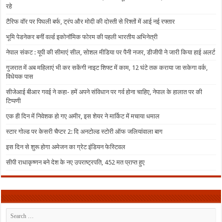
रहे
टैरिफ वॉर पर पिघली बर्फ, ट्रंप और मोदी की दोस्ती से रिश्तों में आई नई रफ्तार
भूमि पेडनेकर बनीं वर्ल्ड इकोनॉमिक फोरम की पहली भारतीय अभिनेत्री
नेपाल संकट : यूपी की सीमाएं सील, सोशल मीडिया पर पैनी नजर, डीजीपी ने जारी किया हाई अलर्ट
गुजरात में अब महिलाएं भी कर सकेंगी नाइट शिफ्ट में काम, 12 घंटे तक कराया जा सकेगा वर्क,
विधेयक पास
सीजेआई बीआर गवई ने कहा- हमें अपने संविधान पर गर्व होना चाहिए, नेपाल के हालात पर की
टिप्पणी
एक ही दिन में निवेशक हो गए अमीर, इस शेयर ने मार्किट में मचाया धमाल
स्टार गोल्ड पर केसरी चैप्टर 2: दि अनटोल्ड स्टोरी ऑफ जलियांवाला बाग
इस दिन से शुरू होगा अमेजन का ग्रेट इंडियन फेस्टिवल
सीपी राधाकृष्णन बने देश के नए उपराष्ट्रपति, 452 मत प्राप्त हुए