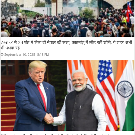
Zen-Z ने 24 घंटे में हिला दी नेपाल की सत्ता, काठमांडू में लौट रही शांति, ये शहर अभी
भी धधक रहे
September 10, 2025- 8:18 PM