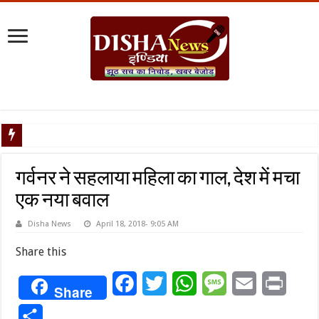
टैरिफ वॉर पर पि
गर्वनर ने सहलाया महिला का गाल, देश में मचा
एक नया बवाल
Disha News
April 18, 2018- 9:05 AM
Share this
Facebook
Twitter
WhatsApp
Message
Email
Print
Share
Share