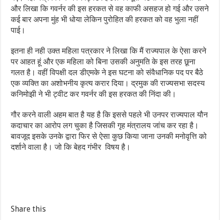
और लिखा कि गवर्नर की इस हरकत से वह काफी असहज हो गई और उसने
कई बार अपना मुंह भी धोया लेकिन पुरोहित की हरकत को वह भुला नहीं
पाई।
इतना ही नही उक्त महिला पत्रकार ने लिखा कि मैं राज्‍यपाल के ऐसा करने
पर आहत हूं और एक महिला को बिना उसकी अनुमति के इस तरह छूना
गलत है। वहीं विपक्षी दल डीएमके ने इस घटना को संवैधानिक पद पर बैठे
एक व्यक्ति का अशोभनीय कृत्य करार दिया। द्रमुक की राज्यसभा सदस्य
कनिमोझी ने भी ट्वीट कर गवर्नर की इस हरकत की निंदा की।
गौर करने वाली अहम बात है यह है कि इससे पहले भी उनपर राज्यपाल यौन
कदाचार का आरोप लग चुका है जिसकी गृह मंत्रालय जांच कर रहा है।
बावजूद इसके उनके द्वारा फिर से ऐसा कुछ किया जाना उनकी मनोवृत्ति को
दर्शाने वाला है। जो कि बेहद गंभीर विषय है।
Share this