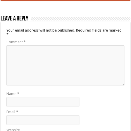
Leave a Reply
Your email address will not be published.
Required fields are marked
*
Comment
*
Name
*
Email
*
Website