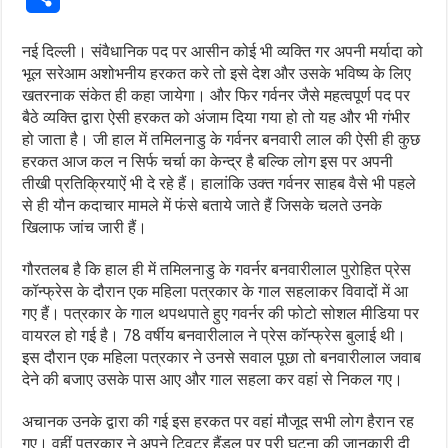
नई दिल्ली। संवैधानिक पद पर आसीन कोई भी व्यक्ति गर अपनी मर्यादा को
भूल सरेआम अशोभनीय हरकत करे तो इसे देश और उसके भविष्य के लिए
खतरनाक संकेत ही कहा जायेगा। और फिर गर्वनर जैसे महत्वपूर्ण पद पर
बैठे व्यक्ति द्वारा ऐसी हरकत को अंजाम दिया गया हो तो यह और भी गंभीर
हो जाता है। जी हाल में तमिलनाडु के गर्वनर बनवारी लाल की ऐसी ही कुछ
हरकत आज कल न सिर्फ चर्चा का केन्द्र है बल्कि लोग इस पर अपनी
तीखी प्रतिक्रियाऐं भी दे रहे हैं। हालांकि उक्त गर्वनर साहब वैसे भी पहले
से ही यौन कदाचार मामले में फंसे बताये जाते हैं जिसके चलते उनके
खिलाफ जांच जारी हैं।
गौरतलब है कि हाल ही में तमिलनाडु के गवर्नर बनवारीलाल पुरोहित प्रेस
कॉन्फ्रेस के दौरान एक महिला पत्रकार के गाल सहलाकर विवादों में आ
गए हैं। पत्रकार के गाल थपथपाते हुए गवर्नर की फोटो सोशल मीडिया पर
वायरल हो गई है। 78 वर्षीय बनवारीलाल ने प्रेस कॉन्फ्रेस बुलाई थी।
इस दौरान एक महिला पत्रकार ने उनसे सवाल पूछा तो बनवारीलाल जवाब
देने की बजाए उसके पास आए और गाल सहला कर वहां से निकल गए।
अचानक उनके द्वारा की गई इस हरकत पर वहां मौजूद सभी लोग हैरान रह
गए। वहीं पत्रकार ने अपने ट्विटर हैंडल पर पूरी घटना की जानकारी दी