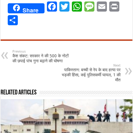
Facebook
Twitter
WhatsApp
Message
Email
Print
Share
Share
Previous
कैश संकट: सरकार ने की 500 के नोटों
की छपाई पांच गुना बढ़ाने की घोषणा
Next
पाकिस्तान: बच्ची से रेप के बाद हत्या पर
भड़की हिंसा, कई पुलिसकर्मी घायल, 1 की
मौत
Related Articles