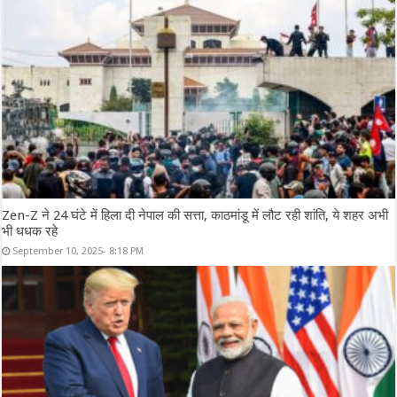
Zen-Z ने 24 घंटे में हिला दी नेपाल की सत्ता, काठमांडू में लौट रही शांति, ये शहर अभी
भी धधक रहे
September 10, 2025- 8:18 PM