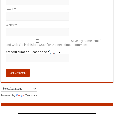
Email
*
Website
Save my name, email,
and website in this browser for the next time I comment.
Are you human? Please solve:
Powered by
Translate