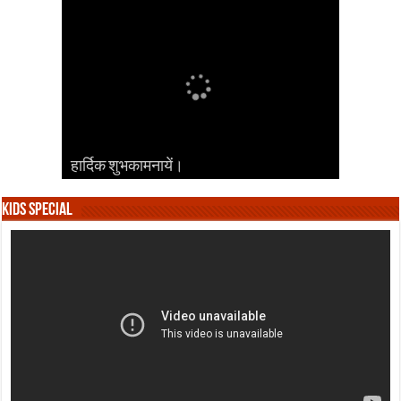
हार्दिक शुभकामनायें।
हार्दिक शुभकामनायें।
हार्दिक शुभकामनायें।
हार्दिक शुभकामनायें।
हार्दिक शुभकामनायें।
Kids Special