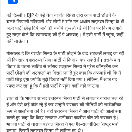
नई दिल्ली। BJP के बड़े नेता यशवंत सिन्हा द्वारा आज पार्टी छोड़ने के
चलते सियासी गलियारों और लोगों में शॉट गन अर्थात शत्रुध्न सिन्हा के भी
जल्द पार्टी छोड़ दिये जाने की चर्चायें शुरू हो गई थीं जिन पर विराम लगाते
हुए शत्रु बोले कि खामख्वाह की हैं ये अफवाह। मैं इसी पार्टी में रहूंगा, कहीं
नहीं जाऊंगा।
गौरतलब है कि यशवंत सिन्हा के पार्टी छोड़ने के बाद अटकलें लगाई जा रही
थी कि सांसद शत्रुघ्न सिन्हा पार्टी से किनारा कर सकते हैं। इसके बाद
बिहार के पटना साहिब से सांसद शत्रुघ्न सिन्हा ने प्रेस कॉन्फ्रेंस कर
पार्टी छोड़ने की अटकलों पर विराम लगाते हुए कहा कि अफवाहें थीं कि मैं
पार्टी छोड़ दूंगा क्योंकि मुझे टिकट नहीं दिया गया। लेकिन, मैं आज यह
स्पष्ट कर रहा हूं कि मैं इसी पार्टी में रहूंगा कहीं नहीं जाऊंगा।
ज्ञात हो कि भाजपा सांसद शत्रुघ्न सिन्हा पार्टी से लगातार नाराज चल रहे
हैं और ऐसे कई मौके रहे हैं जब उन्होंने सरकार की नीतियों की सार्वजनिक
रूप से आलोचना की है। वहीं शत्रुघ्न सिन्हा ने आज पार्टी की आलोचना
करते हुए कहा कि केंद्र सरकार अलीबाबा चालीस चोर की सरकार है।
भाजपा पार्टी से नाराज यशंवत सिन्हा ने एक गैर-राजनीतिक ‘राष्ट्र मंच’
बनाया, जिसमें शत्रुघ्न सिन्हा भी शामिल हुए थे।