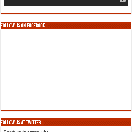
Follow us on Facebook
Follow us at Twitter
Tweets by dishanewsindia