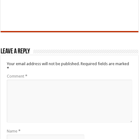
Leave a Reply
Your email address will not be published.
Required fields are marked
*
Comment
*
Name
*