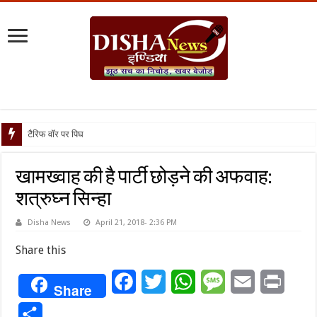
टैरिफ वॉर पर पिघली बर्फ, ट्रंप
खामख्वाह की है पार्टी छोड़ने की अफवाह:
शत्रुघ्न सिन्हा
Disha News
April 21, 2018- 2:36 PM
Share this
Facebook
Twitter
WhatsApp
Message
Email
Print
Share
Share