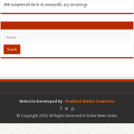
सीपी राधाकृष्णन बने देश के नए उपराष्ट्रपति, 452 मत प्राप्त हुए
Website Developed by -
Prabhat Media Creations
© Copyright 2026, All Rights Reserved to Disha News India.