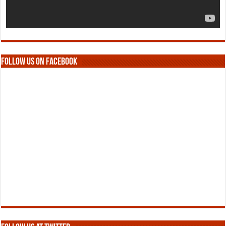
Follow us on Facebook