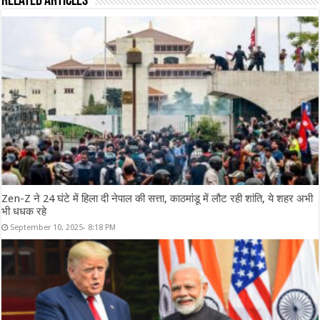
Related Articles
Zen-Z ने 24 घंटे में हिला दी नेपाल की सत्ता, काठमांडू में लौट रही शांति, ये शहर अभी
भी धधक रहे
September 10, 2025- 8:18 PM