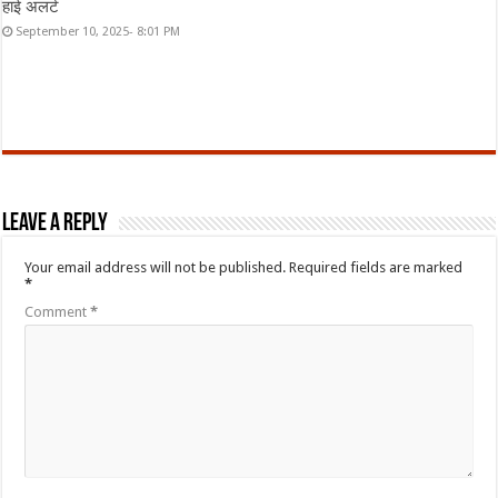
हाई अलर्ट
September 10, 2025- 8:01 PM
Leave a Reply
Your email address will not be published.
Required fields are marked
*
Comment
*