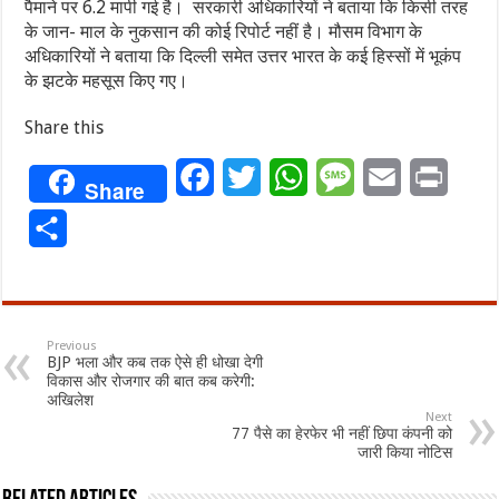
पैमाने पर 6.2 मापी गई है। सरकारी अधिकारियों ने बताया कि किसी तरह
के जान- माल के नुकसान की कोई रिपोर्ट नहीं है। मौसम विभाग के
अधिकारियों ने बताया कि दिल्ली समेत उत्तर भारत के कई हिस्सों में भूकंप
के झटके महसूस किए गए।
Share this
Facebook
Twitter
WhatsApp
Message
Email
Print
Share
Share
Previous
BJP भला और कब तक ऐसे ही धोखा देगी
विकास और रोजगार की बात कब करेगी:
अखिलेश
Next
77 पैसे का हेरफेर भी नहीं छिपा कंपनी को
जारी किया नोटिस