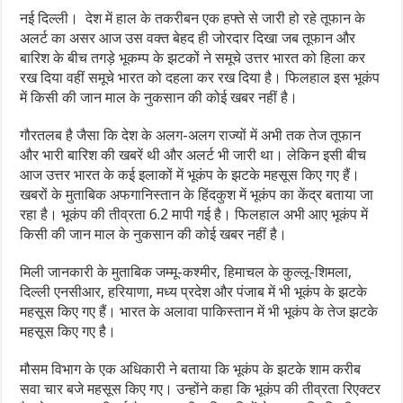
नई दिल्ली। देश में हाल के तकरीबन एक हफ्ते से जारी हो रहे तूफान के
अलर्ट का असर आज उस वक्त बेहद ही जोरदार दिखा जब तूफान और
बारिश के बीच तगड़े भूकम्प के झटकों ने समूचे उत्तर भारत को हिला कर
रख दिया वहीं समूचे भारत को दहला कर रख दिया है। फिलहाल इस भूकंप
में किसी की जान माल के नुकसान की कोई खबर नहीं है।
गौरतलब है जैसा कि देश के अलग-अलग राज्यों में अभी तक तेज तूफान
और भारी बारिश की खबरें थी और अलर्ट भी जारी था। लेकिन इसी बीच
आज उत्तर भारत के कई इलाकों में भूकंप के झटके महसूस किए गए हैं।
खबरों के मुताबिक अफगानिस्तान के हिंदकुश में भूकंप का केंद्र बताया जा
रहा है। भूकंप की तीव्रता 6.2 मापी गई है। फिलहाल अभी आए भूकंप में
किसी की जान माल के नुकसान की कोई खबर नहीं है।
मिली जानकारी के मुताबिक जम्मू-कश्मीर, हिमाचल के कुल्लू-शिमला,
दिल्ली एनसीआर, हरियाणा, मध्य प्रदेश और पंजाब में भी भूकंप के झटके
महसूस किए गए हैं। भारत के अलावा पाकिस्तान में भी भूकंप के तेज झटके
महसूस किए गए है।
मौसम विभाग के एक अधिकारी ने बताया कि भूकंप के झटके शाम करीब
सवा चार बजे महसूस किए गए। उन्होंने कहा कि भूकंप की तीव्रता रिएक्टर