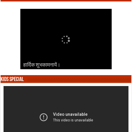
हार्दिक शुभकामनायें।
हार्दिक शुभकामनायें।
हार्दिक शुभकामनायें।
हार्दिक शुभकामनायें।
हार्दिक शुभकामनायें।
Kids Special