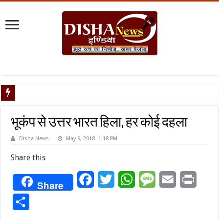
टैरिफ वॉर पर
भूकंप से उत्तर भारत हिला, हर कोई दहला
Disha News
May 9, 2018- 1:18 PM
Share this
Facebook
Twitter
WhatsApp
Message
Email
Print
Share
Share