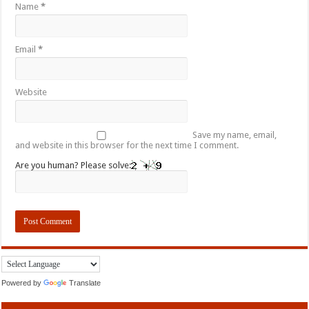
Name
*
Email
*
Website
Save my name, email,
and website in this browser for the next time I comment.
Are you human? Please solve:
Powered by
Translate