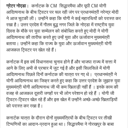
ग्रेटर
नोएडा
। कर्नाटक के CM सिद्धारमैया और यूपी CM योगी
आदित्यनाथ के बीच ट्विटर पर चल रही जंग पर प्रधानमंत्री नरेन्द्र मोदी
ने आज चुटकी ली। उन्होंने कहा कि योगी ने कई महारथियों को परास्त कर
रखा है। उत्तर प्रदेश में गौतम बुद्ध नगर जिले के नोएडा में राष्ट्रीय युवा
दिवस के मौके पर युवा सम्मेलन को संबोधित करते हुए मोदी ने योगी
आदित्यनाथ की तारीफ करते हुए उन्हें युवा और ऊर्जावान मुख्यमंत्री
बताया। उन्होंने कहा कि राज्य के युवा और ऊर्जावान मुख्यमंत्री योगी
आजकल ट्विटर पर खेल रहे हैं।
कर्नाटक में इस वर्ष विधानसभा चुनाव होने हैं और भाजपा राज्य में सत्ता में
आने के लिए अभी से प्रचार में जुट गई है और इसी सिलसिले में योगी
आदित्यनाथ पिछले दिनों कर्नाटक की यात्रा पर गए थे। प्रधानमंत्री ने
योगी आदित्यनाथ का जिक्र करते हुए कहा कि उत्तर प्रदेश के जुझारु युवा
मुख्यमंत्री योगी आदित्यनाथ जी भी कम खिलाड़ी नहीं हैं । इनके काम की
वजह से आजकल दूसरी जगहों पर भी लोग परेशान हो रहे हैं । योगी जी
ट्विटर-ट्विटर खेल रहे हैं और इस खेल में उन्होंने अच्छे-अच्छे खिलाड़ियों
को परास्त कर रखा है।
कनार्टक यात्रा के दौरान दोनों मुख्यमंत्रियों के बीच ट्विटर पर तीखी
टिप्पणियों का आदान-प्रदान हुआ था। सिद्धारमैया ने गोरखपुर के बाबा