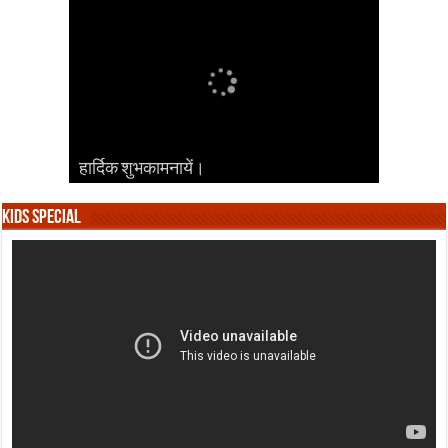
हार्दिक शुभकामनायें।
हार्दिक शुभकामनायें।
हार्दिक शुभकामनायें।
हार्दिक शुभकामनायें।
हार्दिक शुभकामनायें।
Kids Special