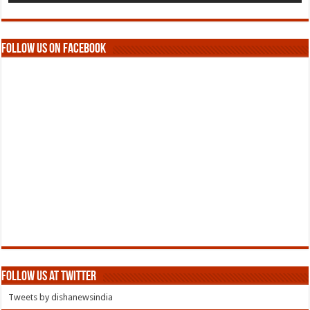
Follow us on Facebook
Follow us at Twitter
Tweets by dishanewsindia