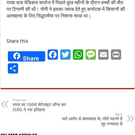
राघव दास मेडिकल कालेज में पिछले कुछ महीनों के दौरान बच्चों की मौत
पर टिप्पणी की थी। योगी ने इसका जवाब देते हुए कर्नाटक में किसानों की
आत्महत्या के लिए सिद्धारमैया पर निशाना साधा था।
Share this
Facebook
Twitter
WhatsApp
Message
Email
Print
Share
Share
Previous
भारत का 100वां सेटेलाइट लॉन्च कर
ISRO ने रचा इतिहास
Next
सारे आरोप थे खामख्वाह के, मोदी पहनते हैं
सूट तन्ख्वाह से