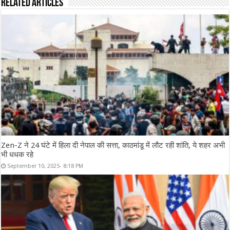
Related Articles
Zen-Z ने 24 घंटे में हिला दी नेपाल की सत्ता, काठमांडू में लौट रही शांति, ये शहर अभी
भी धधक रहे
September 10, 2025- 8:18 PM