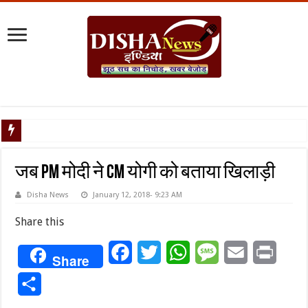
टैरिफ वॉर प
जब PM मोदी ने CM योगी को बताया खिलाड़ी
Disha News
January 12, 2018- 9:23 AM
Share this
Facebook
Twitter
WhatsApp
Message
Email
Print
Share
Share