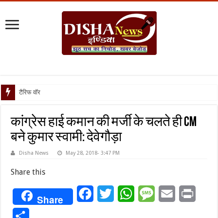
टैरिफ वॉर पर पिघली बर्फ
कांग्रेस हाई कमान की मर्जी के चलते ही CM
बने कुमार स्वामी: देवेगौड़ा
Disha News
May 28, 2018- 3:47 PM
Share this
Facebook
Twitter
WhatsApp
Message
Email
Print
Share
Share