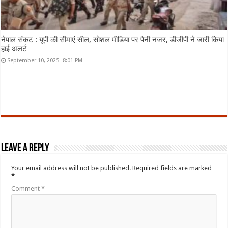
नेपाल संकट : यूपी की सीमाएं सील, सोशल मीडिया पर पैनी नजर, डीजीपी ने जारी किया
हाई अलर्ट
September 10, 2025- 8:01 PM
Leave a Reply
Your email address will not be published.
Required fields are marked
*
Comment
*