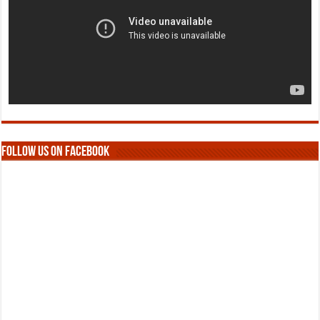
Follow us on Facebook