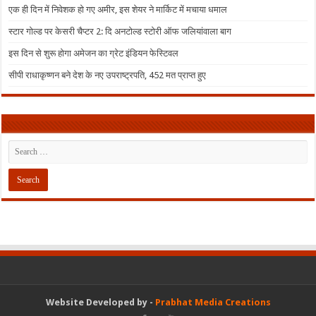
एक ही दिन में निवेशक हो गए अमीर, इस शेयर ने मार्किट में मचाया धमाल
स्टार गोल्ड पर केसरी चैप्टर 2: दि अनटोल्ड स्टोरी ऑफ जलियांवाला बाग
इस दिन से शुरू होगा अमेजन का ग्रेट इंडियन फेस्टिवल
सीपी राधाकृष्णन बने देश के नए उपराष्ट्रपति, 452 मत प्राप्त हुए
Website Developed by -
Prabhat Media Creations