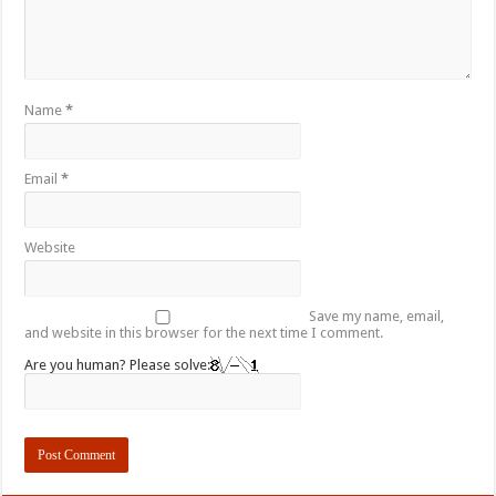
Name
*
Email
*
Website
Save my name, email,
and website in this browser for the next time I comment.
Are you human? Please solve: