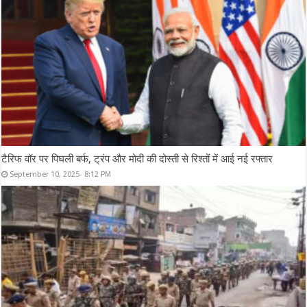
टैरिफ वॉर पर पिघली बर्फ, ट्रंप और मोदी की दोस्ती से रिश्तों में आई नई रफ्तार
September 10, 2025- 8:12 PM