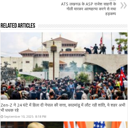
ATS लखनऊ के ASP राजेश साहनी के
गोली मारकर आत्महत्या करने से मचा
हड़कम्प
Related Articles
Zen-Z ने 24 घंटे में हिला दी नेपाल की सत्ता, काठमांडू में लौट रही शांति, ये शहर अभी
भी धधक रहे
September 10, 2025- 8:18 PM