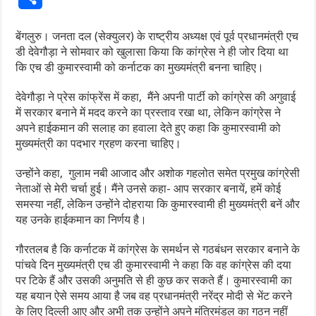
बेंगलुरु। जनता दल (सेक्युलर) के राष्ट्रीय अध्यक्ष एवं पूर्व प्रधानमंत्री एच
डी देवेगौड़ा ने सोमवार को खुलासा किया कि कांग्रेस ने ही जोर दिया था
कि एच डी कुमारस्वामी को कर्नाटक का मुख्यमंत्री बनना चाहिए।
देवेगौड़ा ने प्रेस कांफ्रेंस में कहा, मैंने अपनी पार्टी को कांग्रेस की अगुवाई
में सरकार बनाने में मदद करने का प्रस्ताव रखा था, लेकिन कांग्रेस ने
अपने हाईकमान की सलाह का हवाला देते हुए कहा कि कुमारस्वामी को
मुख्यमंत्री का पदभार ग्रहण करना चाहिए।
उन्होंने कहा, गुलाम नबी आजाद और अशोक गहलोत समेत प्रमुख कांग्रेसी
नेताओं से मेरी चर्चा हुई। मैंने उनसे कहा- आप सरकार बनायें, हमें कोई
समस्या नहीं, लेकिन उन्होंने दोहराया कि कुमारस्वामी ही मुख्यमंत्री बनें और
यह उनके हाईकमान का निर्णय है।
गौरतलब है कि कर्नाटक में कांग्रेस के समर्थन से गठबंधन सरकार बनाने के
पांचवे दिन मुख्यमंत्री एच डी कुमारस्वामी ने कहा कि वह कांग्रेस की दया
पर टिके हैं और उसकी अनुमति से ही कुछ कर सकते हैं। कुमारस्वामी का
यह बयान ऐसे समय आया है जब वह प्रधानमंत्री नरेंद्र मोदी से भेंट करने
के लिए दिल्ली आए और अभी तक उन्होंने अपने मंत्रिमंडल का गठन नहीं