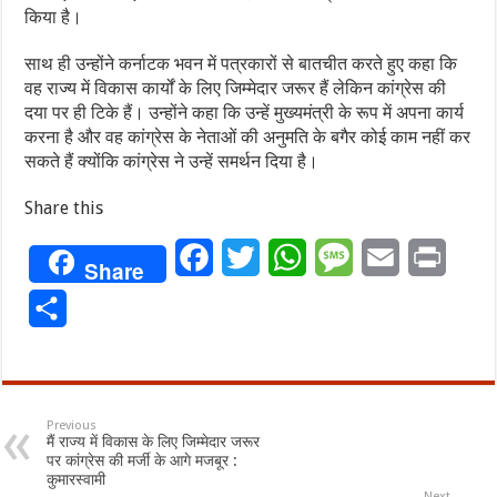
किया है।
साथ ही उन्होंने कर्नाटक भवन में पत्रकारों से बातचीत करते हुए कहा कि
वह राज्य में विकास कार्यों के लिए जिम्मेदार जरूर हैं लेकिन कांग्रेस की
दया पर ही टिके हैं। उन्होंने कहा कि उन्हें मुख्यमंत्री के रूप में अपना कार्य
करना है और वह कांग्रेस के नेताओं की अनुमति के बगैर कोई काम नहीं कर
सकते हैं क्योंकि कांग्रेस ने उन्हें समर्थन दिया है।
Share this
Facebook
Twitter
WhatsApp
Message
Email
Print
Share
Share
Previous
मैं राज्य में विकास के लिए जिम्मेदार जरूर
पर कांग्रेस की मर्जी के आगे मजबूर :
कुमारस्वामी
Next