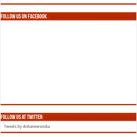
Follow us on Facebook
Follow us at Twitter
Tweets by dishanewsindia