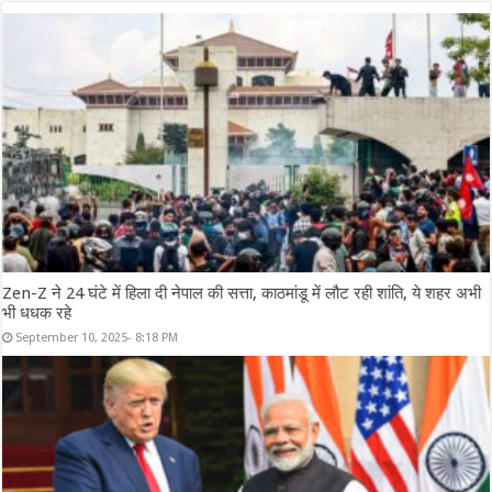
Zen-Z ने 24 घंटे में हिला दी नेपाल की सत्ता, काठमांडू में लौट रही शांति, ये शहर अभी
भी धधक रहे
September 10, 2025- 8:18 PM