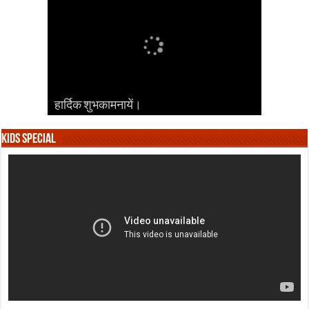
हार्दिक शुभकामनायें।
हार्दिक शुभकामनायें।
हार्दिक शुभकामनायें।
हार्दिक शुभकामनायें।
हार्दिक शुभकामनायें।
Kids Special