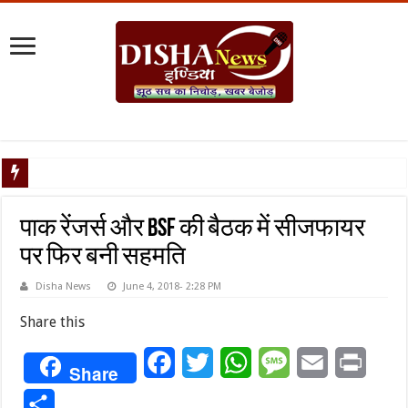
टैरिफ वॉर पर प
पाक रेंजर्स और BSF की बैठक में सीजफायर
पर फिर बनी सहमति
Disha News
June 4, 2018- 2:28 PM
Share this
Facebook
Twitter
WhatsApp
Message
Email
Print
Share
Share