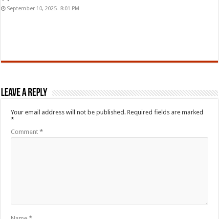
September 10, 2025- 8:01 PM
Leave a Reply
Your email address will not be published.
Required fields are marked
*
Comment
*
Name
*