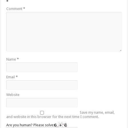
*
Comment
*
Name
*
Email
*
Website
Save my name, email,
and website in this browser for the next time I comment.
Are you human? Please solve: