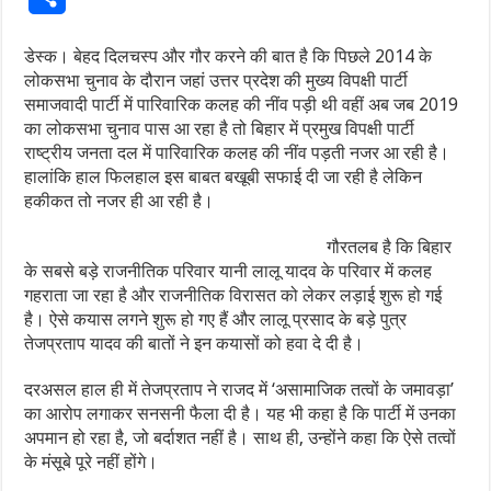
डेस्क। बेहद दिलचस्प और गौर करने की बात है कि पिछले 2014 के
लोकसभा चुनाव के दौरान जहां उत्तर प्रदेश की मुख्य विपक्षी पार्टी
समाजवादी पार्टी में पारिवारिक कलह की नींव पड़ी थी वहीं अब जब 2019
का लोकसभा चुनाव पास आ रहा है तो बिहार में प्रमुख विपक्षी पार्टी
राष्ट्रीय जनता दल में पारिवारिक कलह की नींव पड़ती नजर आ रही है।
हालांकि हाल फिलहाल इस बाबत बखूबी सफाई दी जा रही है लेकिन
हकीकत तो नजर ही आ रही है।
गौरतलब है कि बिहार
के सबसे बड़े राजनीतिक परिवार यानी लालू यादव के परिवार में कलह
गहराता जा रहा है और राजनीतिक विरासत को लेकर लड़ाई शुरू हो गई
है। ऐसे कयास लगने शुरू हो गए हैं और लालू प्रसाद के बड़े पुत्र
तेजप्रताप यादव की बातों ने इन कयासों को हवा दे दी है।
दरअसल हाल ही में तेजप्रताप ने राजद में ‘असामाजिक तत्‍वों के जमावड़ा’
का आरोप लगाकर सनसनी फैला दी है। यह भी कहा है कि पार्टी में उनका
अपमान हो रहा है, जो बर्दाशत नहीं है। साथ ही, उन्‍होंने कहा कि ऐसे तत्‍वों
के मंसूबे पूरे नहीं होंगे।