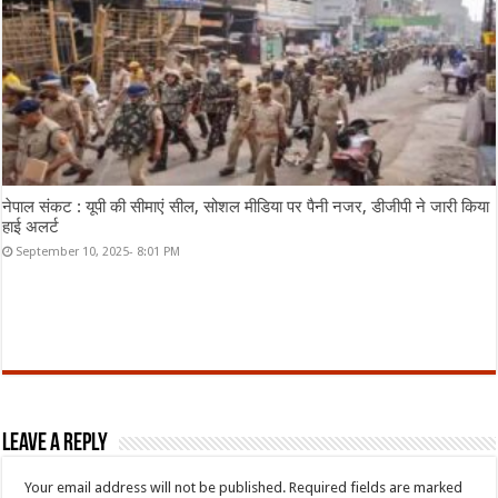
नेपाल संकट : यूपी की सीमाएं सील, सोशल मीडिया पर पैनी नजर, डीजीपी ने जारी किया
हाई अलर्ट
September 10, 2025- 8:01 PM
Leave a Reply
Your email address will not be published.
Required fields are marked