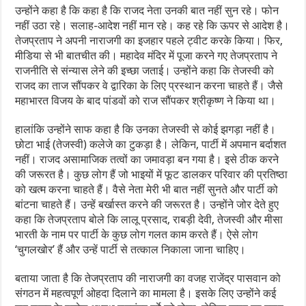
उन्होंने कहा है कि कहा है कि राजद नेता उनकी बात नहीं सुन रहे। फोन
नहीं उठा रहे। सलाह-आदेश नहीं मान रहे। कह रहे कि ऊपर से आदेश है।
तेजप्रताप ने अपनी नाराजगी का इजहार पहले ट्वीट करके किया। फिर,
मीडिया से भी बातचीत की। महादेव मंदिर में पूजा करने गए तेजप्रताप ने
राजनीति से संन्यास लेने की इच्छा जताई। उन्होंने कहा कि तेजस्वी को
राजद का ताज सौंपकर वे द्वारिका के लिए प्रस्थान करना चाहते हैं। जैसे
महाभारत विजय के बाद पांडवों को राज सौंपकर श्रीकृष्ण ने किया था।
हालांकि उन्होंने साफ कहा है कि उनका तेजस्वी से कोई झगड़ा नहीं है।
छोटा भाई (तेजस्वी) कलेजे का टुकड़ा है। लेकिन, पार्टी में अपमान बर्दाशत
नहीं। राजद असामाजिक तत्वों का जमावड़ा बन गया है। इसे ठीक करने
की जरूरत है। कुछ लोग हैं जो भाइयों में फूट डालकर परिवार की प्रतिष्ठा
को खत्म करना चाहते हैं। वैसे नेता मेरी भी बात नहीं सुनते और पार्टी को
बांटना चाहते हैं। उन्हें बर्खास्त करने की जरूरत है। उन्होंने जोर देते हुए
कहा कि तेजप्रताप बोले कि लालू प्रसाद, राबड़ी देवी, तेजस्वी और मीसा
भारती के नाम पर पार्टी के कुछ लोग गलत काम करते हैं। ऐसे लोग
‘चुगलखोर’ हैं और उन्हें पार्टी से तत्काल निकाला जाना चाहिए।
बताया जाता है कि तेजप्रताप की नाराजगी का वजह राजेंद्र पासवान को
संगठन में महत्वपूर्ण ओहदा दिलाने का मामला है। इसके लिए उन्होंने कई