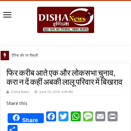
टैरिफ वॉर पर पिघली बर्फ, ट्रंप और मो
फिर करीब आते एक और लोकसभा चुनाव,
करा न दें कहीं अबकी लालू परिवार में बिखराव
Disha News
June 10, 2018- 4:09 PM
Share this
Facebook
Twitter
WhatsApp
Message
Email
Print
Share
Share