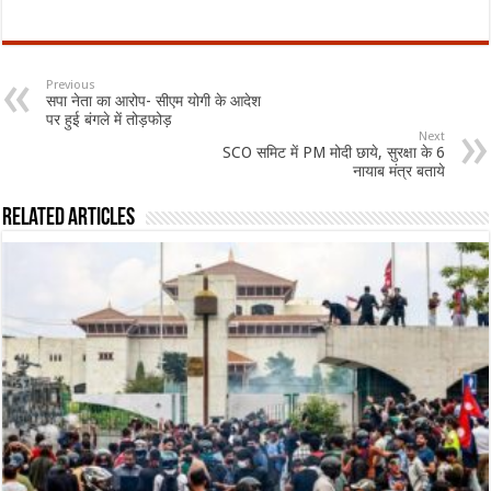
Previous
सपा नेता का आरोप- सीएम योगी के आदेश
पर हुई बंगले में तोड़फोड़
Next
SCO समिट में PM मोदी छाये, सुरक्षा के 6
नायाब मंत्र बताये
Related Articles