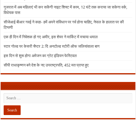
गुजरात में अब महिलाएं भी कर सकेंगी नाइट शिफ्ट में काम, 12 घंटे तक कराया जा सकेगा वर्क,
विधेयक पास
सीजेआई बीआर गवई ने कहा- हमें अपने संविधान पर गर्व होना चाहिए, नेपाल के हालात पर की
टिप्पणी
एक ही दिन में निवेशक हो गए अमीर, इस शेयर ने मार्किट में मचाया धमाल
स्टार गोल्ड पर केसरी चैप्टर 2: दि अनटोल्ड स्टोरी ऑफ जलियांवाला बाग
इस दिन से शुरू होगा अमेजन का ग्रेट इंडियन फेस्टिवल
सीपी राधाकृष्णन बने देश के नए उपराष्ट्रपति, 452 मत प्राप्त हुए