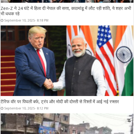
Zen-Z ने 24 घंटे में हिला दी नेपाल की सत्ता, काठमांडू में लौट रही शांति, ये शहर अभी
भी धधक रहे
September 10, 2025- 8:18 PM
टैरिफ वॉर पर पिघली बर्फ, ट्रंप और मोदी की दोस्ती से रिश्तों में आई नई रफ्तार
September 10, 2025- 8:12 PM