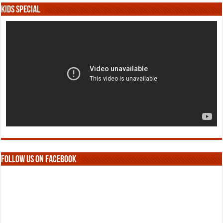
Kids Special
Follow us on Facebook