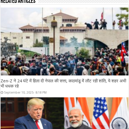
Related Articles
Zen-Z ने 24 घंटे में हिला दी नेपाल की सत्ता, काठमांडू में लौट रही शांति, ये शहर अभी
भी धधक रहे
September 10, 2025- 8:18 PM