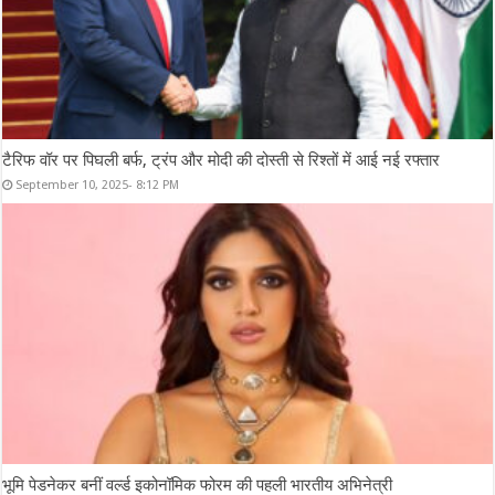
टैरिफ वॉर पर पिघली बर्फ, ट्रंप और मोदी की दोस्ती से रिश्तों में आई नई रफ्तार
September 10, 2025- 8:12 PM
भूमि पेडनेकर बनीं वर्ल्ड इकोनॉमिक फोरम की पहली भारतीय अभिनेत्री