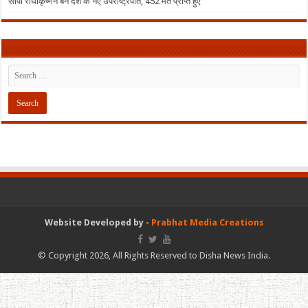
सीपी राधाकृष्णन बने देश के नए उपराष्ट्रपति, 452 मत प्राप्त हुए
Website Developed by -
Prabhat Media Creations
© Copyright 2026, All Rights Reserved to Disha News India.