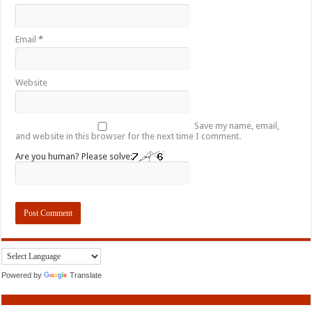
Email
*
Website
Save my name, email,
and website in this browser for the next time I comment.
Are you human? Please solve:
Powered by
Translate