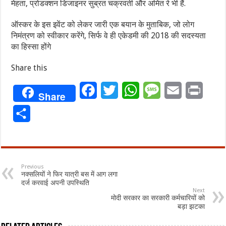
मेहता, प्रोडक्शन डिजाइनर सुब्रत चक्रवर्ती और अमित रे भी हैं.
ऑस्कर के इस इवेंट को लेकर जारी एक बयान के मुताबिक, जो लोग
निमंत्रण को स्वीकार करेंगे, सिर्फ वे ही एकेडमी की 2018 की सदस्यता
का हिस्सा होंगे
Share this
Facebook
Twitter
WhatsApp
Message
Email
Print
Share
Share
Previous
नक्सलियों ने फिर यात्री बस में आग लगा
दर्ज करवाई अपनी उपस्थिति
Next
मोदी सरकार का सरकारी कर्मचारियों को
बड़ा झटका