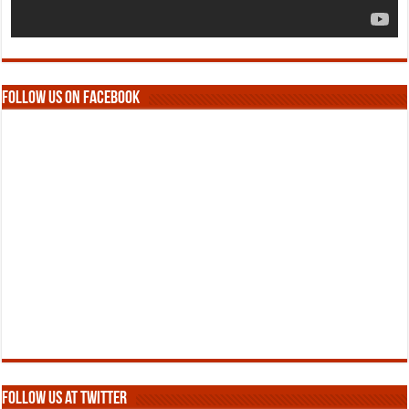
Follow us on Facebook
Follow us at Twitter