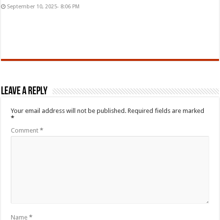
September 10, 2025- 8:06 PM
Leave a Reply
Your email address will not be published.
Required fields are marked
*
Comment
*
Name
*