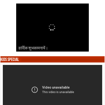
हार्दिक शुभकामनायें।
हार्दिक शुभकामनायें।
हार्दिक शुभकामनायें।
हार्दिक शुभकामनायें।
हार्दिक शुभकामनायें।
Kids Special