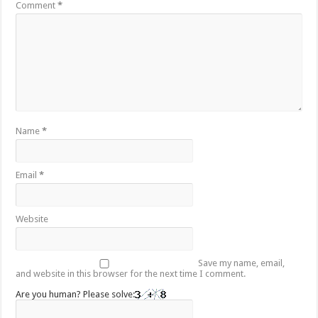
Comment
*
Name
*
Email
*
Website
Save my name, email,
and website in this browser for the next time I comment.
Are you human? Please solve: