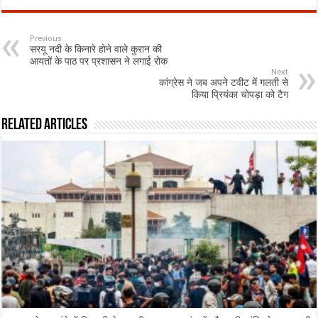
Previous
सरयू नदी के किनारे हाेने वाले कुरान की
आयतों के पाठ पर प्रशासन ने लगाई रोक
Next
कांग्रेस ने जब अपने टवीट में गलती से
किया प्रियंका चोपड़ा को टैग
Related Articles