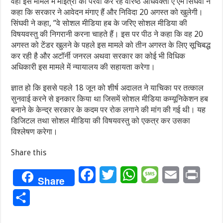
वहीं इस मामले में मोइत्रा की पैरवी कर रहे वरिष्ठ अधिवक्ता ए एम सिंघवी ने
कहा कि सरकार ने आवेदन मंगाए हैं और निविदा 20 अगस्त को खुलेगी।
सिंघवी ने कहा, ”वे सोशल मीडिया हब के जरिए सोशल मीडिया की
विषयवस्तु की निगरानी करना चाहते हैं। इस पर पीठ ने कहा कि वह 20
अगस्त को टेंडर खुलने के पहले इस मामले को तीन अगस्त के लिए सूचिबद्ध
कर रही है और अटॉर्नी जनरल अथवा सरकार का कोई भी विधिक
अधिकारी इस मामले में न्यायालय की सहायता करेगा।
ज्ञात हो कि इससे पहले 18 जून को शीर्ष अदालत ने याचिका पर तत्काल
सुनवाई करने से इनकार किया था जिसमें सोशल मीडिया कम्यूनिकेशन हब
बनाने के केन्द्र सरकार के कदम पर रोक लगाने की मांग की गई थी। यह
डिजिटल तथा सोशल मीडिया की विषयवस्तु को एकत्र कर उसका
विश्लेषण करेगा।
Share this
Facebook
Twitter
WhatsApp
Message
Email
Print
Share
Share