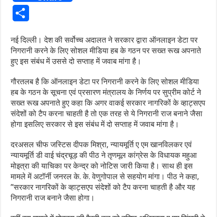
Share
नई दिल्ली। देश की सर्वोच्च अदालत ने सरकार द्वारा ऑनलाइन डेटा पर
निगरानी करने के लिए सोशल मीडिया हब के गठन पर सख्त रूख अपनाते
हुए इस संबंध में उससे दो सप्ताह में जवाब मांगा है।
गौरतलब है कि ऑनलाइन डेटा पर निगरानी करने के लिए सोशल मीडिया
हब के गठन के सूचना एवं प्रसारण मंत्रालय के निर्णय पर सुप्रीम कोर्ट ने
सख्त रूख अपनाते हुए कहा कि अगर वाकई सरकार नागरिकों के व्हाट्सएप
संदेशों को टैप करना चाहती है तो एक तरह से ये निगरानी राज बनाने जैसा
होगा इसलिए सरकार से इस संबंध में दो सप्ताह में जवाब मांगा है।
दरअसल चीफ जस्टिस दीपक मिश्रा, न्यायमूर्ति ए एम खानविलकर एवं
न्यायमूर्ति डी वाई चंद्रचूड़ की पीठ ने तृणमूल कांग्रेस के विधायक महुआ
मोइत्रा की याचिका पर केन्द्र को नोटिस जारी किया है। साथ ही इस
मामले में अटॉर्नी जनरल के. के. वेणुगोपाल से सहयोग मांगा। पीठ ने कहा,
”सरकार नागरिकों के व्हाट्सएप संदेशों को टैप करना चाहती है और यह
निगरानी राज बनाने जैसा होगा।