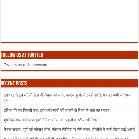
Follow us at Twitter
Tweets by dishanewsindia
Recent Posts
Zen-Z ने 24 घंटे में हिला दी नेपाल की सत्ता, काठमांडू में लौट रही शांति, ये शहर अभी भी धधक
रहे
टैरिफ वॉर पर पिघली बर्फ, ट्रंप और मोदी की दोस्ती से रिश्तों में आई नई रफ्तार
भूमि पेडनेकर बनीं वर्ल्ड इकोनॉमिक फोरम की पहली भारतीय अभिनेत्री
नेपाल संकट : यूपी की सीमाएं सील, सोशल मीडिया पर पैनी नजर, डीजीपी ने जारी किया हाई अलर्ट