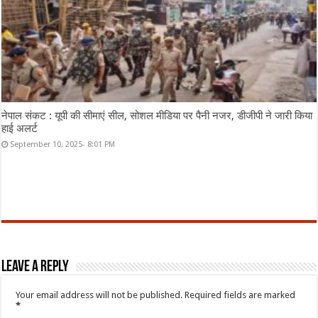
नेपाल संकट : यूपी की सीमाएं सील, सोशल मीडिया पर पैनी नजर, डीजीपी ने जारी किया
हाई अलर्ट
September 10, 2025- 8:01 PM
Leave a Reply
Your email address will not be published.
Required fields are marked
*