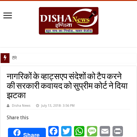
टैरिफ वॉर पर पिघली ब
नागरिकों के व्हाट्सएप संदेशों को टैप करने
की सरकारी कवायद को सुप्रीम कोर्ट ने दिया
झटका
Disha News
July 13, 2018- 3:56 PM
Share this
Facebook
Twitter
WhatsApp
Message
Email
Print
Share