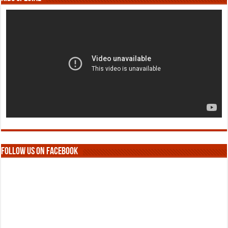
Follow us on Facebook