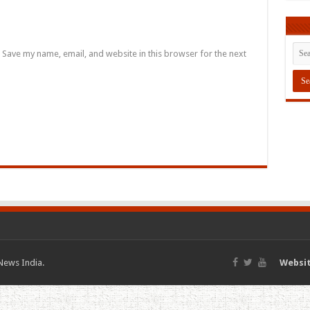
Save my name, email, and website in this browser for the next
News India.
Websit