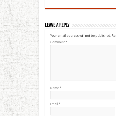
Leave a Reply
Your email address will not be published.
Re
Comment
*
Name
*
Email
*