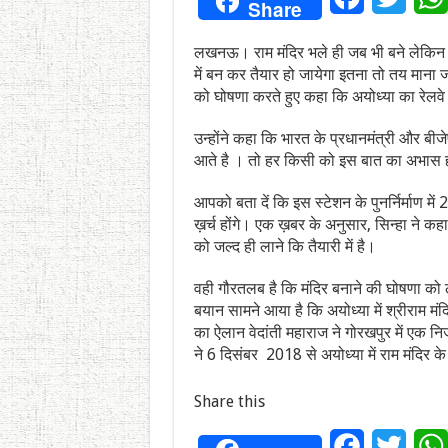
Share
लखनऊ। राम मंदिर भले ही जब भी बने लेकिन उ
में बन कर तैयार हो जायेगा इतना तो तय माना जा
को घोषणा करते हुए कहा कि अयोध्या का रेलवे स
उन्होंने कहा कि भारत के प्रधानमंत्री और बीजेप
आते है । तो हर किसी को इस बात का अभास ह
आपको बता दें कि इस स्टेशन के पुनर्निर्माण में 
ख़र्च होंगे। एक ख़बर के अनुसार, सिन्हा ने कहा
को जल्द ही लाने कि तैयारी में है।
वही गौरतलब है कि मंदिर बनाने की घोषणा को ल
बयान सामने आया है कि अयोध्या में श्रीराम मं
का ऐलान वेदांती महाराज ने गोरखपुर में एक नि
ने 6 दिसंबर 2018 से अयोध्या में राम मंदिर क
Share this
Facebook
Twitt