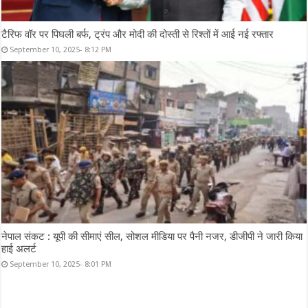
टैरिफ वॉर पर पिघली बर्फ, ट्रंप और मोदी की दोस्ती से रिश्तों में आई नई रफ्तार
September 10, 2025- 8:12 PM
नेपाल संकट : यूपी की सीमाएं सील, सोशल मीडिया पर पैनी नजर, डीजीपी ने जारी किया
हाई अलर्ट
September 10, 2025- 8:01 PM