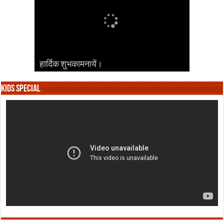
हार्दिक शुभकामनायें।
हार्दिक शुभकामनायें।
हार्दिक शुभकामनायें।
हार्दिक शुभकामनायें।
हार्दिक शुभकामनायें।
Kids Special