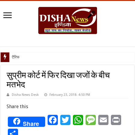
टैरिफ वॉर पर पिघली ब
सुप्रीम कोर्ट में फिर दिखा जजों के बीच
मतभेद
Disha News Desk
February 23, 2018- 4:50 PM
Share this
Facebook
Twitter
WhatsApp
Message
Email
Print
Share
Share