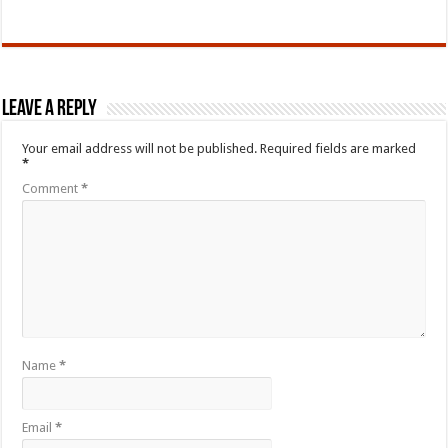
Leave a Reply
Your email address will not be published.
Required fields are marked
*
Comment
*
Name
*
Email
*