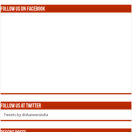
Follow us on Facebook
Follow us at Twitter
Tweets by dishanewsindia