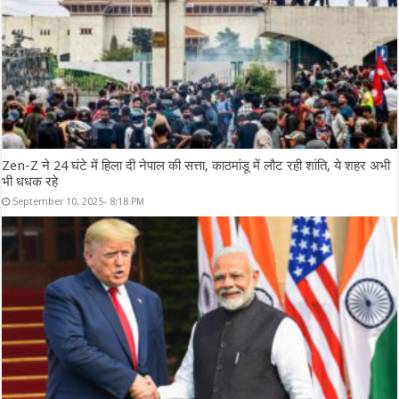
Zen-Z ने 24 घंटे में हिला दी नेपाल की सत्ता, काठमांडू में लौट रही शांति, ये शहर अभी
भी धधक रहे
September 10, 2025- 8:18 PM