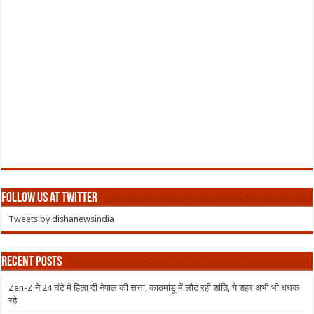
Follow us at Twitter
Tweets by dishanewsindia
Recent Posts
Zen-Z ने 24 घंटे में हिला दी नेपाल की सत्ता, काठमांडू में लौट रही शांति, ये शहर अभी भी धधक
रहे