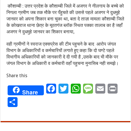
कौशाम्बी : उत्तर प्रदेश के कौशाम्बी जिले में अजगर ने नीलगाय के बच्चे को
निगला ग्रमीण जब तक मौके पर पँहुचते की उससे पहले अजगर ने दुधमुहे
जानवर को अपना शिकार बना चुका था, बता दे ताज़ा मामला कौशाम्बी जिले
के कोखराज थाना छेत्र के मूरतगंज ब्लॉक स्थित पक्का तालाब का है जहाँ
अजगर ने दुधमुहे जानवर का शिकार बनाया,
वही ग्रमीणों ने स्वराज एक्सप्रेस की टीम पहुचने के बाद आरोप जंगल
विभाग के अधिकारियों व कर्मचारियों लगाते हुए कहा कि दो घण्टे पहले
विभागीय अधिकारियों को जानकारी दे दी गयी है ,उसके बाद भी मौके पर
जंगल विभाग के अधिकारी व कर्मचारी वहाँ पहुचना मुनासिब नही समझे।
Share this
Facebook
Twitter
WhatsApp
Message
Email
Print
Share
Share