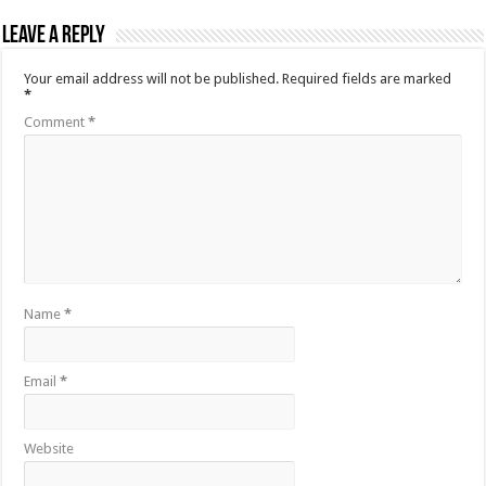
Leave a Reply
Your email address will not be published.
Required fields are marked
*
Comment
*
Name
*
Email
*
Website