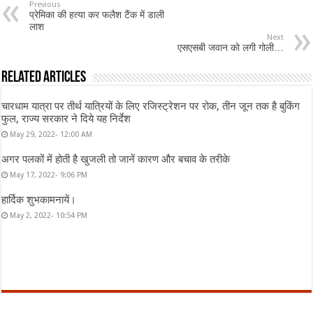
Previous
प्रेमिका की हत्या कर फलैश टैंक में डाली
लाश
Next
एसएसबी जवान को लगी गोली…
Related Articles
चारधाम यात्रा पर तीर्थ यात्रियों के लिए रजिस्ट्रेशन पर रोक, तीन जून तक है बुकिंग
फुल, राज्य सरकार ने दिये यह निर्देश
May 29, 2022- 12:00 AM
अगर पलकों में होती है खुजली तो जानें कारण और बचाव के तरीके
May 17, 2022- 9:06 PM
हार्दिक शुभकामनायें।
May 2, 2022- 10:54 PM