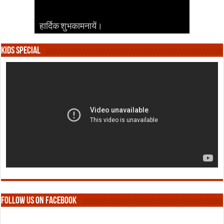
हार्दिक शुभकामनायें।
हार्दिक शुभकामनायें।
हार्दिक शुभकामनायें।
हार्दिक शुभकामनायें।
हार्दिक शुभकामनायें।
Kids Special
Follow us on Facebook