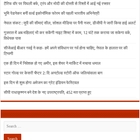
टैरिफ वॉर पर पिघली बर्फ, ट्रंप और मोदी की दोस्ती से रिश्तों में आई नई रफ्तार
भूमि पेडनेकर बनीं वर्ल्ड इकोनॉमिक फोरम की पहली भारतीय अभिनेत्री
नेपाल संकट : यूपी की सीमाएं सील, सोशल मीडिया पर पैनी नजर, डीजीपी ने जारी किया हाई अलर्ट
गुजरात में अब महिलाएं भी कर सकेंगी नाइट शिफ्ट में काम, 12 घंटे तक कराया जा सकेगा वर्क,
विधेयक पास
सीजेआई बीआर गवई ने कहा- हमें अपने संविधान पर गर्व होना चाहिए, नेपाल के हालात पर की
टिप्पणी
एक ही दिन में निवेशक हो गए अमीर, इस शेयर ने मार्किट में मचाया धमाल
स्टार गोल्ड पर केसरी चैप्टर 2: दि अनटोल्ड स्टोरी ऑफ जलियांवाला बाग
इस दिन से शुरू होगा अमेजन का ग्रेट इंडियन फेस्टिवल
सीपी राधाकृष्णन बने देश के नए उपराष्ट्रपति, 452 मत प्राप्त हुए