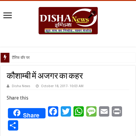
टैरिफ वॉर पर पिघली बर
कौशाम्बी में अजगर का कहर
Disha News
October 18, 2017- 10:03 AM
Share this
Facebook
Twitter
WhatsApp
Message
Email
Print
Share
Share