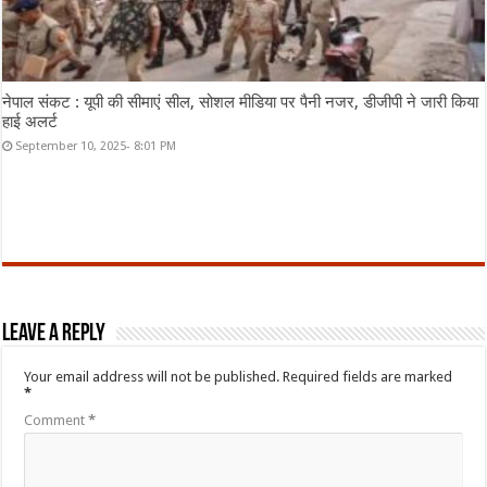
नेपाल संकट : यूपी की सीमाएं सील, सोशल मीडिया पर पैनी नजर, डीजीपी ने जारी किया
हाई अलर्ट
September 10, 2025- 8:01 PM
Leave a Reply
Your email address will not be published.
Required fields are marked
*
Comment
*