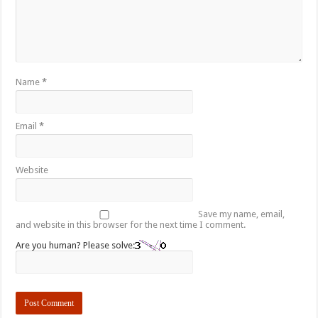
Name
*
Email
*
Website
Save my name, email,
and website in this browser for the next time I comment.
Are you human? Please solve: