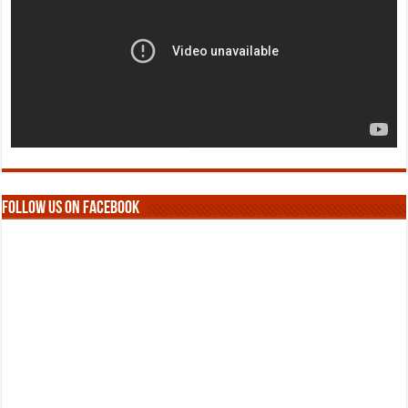
Follow us on Facebook