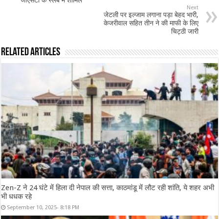
जीएसटी के स्लैब में शामिल
Next
जेटली पर इल्जाम लगाना पड़ा बेहद भारी,
केजरीवाल सहित तीन ने की माफी के लिए
चिट्ठी जारी
Related Articles
Zen-Z ने 24 घंटे में हिला दी नेपाल की सत्ता, काठमांडू में लौट रही शांति, ये शहर अभी
भी धधक रहे
September 10, 2025- 8:18 PM