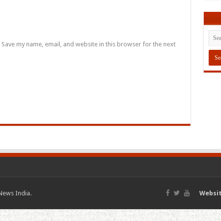
Save my name, email, and website in this browser for the next
News India.
Websit