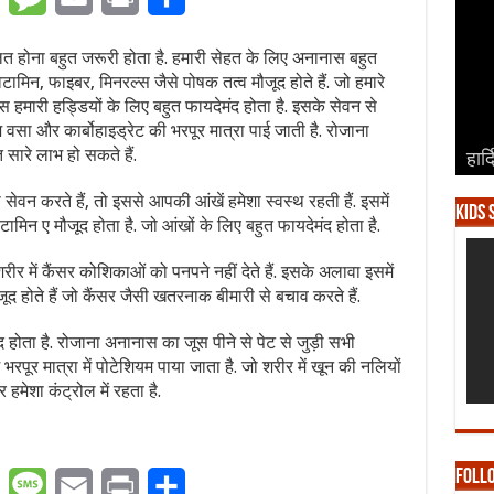
त होना बहुत जरूरी होता है. हमारी सेहत के लिए अनानास बहुत
विटामिन, फाइबर, मिनरल्स जैसे पोषक तत्व मौजूद होते हैं. जो हमारे
स हमारी हड्डियों के लिए बहुत फायदेमंद होता है. इसके सेवन से
ज वसा और कार्बोहाइड्रेट की भरपूर मात्रा पाई जाती है. रोजाना
ारे लाभ हो सकते हैं.
हार्
हार्
हार्
हार्
हार्
न करते हैं, तो इससे आपकी आंखें हमेशा स्वस्थ रहती हैं. इसमें
Kids 
टामिन ए मौजूद होता है. जो आंखों के लिए बहुत फायदेमंद होता है.
शरीर में कैंसर कोशिकाओं को पनपने नहीं देते हैं. इसके अलावा इसमें
ूद होते हैं जो कैंसर जैसी खतरनाक बीमारी से बचाव करते हैं.
होता है. रोजाना अनानास का जूस पीने से पेट से जुड़ी सभी
 भरपूर मात्रा में पोटेशियम पाया जाता है. जो शरीर में खून की नलियों
हमेशा कंट्रोल में रहता है.
Foll
er
WhatsApp
Message
Email
Print
Share