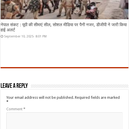
नेपाल संकट : यूपी की सीमाएं सील, सोशल मीडिया पर पैनी नजर, डीजीपी ने जारी किया
हाई अलर्ट
September 10, 2025- 8:01 PM
Leave a Reply
Your email address will not be published.
Required fields are marked
*
Comment
*