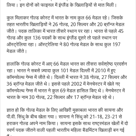
लिया। इन दोनों को फाइनल में इंग्लैंड के खिलाड़ियों से मात मिली।
कुल मिलाकर गोल्ड कोस्ट में भारत के नाम कुल 66 मेडल रहे। जिसके
तहत भारतीय खिलाड़ियों ने 26 गोल्ड, 20 सिल्वर और 20 ब्रॉन्ज मेडल
जीते। पदक तालिका में भारत तीसरे स्थान पर रहा। भारत से पहले 45
गोल्ड और कुल 136 पदकों के साथ इंग्लैंड दूसरे तो पहले स्थान पर
ऑस्ट्रेलिया रहा। ऑस्ट्रेलिया ने 80 गोल्ड मेडल के साथ कुल 197
मेडल जीते।
हालांकि गोल्ड कोस्ट में आए 66 मेडल भारत का तीसरा सर्वश्रेष्ठ प्रदर्शन
रहा। भारत ने सबसे ज़्यादा कुल 101 मेडल दिल्ली में 2010 में हुए
कॉमनवेल्थ गेम्स में जीते थे। दिल्ली में भारत ने 38 गोल्ड, 27 सिल्वर और
36 ब्रॉन्ज़ मेडल जीते थे। इससे पहले 2002 में मेनचेस्टर में खेले गए
कॉमनवेल्थ गेम्स में भारत ने कुल 69 मेडल हासिल किए थे। मेनचेस्टर में
भारत के नाम 30 गोल्ड, 22 सिल्वर और 17 ब्रॉन्ज़ मेडल रहे थे।
ज्ञात हो कि गोल्ड मेडल के लिए आखिरी मुकाबला भारत की सायना और
पी.वी. सिंधु के बीच खेला गया। सायना ने सिंधु को 21-18, 23-21 से
हराकर गोल्ड अपने नाम किया। सायना इसके साथ राष्ट्रमंडल खेलों में दो
स्वर्ण पदक जीतने वाली पहली भारतीय महिला बैडमिंटन खिलाड़ी बन गई