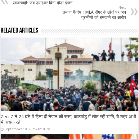
लापरवाही: जब ड्राइवर बिना दौड़ा इंजन
Next
उन्नाव गैंगरेप : MLA सेंगर के लोगों पर अब
ग्रामीणों को धमकाने का आरोप
Related Articles
Zen-Z ने 24 घंटे में हिला दी नेपाल की सत्ता, काठमांडू में लौट रही शांति, ये शहर अभी
भी धधक रहे
September 10, 2025- 8:18 PM