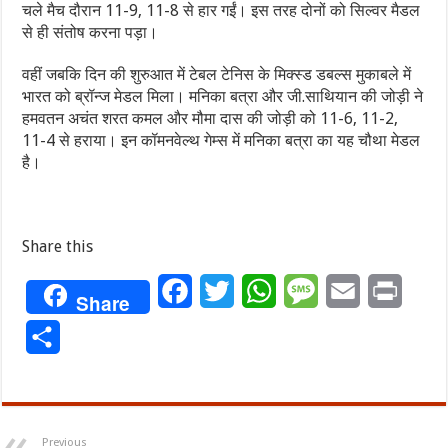
चले मैच दौरान 11-9, 11-8 से हार गईं। इस तरह दोनों को सिल्वर मैडल
से ही संतोष करना पड़ा।
वहीं जबकि दिन की शुरुआत में टेबल टेनिस के मिक्स्ड डबल्स मुकाबले में
भारत को ब्रॉन्ज मेडल मिला। मनिका बत्रा और जी.साथियान की जोड़ी ने
हमवतन अचंत शरत कमल और मौमा दास की जोड़ी को 11-6, 11-2,
11-4 से हराया। इन कॉमनवेल्थ गेम्स में मनिका बत्रा का यह चौथा मेडल
है।
Share this
Facebook
Twitter
WhatsApp
Message
Email
Print
Share
Share
Previous