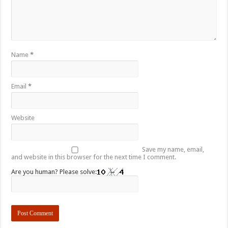
Name
*
Email
*
Website
Save my name, email,
and website in this browser for the next time I comment.
Are you human? Please solve: