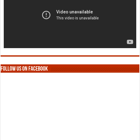
Follow us on Facebook