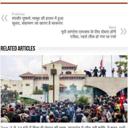
Previous
मंदसौर दुष्कर्म: मासूम की हालत में हुआ
सुधार, संक्रमण का खतरा है बरकरार
Next
यूपी कांग्रेस प्रवक्ता के लिए दोबारा होगी
परीक्षा, पहले लीक हो गया था पर्चा
Related Articles