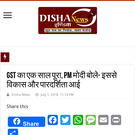
टैरिफ वॉर पर प
GST का एक साल पूरा, PM मोदी बोले- इससे
विकास और पारदर्शिता आई
Disha News
July 1, 2018- 11:14 PM
Share this
Facebook
Twitter
WhatsApp
Message
Email
Print
Share
Share