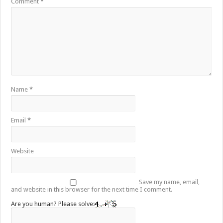
Comment
*
Name
*
Email
*
Website
Save my name, email,
and website in this browser for the next time I comment.
Are you human? Please solve: