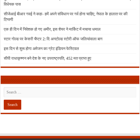
विधेयक पास
सीजेआई बीआर गवई ने कहा- हमें अपने संविधान पर गर्व होना चाहिए, नेपाल के हालात पर की
टिप्पणी
एक ही दिन में निवेशक हो गए अमीर, इस शेयर ने मार्किट में मचाया धमाल
स्टार गोल्ड पर केसरी चैप्टर 2: दि अनटोल्ड स्टोरी ऑफ जलियांवाला बाग
इस दिन से शुरू होगा अमेजन का ग्रेट इंडियन फेस्टिवल
सीपी राधाकृष्णन बने देश के नए उपराष्ट्रपति, 452 मत प्राप्त हुए