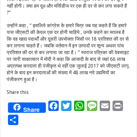
नहीं होगी। क्या हम दूध और मर्सिडीज पर एक ही दर से कर लगा सकते हैं
?’’
उन्होंने कहा , ‘‘ इसलिये कांग्रेस के हमारे मित्र जब यह कहते हैं कि हमारे
पास जीएसटी की केवल एक दर होनी चाहिये , उनके कहने का मतलब है
कि वह खाद्य पदार्थों और दूसरी उपभोक्ता जिंसों पर 18 प्रतिशत की दर से
कर लगाना चाहते हैं। जबकि वर्तमान में इन उत्पादों पर शून्य अथवा पांच
प्रतिशत की दर से कर लगाया जा रहा है। ’’ स्वराज पत्रिका की वेबसाइट
पर जारी साक्षात्कार में मोदी ने कहा कि आजादी के बाद से जहां 66 लाख
अप्रत्यक्ष करदाता ही पंजीकृत थे वहीं एक जुलाई 2017 को जीएसटी लागू
होने के बाद इन करदाताओं की संख्या में 48 लाख नये उद्यमियों का
पंजीकरण हुआ है।
Share this
Facebook
Twitter
WhatsApp
Message
Email
Print
Share
Share