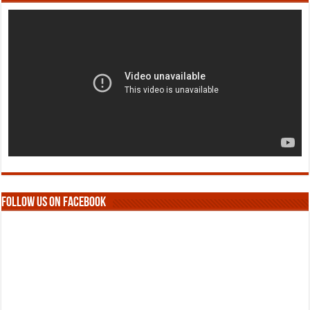
Follow us on Facebook