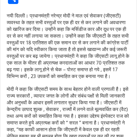
नयी दिल्ली। प्रधानमंत्री नरेन्द्र मोदी ने माल एवं सेवाकर (जीएसटी)
व्यवस्था के तहत सभी वस्तुओं पर एक ही दर से कर लगाने की अवधारणा
को खारिज कर दिया। उन्होंने कहा कि मर्सिडीज कार और दूध पर एक ही
दर से कर नहीं लगाया जा सकता। उन्होंने कहा कि जीएसटी के तहत सभी
वस्तुओं पर 18 प्रतिशत की एक समान दर से कर लगाने की कांग्रेस पार्टी
की मांग को यदि स्वीकार किया जाता है तो इससे खाद्यान्न और कई जरूरी
वस्तुओं पर कर बढ़ जायेगा। प्रधानमंत्री ने कहा कि जीएसटी लागू होने के
एक साल के भीतर ही अप्रत्यक्ष करदाताओं का आधार 70 प्रतिशत तक
बढ़ गया। इसके लागू होने से चेक – पोस्ट समाप्त हो गये , इसमें 17
विभिन्न करों , 23 उपकरों को समाहित कर एक बनाया गया है।
मोदी ने कहा कि जीएसटी समय के साथ बेहतर होने वाली प्रणाली है। इसे
राज्य सरकारों , व्यापार जगत के लोगों और संबंध पक्षों से मिली जानकारी
और अनुभवों के आधार इसमें लगातार सुधार किया गया है। जीएसटी में
केन्द्रीय उत्पाद शुल्क , सेवाकर , राज्यों में लगने वाले मूल्यवर्धित कर (वैट)
तथा अन्य करों को समाहित किया गया है। इसका उद्देश्य इंस्पेक्टर राज को
समाप्त करते हुये अप्रत्यक्ष करों को ‘‘ सरल ’’ बनाना है। प्रधानमंत्री ने
कहा, ‘‘यह काफी आसान होता कि जीएसटी में केवल एक ही दर रहती
लेकिन इसका यह भी मतलब होगा कि खाद्य वस्तुओं पर कर की दर शून्य