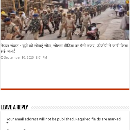
नेपाल संकट : यूपी की सीमाएं सील, सोशल मीडिया पर पैनी नजर, डीजीपी ने जारी किया
हाई अलर्ट
September 10, 2025- 8:01 PM
Leave a Reply
Your email address will not be published.
Required fields are marked
*