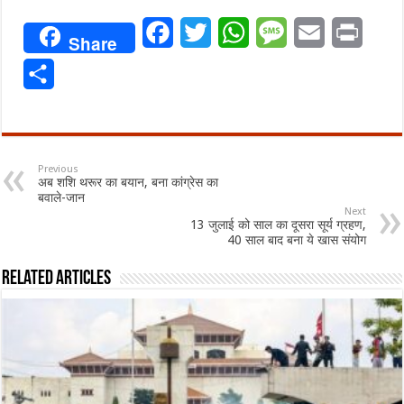
Facebook
Twitter
WhatsApp
Message
Email
Print
Share
Share
Previous
अब शशि थरूर का बयान, बना कांग्रेस का
बवाले-जान
Next
13 जुलाई को साल का दूसरा सूर्य ग्रहण,
40 साल बाद बना ये खास संयोग
Related Articles