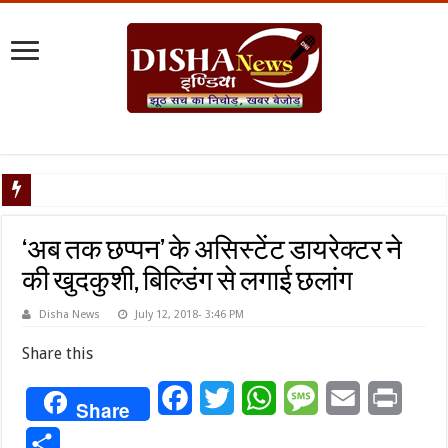
टैरिफ वॉर प
‘अब तक छप्पन’ के असिस्टेंट डायरेक्टर ने
की खुदकुशी, बिल्डिंग से लगाई छलांग
Disha News
July 12, 2018- 3:46 PM
Share this
Facebook
Twitter
WhatsApp
Message
Email
Print
Share
Share