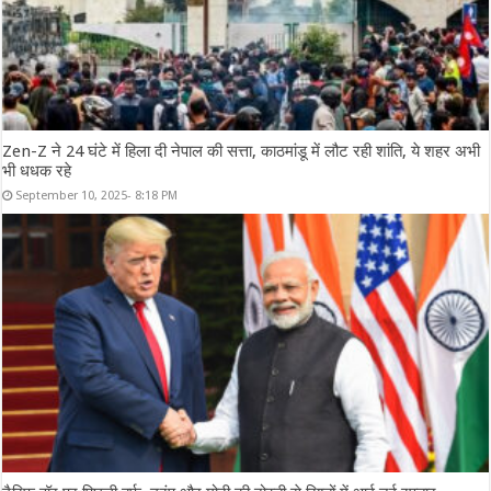
Zen-Z ने 24 घंटे में हिला दी नेपाल की सत्ता, काठमांडू में लौट रही शांति, ये शहर अभी
भी धधक रहे
September 10, 2025- 8:18 PM