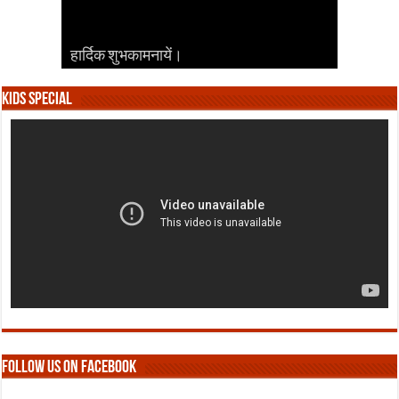
हार्दिक शुभकामनायें।
हार्दिक शुभकामनायें।
हार्दिक शुभकामनायें।
हार्दिक शुभकामनायें।
हार्दिक शुभकामनायें।
Kids Special
Follow us on Facebook