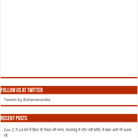
Follow us at Twitter
Tweets by dishanewsindia
Recent Posts
Zen-Z ने 24 घंटे में हिला दी नेपाल की सत्ता, काठमांडू में लौट रही शांति, ये शहर अभी भी धधक
रहे