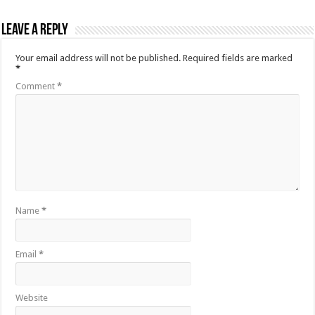
Leave a Reply
Your email address will not be published.
Required fields are marked
*
Comment
*
Name
*
Email
*
Website