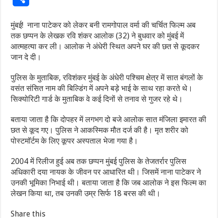
मुंबई! नाना पाटेकर को लेकर बनी रामगोपाल वर्मा की चर्चित फिल्म अब
तक छप्पन के लेखक रवि शंकर आलोक (32) ने बुधवार को मुंबई में
आत्महत्या कर ली। आलोक ने अंधेरी स्थित अपने घर की छत से कूदकर
जान दे दी।
पुलिस के मुताबिक, रविशंकर मुंबई के अंधेरी पश्चिम क्षेत्र में सात बंगलों के
वसंत संसित नाम की बिल्डिंग में अपने बड़े भाई के साथ रहा करते थे।
सिक्योरिटी गार्ड के मुताबिक वे कई दिनों से तनाव से गुजर रहे थे।
बताया जाता है कि दोपहर में लगभग दो बजे आलोक सात मंजिला इमारत की
छत से कूद गए। पुलिस ने आकस्मिक मौत दर्ज की है। मृत शरीर को
पोस्टमॉर्टम के लिए कूपर अस्पताल भेजा गया है।
2004 में रिलीज हुई अब तक छप्पन मुंबई पुलिस के तेजतर्रार पुलिस
अधिकारी दया नायक के जीवन पर आधारित थी। जिसमें नाना पाटेकर ने
उनकी भूमिका निभाई थी। बताया जाता है कि जब आलोक ने इस फिल्म का
लेखन किया था, तब उनकी उम्र सिर्फ 18 बरस की थी।
Share this