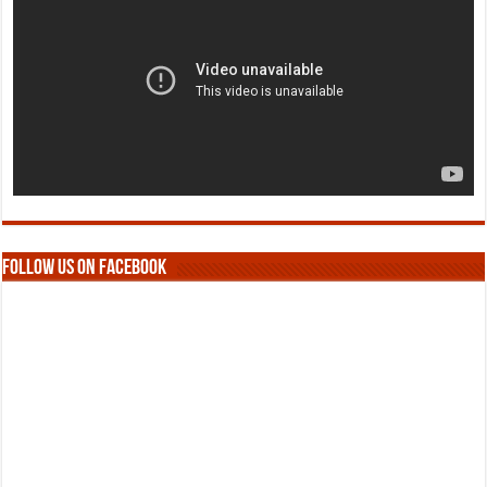
Follow us on Facebook