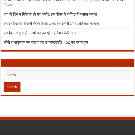
टिप्पणी
एक ही दिन में निवेशक हो गए अमीर, इस शेयर ने मार्किट में मचाया धमाल
स्टार गोल्ड पर केसरी चैप्टर 2: दि अनटोल्ड स्टोरी ऑफ जलियांवाला बाग
इस दिन से शुरू होगा अमेजन का ग्रेट इंडियन फेस्टिवल
सीपी राधाकृष्णन बने देश के नए उपराष्ट्रपति, 452 मत प्राप्त हुए