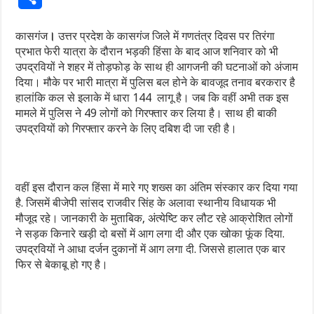
कासगंज
।
उत्तर प्रदेश के कासगंज जिले में गणतंत्र दिवस पर तिरंगा
प्रभात फेरी यात्रा के दौरान भड़की हिंसा के बाद आज शनिवार को भी
उपद्रवियों ने शहर में तोड़फोड़ के साथ ही आगजनी की घटनाओं को अंजाम
दिया। मौके पर भारी मात्रा में पुलिस बल होने के बावजूद तनाव बरकरार है
हालांकि कल से इलाके में धारा 144 लागू है। जब कि वहीं अभी तक इस
मामले में पुलिस ने 49 लोगों को गिरफ्तार कर लिया है। साथ ही बाकी
उपद्रवियों को गिरफ्तार करने के लिए दबिश दी जा रही है।
वहीं इस दौरान कल हिंसा में मारे गए शख्स का अंतिम संस्कार कर दिया गया
है. जिसमें बीजेपी सांसद राजवीर सिंह के अलावा स्थानीय विधायक भी
मौजूद रहे। जानकारी के मुताबिक, अंत्येष्टि कर लौट रहे आक्रोशित लोगों
ने सड़क किनारे खड़ी दो बसों में आग लगा दी और एक खोका फूंक दिया.
उपद्रवियों ने आधा दर्जन दुकानों में आग लगा दी. जिससे हालात एक बार
फिर से बेकाबू हो गए है।