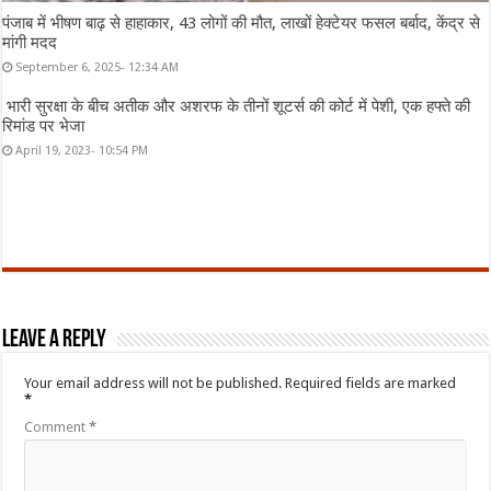
पंजाब में भीषण बाढ़ से हाहाकार, 43 लोगों की मौत, लाखों हेक्टेयर फसल बर्बाद, केंद्र से
मांगी मदद
September 6, 2025- 12:34 AM
भारी सुरक्षा के बीच अतीक और अशरफ के तीनों शूटर्स की कोर्ट में पेशी, एक हफ्ते की
रिमांड पर भेजा
April 19, 2023- 10:54 PM
Leave a Reply
Your email address will not be published.
Required fields are marked
*
Comment
*