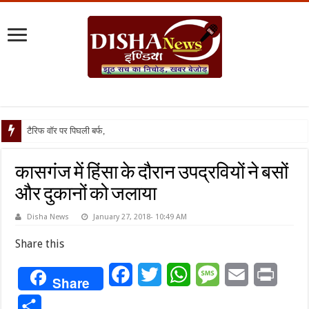
टैरिफ वॉर पर पिघली बर्फ, ट्रंप और मो
कासगंज में हिंसा के दौरान उपद्रवियों ने बसों
और दुकानों को जलाया
Disha News
January 27, 2018- 10:49 AM
Share this
Facebook
Twitter
WhatsApp
Message
Email
Print
Share
Share