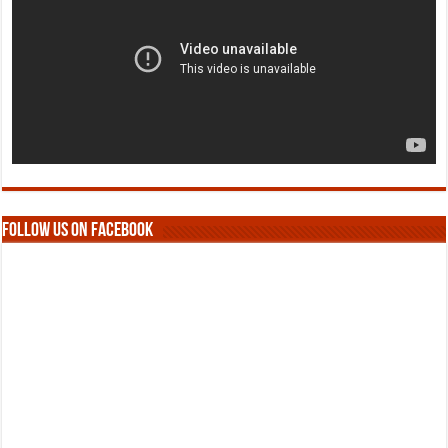
Follow us on Facebook