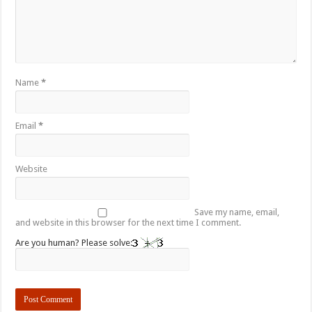
Name
*
Email
*
Website
Save my name, email,
and website in this browser for the next time I comment.
Are you human? Please solve: