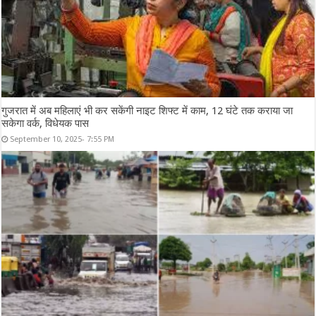
गुजरात में अब महिलाएं भी कर सकेंगी नाइट शिफ्ट में काम, 12 घंटे तक कराया जा
सकेगा वर्क, विधेयक पास
September 10, 2025- 7:55 PM